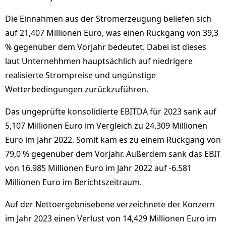
Die Einnahmen aus der Stromerzeugung beliefen sich
auf 21,407 Millionen Euro, was einen Rückgang von 39,3
% gegenüber dem Vorjahr bedeutet. Dabei ist dieses
laut Unternehhmen hauptsächlich auf niedrigere
realisierte Strompreise und ungünstige
Wetterbedingungen zurückzuführen.
Das ungeprüfte konsolidierte EBITDA für 2023 sank auf
5,107 Millionen Euro im Vergleich zu 24,309 Millionen
Euro im Jahr 2022. Somit kam es zu einem Rückgang von
79,0 % gegenüber dem Vorjahr. Außerdem sank das EBIT
von 16.985 Millionen Euro im Jahr 2022 auf -6.581
Millionen Euro im Berichtszeitraum.
Auf der Nettoergebnisebene verzeichnete der Konzern
im Jahr 2023 einen Verlust von 14,429 Millionen Euro im