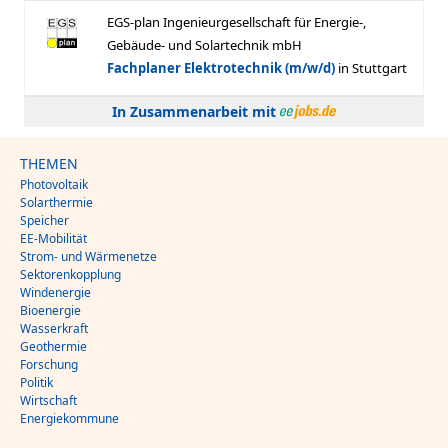
In Zusammenarbeit mit
THEMEN
Photovoltaik
Solarthermie
Speicher
EE-Mobilität
Strom- und Wärmenetze
Sektorenkopplung
Windenergie
Bioenergie
Wasserkraft
Geothermie
Forschung
Politik
Wirtschaft
Energiekommune