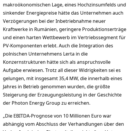
makroökonomischen Lage, eines Hochzinsumfelds und
sinkender Energiepreise hätte das Unternehmen auch
Verzögerungen bei der Inbetriebnahme neuer
Kraftwerke in Rumänien, geringere Produktionserträge
und einen harten Wettbewerb im Vertriebssegment für
PV-Komponenten erlebt. Auch die Integration des
polnischen Unternehmens Lerta in die
Konzernstrukturen hätte sich als anspruchsvolle
Aufgabe erwiesen. Trotz all dieser Widrigkeiten sei es
gelungen, mit insgesamt 35,4 MW, die innerhalb eines
Jahres in Betrieb genommen wurden, die größte
Steigerung der Erzeugungsleistung in der Geschichte
der Photon Energy Group zu erreichen.
„Die EBITDA-Prognose von 10 Millionen Euro war
abhängig vom Abschluss der Verhandlungen über den