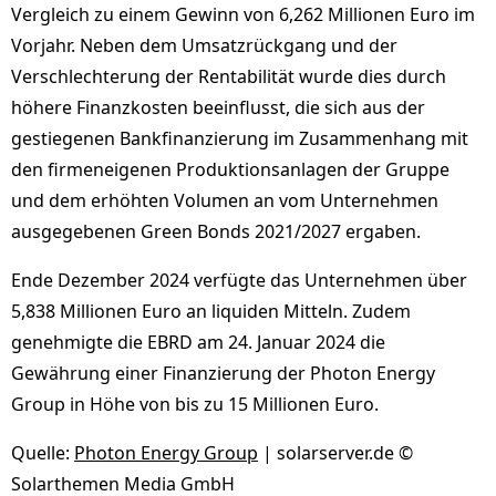
Vergleich zu einem Gewinn von 6,262 Millionen Euro im
Vorjahr. Neben dem Umsatzrückgang und der
Verschlechterung der Rentabilität wurde dies durch
höhere Finanzkosten beeinflusst, die sich aus der
gestiegenen Bankfinanzierung im Zusammenhang mit
den firmeneigenen Produktionsanlagen der Gruppe
und dem erhöhten Volumen an vom Unternehmen
ausgegebenen Green Bonds 2021/2027 ergaben.
Ende Dezember 2024 verfügte das Unternehmen über
5,838 Millionen Euro an liquiden Mitteln. Zudem
genehmigte die EBRD am 24. Januar 2024 die
Gewährung einer Finanzierung der Photon Energy
Group in Höhe von bis zu 15 Millionen Euro.
Quelle:
Photon Energy Group
| solarserver.de ©
Solarthemen Media GmbH