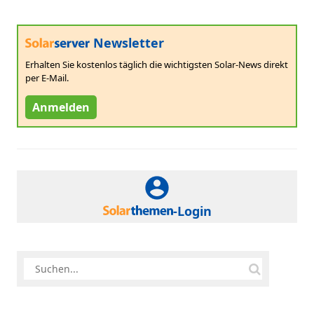
Newsletter
Erhalten Sie kostenlos täglich die wichtigsten Solar-News direkt
per E-Mail.
Anmelden
-Login