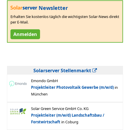
Newsletter
Erhalten Sie kostenlos täglich die wichtigsten Solar-News direkt
per E-Mail.
Anmelden
Solarserver Stellenmarkt