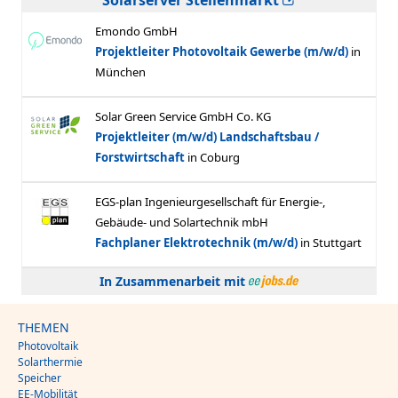
Solarserver Stellenmarkt
In Zusammenarbeit mit
THEMEN
Photovoltaik
Solarthermie
Speicher
EE-Mobilität