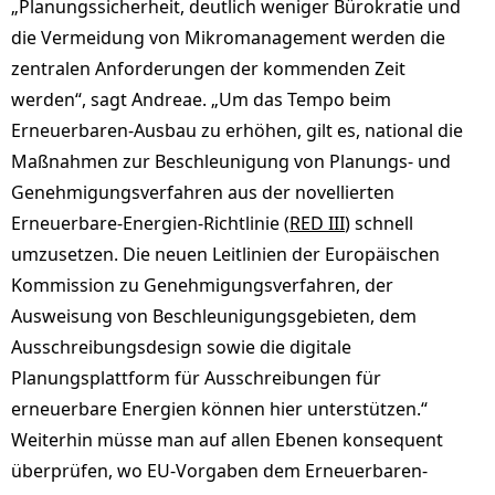
„Planungssicherheit, deutlich weniger Bürokratie und
die Vermeidung von Mikromanagement werden die
zentralen Anforderungen der kommenden Zeit
werden“, sagt Andreae. „Um das Tempo beim
Erneuerbaren-Ausbau zu erhöhen, gilt es, national die
Maßnahmen zur Beschleunigung von Planungs- und
Genehmigungsverfahren aus der novellierten
Erneuerbare-Energien-Richtlinie (
RED III
) schnell
umzusetzen. Die neuen Leitlinien der Europäischen
Kommission zu Genehmigungsverfahren, der
Ausweisung von Beschleunigungsgebieten, dem
Ausschreibungsdesign sowie die digitale
Planungsplattform für Ausschreibungen für
erneuerbare Energien können hier unterstützen.“
Weiterhin müsse man auf allen Ebenen konsequent
überprüfen, wo EU-Vorgaben dem Erneuerbaren-