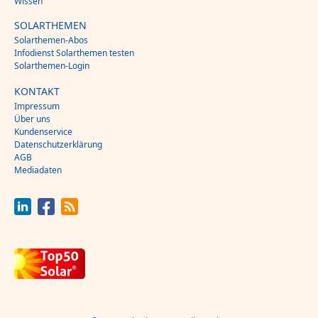
Wissen
SOLARTHEMEN
Solarthemen-Abos
Infodienst Solarthemen testen
Solarthemen-Login
KONTAKT
Impressum
Über uns
Kundenservice
Datenschutzerklärung
AGB
Mediadaten