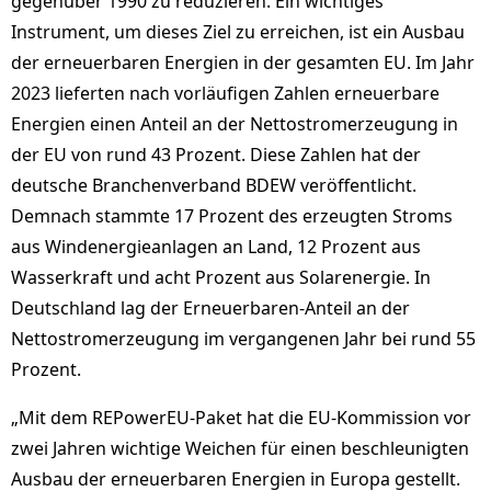
gegenüber 1990 zu reduzieren. Ein wichtiges
Instrument, um dieses Ziel zu erreichen, ist ein Ausbau
der erneuerbaren Energien in der gesamten EU. Im Jahr
2023 lieferten nach vorläufigen Zahlen erneuerbare
Energien einen Anteil an der Nettostromerzeugung in
der EU von rund 43 Prozent. Diese Zahlen hat der
deutsche Branchenverband BDEW veröffentlicht.
Demnach stammte 17 Prozent des erzeugten Stroms
aus Windenergieanlagen an Land, 12 Prozent aus
Wasserkraft und acht Prozent aus Solarenergie. In
Deutschland lag der Erneuerbaren-Anteil an der
Nettostromerzeugung im vergangenen Jahr bei rund 55
Prozent.
„Mit dem REPowerEU-Paket hat die EU-Kommission vor
zwei Jahren wichtige Weichen für einen beschleunigten
Ausbau der erneuerbaren Energien in Europa gestellt.