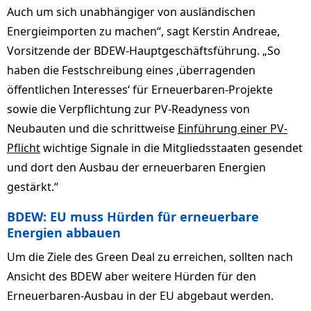
Auch um sich unabhängiger von ausländischen
Energieimporten zu machen“, sagt Kerstin Andreae,
Vorsitzende der BDEW-Hauptgeschäftsführung. „So
haben die Festschreibung eines ‚überragenden
öffentlichen Interesses‘ für Erneuerbaren-Projekte
sowie die Verpflichtung zur PV-Readyness von
Neubauten und die schrittweise
Einführung einer PV-
Pflicht
wichtige Signale in die Mitgliedsstaaten gesendet
und dort den Ausbau der erneuerbaren Energien
gestärkt.“
BDEW: EU muss Hürden für erneuerbare
Energien abbauen
Um die Ziele des Green Deal zu erreichen, sollten nach
Ansicht des BDEW aber weitere Hürden für den
Erneuerbaren-Ausbau in der EU abgebaut werden.