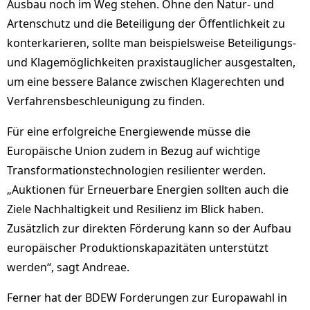
Ausbau noch im Weg stehen. Ohne den Natur- und
Artenschutz und die Beteiligung der Öffentlichkeit zu
konterkarieren, sollte man beispielsweise Beteiligungs-
und Klagemöglichkeiten praxistauglicher ausgestalten,
um eine bessere Balance zwischen Klagerechten und
Verfahrensbeschleunigung zu finden.
Für eine erfolgreiche Energiewende müsse die
Europäische Union zudem in Bezug auf wichtige
Transformationstechnologien resilienter werden.
„Auktionen für Erneuerbare Energien sollten auch die
Ziele Nachhaltigkeit und Resilienz im Blick haben.
Zusätzlich zur direkten Förderung kann so der Aufbau
europäischer Produktionskapazitäten unterstützt
werden“, sagt Andreae.
Ferner hat der BDEW Forderungen zur Europawahl in