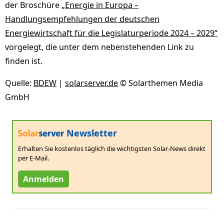
der Broschüre
„Energie in Europa –
Handlungsempfehlungen der deutschen
Energiewirtschaft für die Legislaturperiode 2024 – 2029“
vorgelegt, die unter dem nebenstehenden Link zu
finden ist.
Quelle:
BDEW
|
solarserver.de
© Solarthemen Media
GmbH
Newsletter
Erhalten Sie kostenlos täglich die wichtigsten Solar-News direkt
per E-Mail.
Anmelden