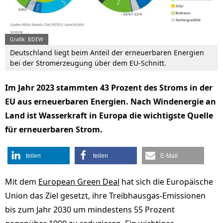
Grafik: BDEW
Deutschland liegt beim Anteil der erneuerbaren Energien
bei der Stromerzeugung über dem EU-Schnitt.
Im Jahr 2023 stammten 43 Prozent des Stroms in der
EU aus erneuerbaren Energien. Nach Windenergie an
Land ist Wasserkraft in Europa die wichtigste Quelle
für erneuerbaren Strom.
teilen
teilen
E-Mail
Mit dem
European Green Deal
hat sich die Europäische
Union das Ziel gesetzt, ihre Treibhausgas-Emissionen
bis zum Jahr 2030 um mindestens 55 Prozent