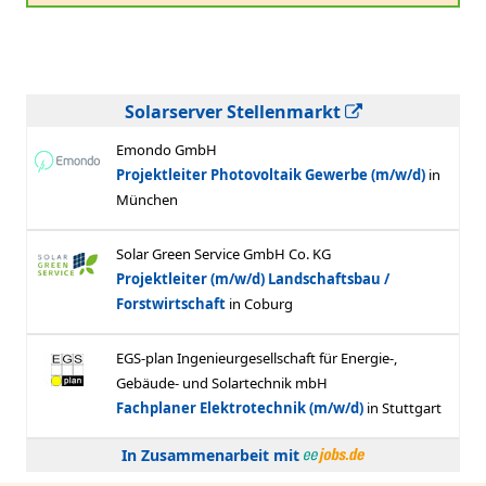
Solarserver Stellenmarkt
In Zusammenarbeit mit