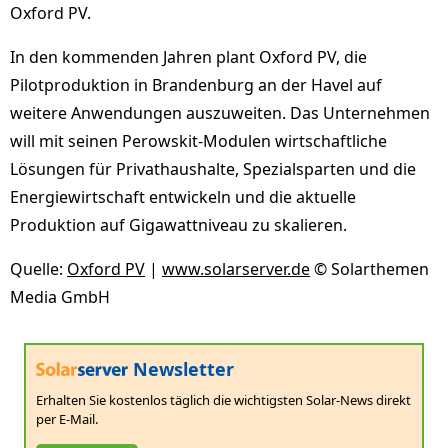
Oxford PV.
In den kommenden Jahren plant Oxford PV, die
Pilotproduktion in Brandenburg an der Havel auf
weitere Anwendungen auszuweiten. Das Unternehmen
will mit seinen Perowskit-Modulen wirtschaftliche
Lösungen für Privathaushalte, Spezialsparten und die
Energiewirtschaft entwickeln und die aktuelle
Produktion auf Gigawattniveau zu skalieren.
Quelle:
Oxford PV
|
www.solarserver.de
© Solarthemen
Media GmbH
Newsletter
Erhalten Sie kostenlos täglich die wichtigsten Solar-News direkt
per E-Mail.