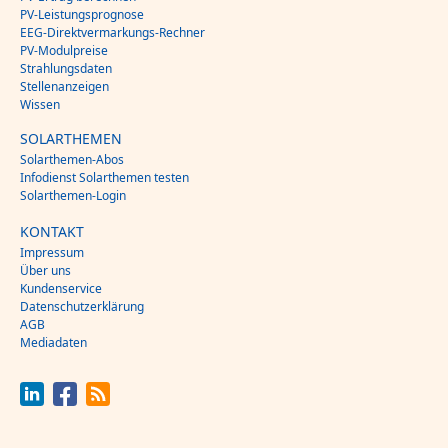
PV-Leistungsprognose
EEG-Direktvermarkungs-Rechner
PV-Modulpreise
Strahlungsdaten
Stellenanzeigen
Wissen
SOLARTHEMEN
Solarthemen-Abos
Infodienst Solarthemen testen
Solarthemen-Login
KONTAKT
Impressum
Über uns
Kundenservice
Datenschutzerklärung
AGB
Mediadaten