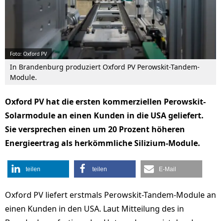
Foto: Oxford PV
In Brandenburg produziert Oxford PV Perowskit-Tandem-
Module.
Oxford PV hat die ersten kommerziellen Perowskit-
Solarmodule an einen Kunden in die USA geliefert.
Sie versprechen einen um 20 Prozent höheren
Energieertrag als herkömmliche Silizium-Module.
teilen
teilen
E-Mail
Oxford PV liefert erstmals Perowskit-Tandem-Module an
einen Kunden in den USA. Laut Mitteilung des in