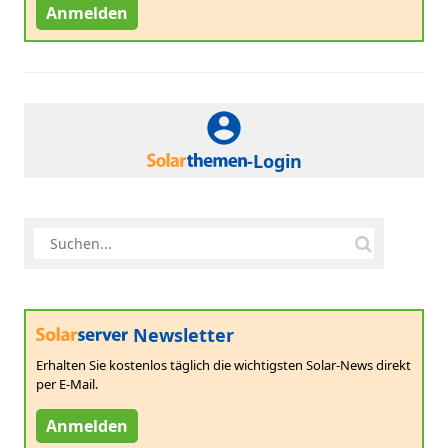
Anmelden
-Login
Newsletter
Erhalten Sie kostenlos täglich die wichtigsten Solar-News direkt
per E-Mail.
Anmelden