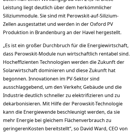
Leistung liegt deutlich über dem herkömmlicher
Siliziummodule. Sie sind mit Perowskit-auf-Silizium-
Zellen ausgestattet und werden in der Oxford PV
Produktion in Brandenburg an der Havel hergestellt.
„Es ist ein großer Durchbruch für die Energiewirtschaft,
dass Perowskit-Module nun wirtschaftlich rentabel sind.
Hocheffizienten Technologien werden die Zukunft der
Solarwirtschaft dominieren und diese Zukunft hat
begonnen. Innovationen im PV-Sektor sind
ausschlaggebend, um den Verkehr, Gebäude und die
Industrie deutlich schneller zu elektrifizieren und zu
dekarbonisieren. Mit Hilfe der Perowskit-Technologie
kann die Energiewende beschleunigt werden, da sie
mehr Energie bei gleichem Flächenverbrauch zu
geringerenKosten bereitstellt”, so David Ward, CEO von