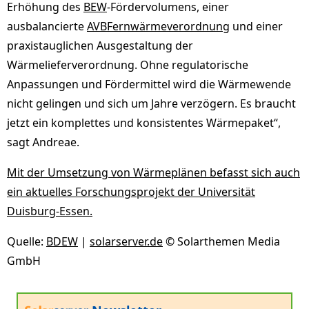
Erhöhung des
BEW
-Fördervolumens, einer
ausbalancierte
AVBFernwärmeverordnung
und einer
praxistauglichen Ausgestaltung der
Wärmelieferverordnung. Ohne regulatorische
Anpassungen und Fördermittel wird die Wärmewende
nicht gelingen und sich um Jahre verzögern. Es braucht
jetzt ein komplettes und konsistentes Wärmepaket“,
sagt Andreae.
Mit der Umsetzung von Wärmeplänen befasst sich auch
ein aktuelles Forschungsprojekt der Universität
Duisburg-Essen.
Quelle:
BDEW
|
solarserver.de
© Solarthemen Media
GmbH