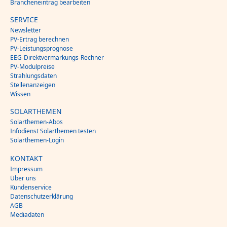
Brancheneintrag bearbeiten
SERVICE
Newsletter
PV-Ertrag berechnen
PV-Leistungsprognose
EEG-Direktvermarkungs-Rechner
PV-Modulpreise
Strahlungsdaten
Stellenanzeigen
Wissen
SOLARTHEMEN
Solarthemen-Abos
Infodienst Solarthemen testen
Solarthemen-Login
KONTAKT
Impressum
Über uns
Kundenservice
Datenschutzerklärung
AGB
Mediadaten