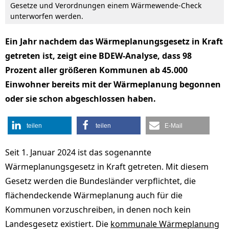
Gesetze und Verordnungen einem Wärmewende-Check
unterworfen werden.
Ein Jahr nachdem das Wärmeplanungsgesetz in Kraft
getreten ist, zeigt eine BDEW-Analyse, dass 98
Prozent aller größeren Kommunen ab 45.000
Einwohner bereits mit der Wärmeplanung begonnen
oder sie schon abgeschlossen haben.
teilen
teilen
E-Mail
Seit 1. Januar 2024 ist das sogenannte
Wärmeplanungsgesetz in Kraft getreten. Mit diesem
Gesetz werden die Bundesländer verpflichtet, die
flächendeckende Wärmeplanung auch für die
Kommunen vorzuschreiben, in denen noch kein
Landesgesetz existiert. Die
kommunale Wärmeplanung