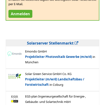
per E-Mail.
Anmelden
Solarserver Stellenmarkt