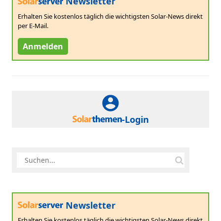
Newsletter
Erhalten Sie kostenlos täglich die wichtigsten Solar-News direkt
per E-Mail.
Anmelden
-Login
Newsletter
Erhalten Sie kostenlos täglich die wichtigsten Solar-News direkt