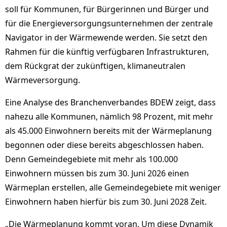
soll für Kommunen, für Bürgerinnen und Bürger und
für die Energieversorgungsunternehmen der zentrale
Navigator in der Wärmewende werden. Sie setzt den
Rahmen für die künftig verfügbaren Infrastrukturen,
dem Rückgrat der zukünftigen, klimaneutralen
Wärmeversorgung.
Eine Analyse des Branchenverbandes BDEW zeigt, dass
nahezu alle Kommunen, nämlich 98 Prozent, mit mehr
als 45.000 Einwohnern bereits mit der Wärmeplanung
begonnen oder diese bereits abgeschlossen haben.
Denn Gemeindegebiete mit mehr als 100.000
Einwohnern müssen bis zum 30. Juni 2026 einen
Wärmeplan erstellen, alle Gemeindegebiete mit weniger
Einwohnern haben hierfür bis zum 30. Juni 2028 Zeit.
„Die Wärmeplanung kommt voran. Um diese Dynamik