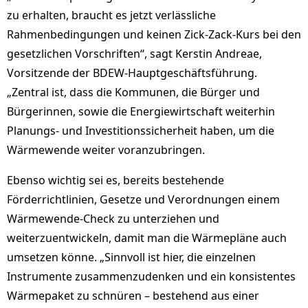
zu erhalten, braucht es jetzt verlässliche
Rahmenbedingungen und keinen Zick-Zack-Kurs bei den
gesetzlichen Vorschriften“, sagt Kerstin Andreae,
Vorsitzende der BDEW-Hauptgeschäftsführung.
„Zentral ist, dass die Kommunen, die Bürger und
Bürgerinnen, sowie die Energiewirtschaft weiterhin
Planungs- und Investitionssicherheit haben, um die
Wärmewende weiter voranzubringen.
Ebenso wichtig sei es, bereits bestehende
Förderrichtlinien, Gesetze und Verordnungen einem
Wärmewende-Check zu unterziehen und
weiterzuentwickeln, damit man die Wärmepläne auch
umsetzen könne. „Sinnvoll ist hier, die einzelnen
Instrumente zusammenzudenken und ein konsistentes
Wärmepaket zu schnüren – bestehend aus einer