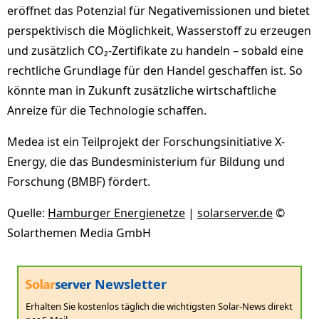
eröffnet das Potenzial für Negativemissionen und bietet
perspektivisch die Möglichkeit, Wasserstoff zu erzeugen
und zusätzlich CO₂-Zertifikate zu handeln – sobald eine
rechtliche Grundlage für den Handel geschaffen ist. So
könnte man in Zukunft zusätzliche wirtschaftliche
Anreize für die Technologie schaffen.
Medea ist ein Teilprojekt der Forschungsinitiative X-
Energy, die das Bundesministerium für Bildung und
Forschung (BMBF) fördert.
Quelle:
Hamburger Energienetze
|
solarserver.de
©
Solarthemen Media GmbH
Newsletter
Erhalten Sie kostenlos täglich die wichtigsten Solar-News direkt