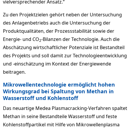
vielversprechender Ansatz.“
Zu den Projektzielen gehört neben der Untersuchung
des Anlagenbetriebs auch die Untersuchung der
Produktqualitäten, der Prozessstabilität sowie der
Energie- und CO
-Bilanzen der Technologie. Auch die
2
Abschätzung wirtschaftlicher Potenziale ist Bestandteil
des Projekts und soll damit zur Technologieentwicklung
und -einschätzung im Kontext der Energiewende
beitragen.
Mikrowellentechnologie ermöglicht hohen
Wirkungsgrad bei Spaltung von Methan in
Wasserstoff und Kohlenstoff
Das neuartige Medea Plasmacracking-Verfahren spaltet
Methan in seine Bestandteile Wasserstoff und feste
Kohlenstoffpartikel mit Hilfe von Mikrowellenplasma