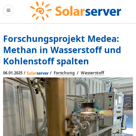
Forschungsprojekt Medea:
Methan in Wasserstoff und
Kohlenstoff spalten
/
/
/
06.01.2025
Forschung
Wasserstoff