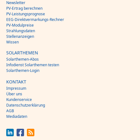
Newsletter
PV-Ertrag berechnen
PV-Leistungsprognose
EEG-Direktvermarkungs-Rechner
PV-Modulpreise
Strahlungsdaten
Stellenanzeigen
Wissen
SOLARTHEMEN
Solarthemen-Abos
Infodienst Solarthemen testen
Solarthemen-Login
KONTAKT
Impressum
Über uns
Kundenservice
Datenschutzerklärung
AGB
Mediadaten