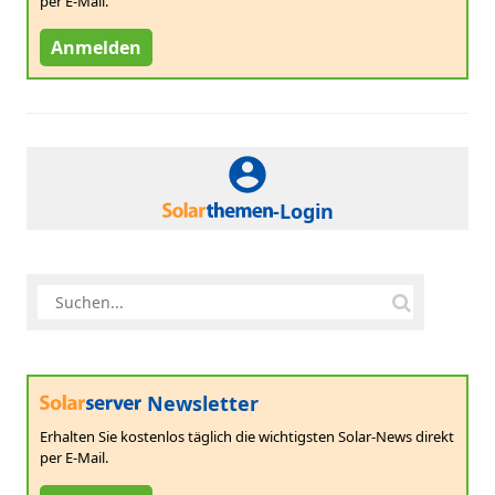
per E-Mail.
Anmelden
-Login
Newsletter
Erhalten Sie kostenlos täglich die wichtigsten Solar-News direkt
per E-Mail.