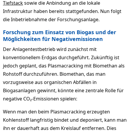
Tiefstack
sowie die Anbindung an die lokale
Infrastruktur haben bereits stattgefunden. Nun folgt
die Inbetriebnahme der Forschungsanlage.
Forschung zum Einsatz von Biogas und der
Möglichkeiten für Negativemissionen
Der Anlagentestbetrieb wird zunächst mit
konventionellem Erdgas durchgeführt. Zukünftig ist
jedoch geplant, das Plasmacracking mit Biomethan als
Rohstoff durchzuführen. Biomethan, das man
vorzugsweise aus organischen Abfällen in
Biogasanlagen gewinnt, könnte eine zentrale Rolle für
negative CO₂-Emissionen spielen:
Wenn man den beim Plasmacracking erzeugten
Kohlenstoff langfristig bindet und deponiert, kann man
ihn er dauerhaft aus dem Kreislauf entfernen. Dies