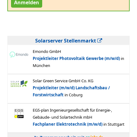
Anmelden
Solarserver Stellenmarkt