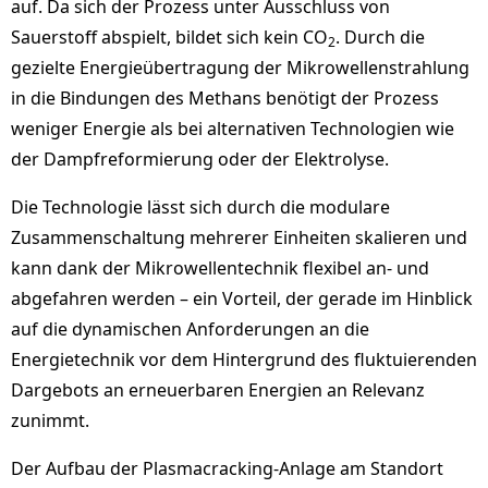
auf. Da sich der Prozess unter Ausschluss von
Sauerstoff abspielt, bildet sich kein CO
. Durch die
2
gezielte Energieübertragung der Mikrowellenstrahlung
in die Bindungen des Methans benötigt der Prozess
weniger Energie als bei alternativen Technologien wie
der Dampfreformierung oder der Elektrolyse.
Die Technologie lässt sich durch die modulare
Zusammenschaltung mehrerer Einheiten skalieren und
kann dank der Mikrowellentechnik flexibel an- und
abgefahren werden – ein Vorteil, der gerade im Hinblick
auf die dynamischen Anforderungen an die
Energietechnik vor dem Hintergrund des fluktuierenden
Dargebots an erneuerbaren Energien an Relevanz
zunimmt.
Der Aufbau der Plasmacracking-Anlage am Standort