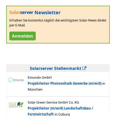
Newsletter
Erhalten Sie kostenlos täglich die wichtigsten Solar-News direkt
per E-Mail.
Anmelden
Solarserver Stellenmarkt