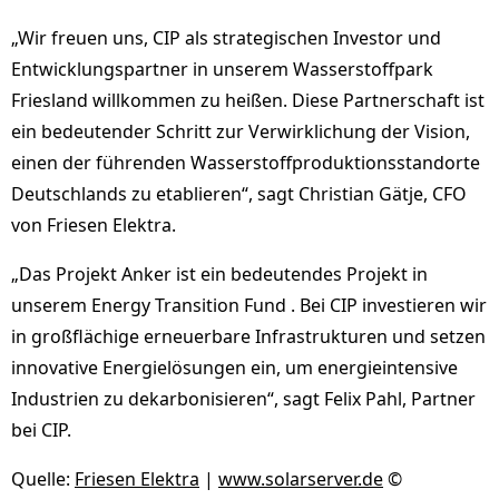
„Wir freuen uns, CIP als strategischen Investor und
Entwicklungspartner in unserem Wasserstoffpark
Friesland willkommen zu heißen. Diese Partnerschaft ist
ein bedeutender Schritt zur Verwirklichung der Vision,
einen der führenden Wasserstoffproduktionsstandorte
Deutschlands zu etablieren“, sagt Christian Gätje, CFO
von Friesen Elektra.
„Das Projekt Anker ist ein bedeutendes Projekt in
unserem Energy Transition Fund . Bei CIP investieren wir
in großflächige erneuerbare Infrastrukturen und setzen
innovative Energielösungen ein, um energieintensive
Industrien zu dekarbonisieren“, sagt Felix Pahl, Partner
bei CIP.
Quelle:
Friesen Elektra
|
www.solarserver.de
©