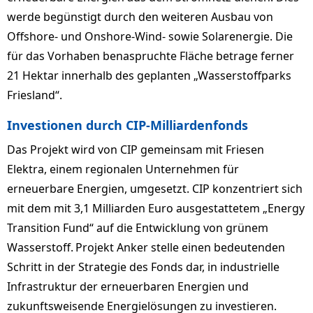
werde begünstigt durch den weiteren Ausbau von
Offshore- und Onshore-Wind- sowie Solarenergie. Die
für das Vorhaben benaspruchte Fläche betrage ferner
21 Hektar innerhalb des geplanten „Wasserstoffparks
Friesland“.
Investionen durch CIP-Milliardenfonds
Das Projekt wird von CIP gemeinsam mit Friesen
Elektra, einem regionalen Unternehmen für
erneuerbare Energien, umgesetzt. CIP konzentriert sich
mit dem mit 3,1 Milliarden Euro ausgestattetem „Energy
Transition Fund“ auf die Entwicklung von grünem
Wasserstoff. Projekt Anker stelle einen bedeutenden
Schritt in der Strategie des Fonds dar, in industrielle
Infrastruktur der erneuerbaren Energien und
zukunftsweisende Energielösungen zu investieren.