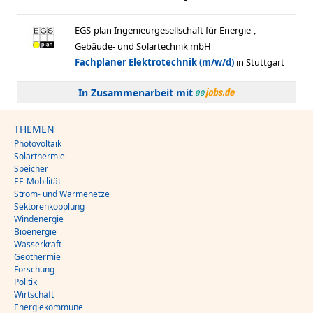
In Zusammenarbeit mit
THEMEN
Photovoltaik
Solarthermie
Speicher
EE-Mobilität
Strom- und Wärmenetze
Sektorenkopplung
Windenergie
Bioenergie
Wasserkraft
Geothermie
Forschung
Politik
Wirtschaft
Energiekommune