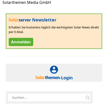
Solarthemen Media GmbH
Newsletter
Erhalten Sie kostenlos täglich die wichtigsten Solar-News direkt
per E-Mail.
Anmelden
-Login