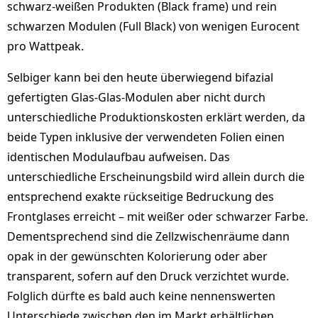
schwarz-weißen Produkten (Black frame) und rein
schwarzen Modulen (Full Black) von wenigen Eurocent
pro Wattpeak.
Selbiger kann bei den heute überwiegend bifazial
gefertigten Glas-Glas-Modulen aber nicht durch
unterschiedliche Produktionskosten erklärt werden, da
beide Typen inklusive der verwendeten Folien einen
identischen Modulaufbau aufweisen. Das
unterschiedliche Erscheinungsbild wird allein durch die
entsprechend exakte rückseitige Bedruckung des
Frontglases erreicht – mit weißer oder schwarzer Farbe.
Dementsprechend sind die Zellzwischenräume dann
opak in der gewünschten Kolorierung oder aber
transparent, sofern auf den Druck verzichtet wurde.
Folglich dürfte es bald auch keine nennenswerten
Unterschiede zwischen den im Markt erhältlichen