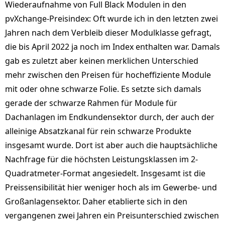
Wiederaufnahme von Full Black Modulen in den
pvXchange-Preisindex: Oft wurde ich in den letzten zwei
Jahren nach dem Verbleib dieser Modulklasse gefragt,
die bis April 2022 ja noch im Index enthalten war. Damals
gab es zuletzt aber keinen merklichen Unterschied
mehr zwischen den Preisen für hocheffiziente Module
mit oder ohne schwarze Folie. Es setzte sich damals
gerade der schwarze Rahmen für Module für
Dachanlagen im Endkundensektor durch, der auch der
alleinige Absatzkanal für rein schwarze Produkte
insgesamt wurde. Dort ist aber auch die hauptsächliche
Nachfrage für die höchsten Leistungsklassen im 2-
Quadratmeter-Format angesiedelt. Insgesamt ist die
Preissensibilität hier weniger hoch als im Gewerbe- und
Großanlagensektor. Daher etablierte sich in den
vergangenen zwei Jahren ein Preisunterschied zwischen