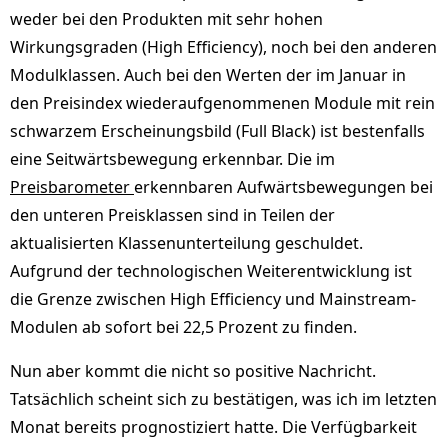
weder bei den Produkten mit sehr hohen
Wirkungsgraden (High Efficiency), noch bei den anderen
Modulklassen. Auch bei den Werten der im Januar in
den Preisindex wiederaufgenommenen Module mit rein
schwarzem Erscheinungsbild (Full Black) ist bestenfalls
eine Seitwärtsbewegung erkennbar. Die im
Preisbarometer
erkennbaren Aufwärtsbewegungen bei
den unteren Preisklassen sind in Teilen der
aktualisierten Klassenunterteilung geschuldet.
Aufgrund der technologischen Weiterentwicklung ist
die Grenze zwischen High Efficiency und Mainstream-
Modulen ab sofort bei 22,5 Prozent zu finden.
Nun aber kommt die nicht so positive Nachricht.
Tatsächlich scheint sich zu bestätigen, was ich im letzten
Monat bereits prognostiziert hatte. Die Verfügbarkeit