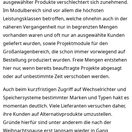
ausgewählter Produkte verschlechtert sich zunehmend.
Im Modulbereich sind vor allem die höchsten
Leistungsklassen betroffen, welche ohnehin auch in der
näheren Vergangenheit nur in begrenzten Mengen
vorhanden waren und oft nur an ausgewählte Kunden
geliefert wurden, sowie Projektmodule für den
Großanlagenbereich, die schon immer vorwiegend auf
Bestellung produziert wurden. Freie Mengen entstehen
hier nur, wenn bereits beauftragte Projekte abgesagt
oder auf unbestimmte Zeit verschoben werden.
Auch beim kurzfristigen Zugriff auf Wechselrichter und
Speichersysteme bestimmter Marken und Typen hakt es
momentan deutlich. Viele Lieferanten versuchen daher,
ihre Kunden auf Alternativprodukte umzustellen.
Gründe hierfür sind unter anderem die nach der
Weihnachtspause erst langsam wieder in Gang