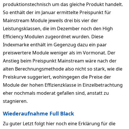
produktionstechnisch um das gleiche Produkt handelt.
So enthält der im Januar ermittelte Preispunkt für
Mainstream Module jeweils drei bis vier der
Leistungsklassen, die im Dezember noch den High
Efficiency Modulen zugeordnet wurden. Diese
Indexmarke enthält im Gegenzug dazu ein paar
preiswertere Module weniger als im Vormonat. Der
Anstieg beim Preispunkt Mainstream wäre nach der
alten Berechnungsmethode also nicht so stark, wie die
Preiskurve suggeriert, wohingegen die Preise der
Module der hohen Effizienzklasse in Einzelbetrachtung
eher nochmals moderat gefallen sind, anstatt zu
stagnieren.
Wiederaufnahme Full Black
Zu guter Letzt folgt hier noch eine Erklärung für die