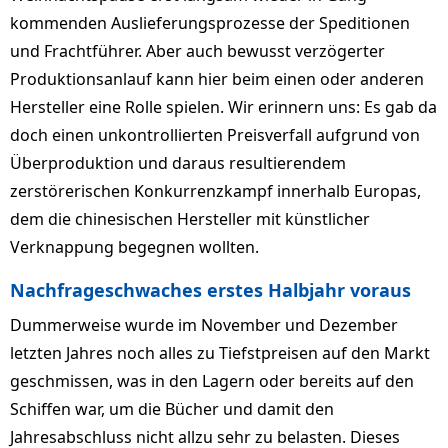
kommenden Auslieferungsprozesse der Speditionen
und Frachtführer. Aber auch bewusst verzögerter
Produktionsanlauf kann hier beim einen oder anderen
Hersteller eine Rolle spielen. Wir erinnern uns: Es gab da
doch einen unkontrollierten Preisverfall aufgrund von
Überproduktion und daraus resultierendem
zerstörerischen Konkurrenzkampf innerhalb Europas,
dem die chinesischen Hersteller mit künstlicher
Verknappung begegnen wollten.
Nachfrageschwaches erstes Halbjahr voraus
Dummerweise wurde im November und Dezember
letzten Jahres noch alles zu Tiefstpreisen auf den Markt
geschmissen, was in den Lagern oder bereits auf den
Schiffen war, um die Bücher und damit den
Jahresabschluss nicht allzu sehr zu belasten. Dieses