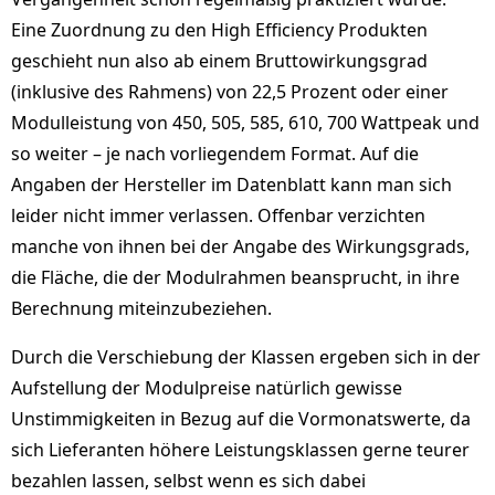
Eine Zuordnung zu den High Efficiency Produkten
geschieht nun also ab einem Bruttowirkungsgrad
(inklusive des Rahmens) von 22,5 Prozent oder einer
Modulleistung von 450, 505, 585, 610, 700 Wattpeak und
so weiter – je nach vorliegendem Format. Auf die
Angaben der Hersteller im Datenblatt kann man sich
leider nicht immer verlassen. Offenbar verzichten
manche von ihnen bei der Angabe des Wirkungsgrads,
die Fläche, die der Modulrahmen beansprucht, in ihre
Berechnung miteinzubeziehen.
Durch die Verschiebung der Klassen ergeben sich in der
Aufstellung der Modulpreise natürlich gewisse
Unstimmigkeiten in Bezug auf die Vormonatswerte, da
sich Lieferanten höhere Leistungsklassen gerne teurer
bezahlen lassen, selbst wenn es sich dabei