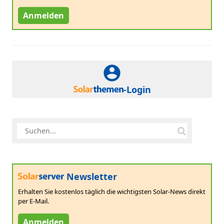
Anmelden
-Login
Newsletter
Erhalten Sie kostenlos täglich die wichtigsten Solar-News direkt
per E-Mail.
Anmelden