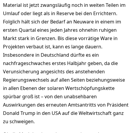
Material ist jetzt zwangsläufig noch in weiten Teilen im
Umlauf oder liegt als in Reserve bei den Errichtern.
Folglich hält sich der Bedarf an Neuware in einem im
ersten Quartal eines jeden Jahres ohnehin ruhigen
Markt stark in Grenzen. Bis diese vorrätige Ware in
Projekten verbaut ist, kann es lange dauern.
Insbesondere in Deutschland dürfte es ein
nachfrageschwaches erstes Halbjahr geben, da die
Verunsicherung angesichts des anstehenden
Regierungswechsels auf allen Seiten beziehungsweise
in allen Ebenen der solaren Wertschöpfungskette
spürbar groß ist – von den unabsehbaren
Auswirkungen des erneuten Amtsantritts von Präsident
Donald Trump in den USA auf die Weltwirtschaft ganz
zu schweigen.