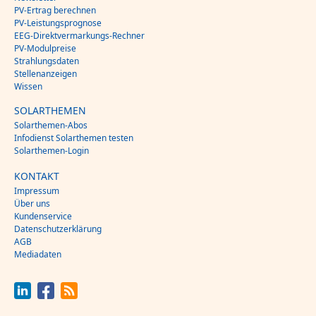
PV-Ertrag berechnen
PV-Leistungsprognose
EEG-Direktvermarkungs-Rechner
PV-Modulpreise
Strahlungsdaten
Stellenanzeigen
Wissen
SOLARTHEMEN
Solarthemen-Abos
Infodienst Solarthemen testen
Solarthemen-Login
KONTAKT
Impressum
Über uns
Kundenservice
Datenschutzerklärung
AGB
Mediadaten