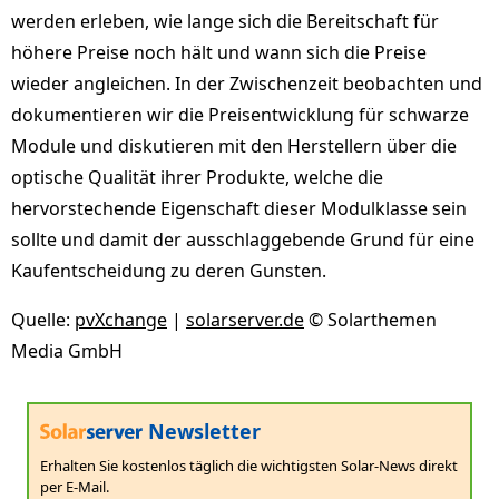
werden erleben, wie lange sich die Bereitschaft für
höhere Preise noch hält und wann sich die Preise
wieder angleichen. In der Zwischenzeit beobachten und
dokumentieren wir die Preisentwicklung für schwarze
Module und diskutieren mit den Herstellern über die
optische Qualität ihrer Produkte, welche die
hervorstechende Eigenschaft dieser Modulklasse sein
sollte und damit der ausschlaggebende Grund für eine
Kaufentscheidung zu deren Gunsten.
Quelle:
pvXchange
|
solarserver.de
© Solarthemen
Media GmbH
Newsletter
Erhalten Sie kostenlos täglich die wichtigsten Solar-News direkt
per E-Mail.