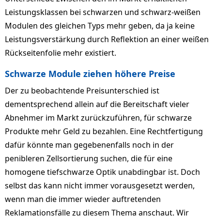
Leistungsklassen bei schwarzen und schwarz-weißen
Modulen des gleichen Typs mehr geben, da ja keine
Leistungsverstärkung durch Reflektion an einer weißen
Rückseitenfolie mehr existiert.
Schwarze Module ziehen höhere Preise
Der zu beobachtende Preisunterschied ist
dementsprechend allein auf die Bereitschaft vieler
Abnehmer im Markt zurückzuführen, für schwarze
Produkte mehr Geld zu bezahlen. Eine Rechtfertigung
dafür könnte man gegebenenfalls noch in der
penibleren Zellsortierung suchen, die für eine
homogene tiefschwarze Optik unabdingbar ist. Doch
selbst das kann nicht immer vorausgesetzt werden,
wenn man die immer wieder auftretenden
Reklamationsfälle zu diesem Thema anschaut. Wir