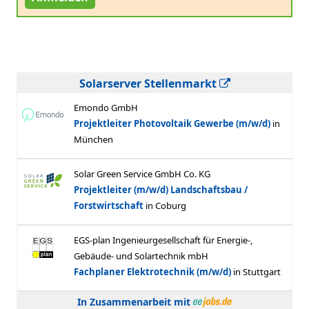
Solarserver Stellenmarkt
In Zusammenarbeit mit