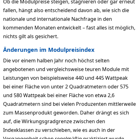
Ob die Modulpreise steigen, stagnieren oder gar erneut
fallen, hängt also entscheidend davon ab, wie sich die
nationale und internationale Nachfrage in den
kommenden Monaten entwickelt – fast alles ist möglich,
nichts gilt als gesichert.
Änderungen im Modulpreisindex
Die vor einem halben Jahr noch höchst selten
angebotenen und vergleichsweise teuren Module mit
Leistungen von beispielsweise 440 und 445 Wattpeak
bei einer Fläche von unter 2 Quadratmetern oder 575
und 580 Wattpeak bei einer Fläche von etwa 2,6
Quadratmetern sind bei vielen Produzenten mittlerweile
zum Massenprodukt geworden. Daher drängt es sich
auf, die Wirkungsgradgrenze zwischen den
Indexklassen zu verschieben, wie es auch in der
Vergangenheit schon regelmäßig praktiziert wurde.