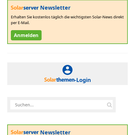
Newsletter
Erhalten Sie kostenlos täglich die wichtigsten Solar-News direkt
per E-Mail.
Anmelden
-Login
Newsletter