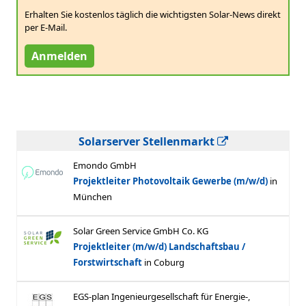
Erhalten Sie kostenlos täglich die wichtigsten Solar-News direkt
per E-Mail.
Anmelden
Solarserver Stellenmarkt