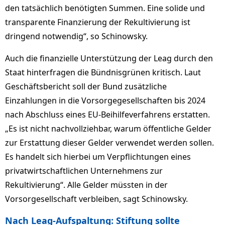
den tatsächlich benötigten Summen. Eine solide und
transparente Finanzierung der Rekultivierung ist
dringend notwendig“, so Schinowsky.
Auch die finanzielle Unterstützung der Leag durch den
Staat hinterfragen die Bündnisgrünen kritisch. Laut
Geschäftsbericht soll der Bund zusätzliche
Einzahlungen in die Vorsorgegesellschaften bis 2024
nach Abschluss eines EU-Beihilfeverfahrens erstatten.
„Es ist nicht nachvollziehbar, warum öffentliche Gelder
zur Erstattung dieser Gelder verwendet werden sollen.
Es handelt sich hierbei um Verpflichtungen eines
privatwirtschaftlichen Unternehmens zur
Rekultivierung“. Alle Gelder müssten in der
Vorsorgesellschaft verbleiben, sagt Schinowsky.
Nach Leag-Aufspaltung: Stiftung sollte