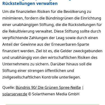
Rückstellungen verwalten
Um die finanziellen Risiken für die Bevölkerung zu
minimieren, fordern die Bündnisgrünen die Einrichtung
einer unabhängigen Stiftung, die die Rückstellungen für
die Rekultivierung verwaltet. Diese Stiftung sollte durch
verpflichtende Zahlungen der Leag sowie durch einen
Anteil der Gewinne aus der Erneuerbaren-Sparte
finanziert werden. Ziel ist es, die Gelder zweckgebunden
und unabhängig von den wirtschaftlichen Risiken des
Unternehmens zu sichern. Darüber hinaus soll die
Stiftung einer strengen öffentlichen und
zivilgesellschaftlichen Kontrolle unterliegen.
Quelle:
Bündnis 90/ Die Grünen Spree-Neiße
|
solarserver.de
© Solarthemen Media GmbH