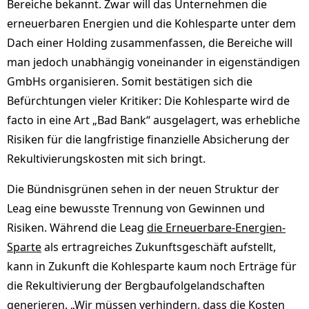
Bereiche bekannt. Zwar will das Unternehmen die
erneuerbaren Energien und die Kohlesparte unter dem
Dach einer Holding zusammenfassen, die Bereiche will
man jedoch unabhängig voneinander in eigenständigen
GmbHs organisieren. Somit bestätigen sich die
Befürchtungen vieler Kritiker: Die Kohlesparte wird de
facto in eine Art „Bad Bank“ ausgelagert, was erhebliche
Risiken für die langfristige finanzielle Absicherung der
Rekultivierungskosten mit sich bringt.
Die Bündnisgrünen sehen in der neuen Struktur der
Leag eine bewusste Trennung von Gewinnen und
Risiken. Während die Leag
die Erneuerbare-Energien-
Sparte
als ertragreiches Zukunftsgeschäft aufstellt,
kann in Zukunft die Kohlesparte kaum noch Erträge für
die Rekultivierung der Bergbaufolgelandschaften
generieren. „Wir müssen verhindern, dass die Kosten