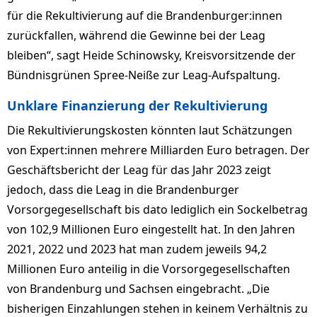
für die Rekultivierung auf die Brandenburger:innen
zurückfallen, während die Gewinne bei der Leag
bleiben“, sagt Heide Schinowsky, Kreisvorsitzende der
Bündnisgrünen Spree-Neiße zur Leag-Aufspaltung.
Unklare Finanzierung der Rekultivierung
Die Rekultivierungskosten könnten laut Schätzungen
von Expert:innen mehrere Milliarden Euro betragen. Der
Geschäftsbericht der Leag für das Jahr 2023 zeigt
jedoch, dass die Leag in die Brandenburger
Vorsorgegesellschaft bis dato lediglich ein Sockelbetrag
von 102,9 Millionen Euro eingestellt hat. In den Jahren
2021, 2022 und 2023 hat man zudem jeweils 94,2
Millionen Euro anteilig in die Vorsorgegesellschaften
von Brandenburg und Sachsen eingebracht. „Die
bisherigen Einzahlungen stehen in keinem Verhältnis zu