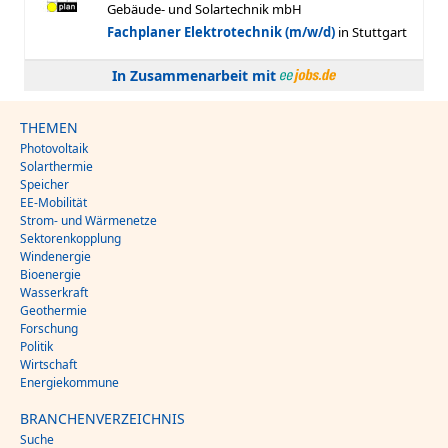
In Zusammenarbeit mit
THEMEN
Photovoltaik
Solarthermie
Speicher
EE-Mobilität
Strom- und Wärmenetze
Sektorenkopplung
Windenergie
Bioenergie
Wasserkraft
Geothermie
Forschung
Politik
Wirtschaft
Energiekommune
BRANCHENVERZEICHNIS
Suche