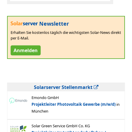
Newsletter
Erhalten Sie kostenlos täglich die wichtigsten Solar-News direkt
per E-Mail.
Anmelden
Solarserver Stellenmarkt