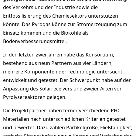
des Verkehrs und der Industrie sowie die
Entfossilisierung des Chemiesektors unterstützen
könnte. Das Pyrogas könne zur Stromerzeugung zum
Einsatz kommen und die Biokohle als
Bodenverbesserungsmittel.
In den letzten zwei Jahren habe das Konsortium,
bestehend aus neun Partnern aus vier Ländern,
mehrere Komponenten der Technologie untersucht,
entwickelt und getestet. Der Schwerpunkt habe auf der
Anpassung des Solarreceivers und zweier Arten von
Pyrolysereaktoren gelegen.
Die Projektpartner haben ferner verschiedene PHC-
Materialien nach unterschiedlichen Kriterien getestet
und bewertet. Dazu zählen Partikelgröße, Fließfähigkeit,