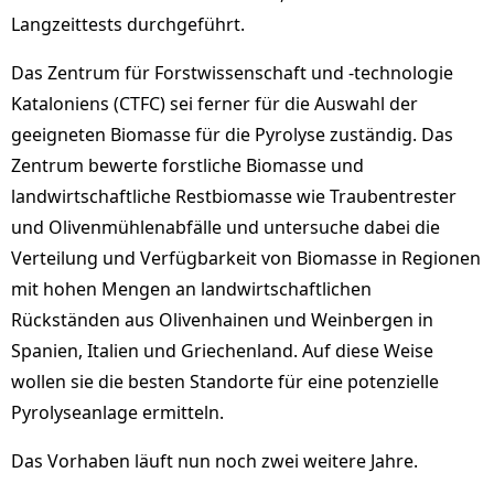
Langzeittests durchgeführt.
Das Zentrum für Forstwissenschaft und -technologie
Kataloniens (CTFC) sei ferner für die Auswahl der
geeigneten Biomasse für die Pyrolyse zuständig. Das
Zentrum bewerte forstliche Biomasse und
landwirtschaftliche Restbiomasse wie Traubentrester
und Olivenmühlenabfälle und untersuche dabei die
Verteilung und Verfügbarkeit von Biomasse in Regionen
mit hohen Mengen an landwirtschaftlichen
Rückständen aus Olivenhainen und Weinbergen in
Spanien, Italien und Griechenland. Auf diese Weise
wollen sie die besten Standorte für eine potenzielle
Pyrolyseanlage ermitteln.
Das Vorhaben läuft nun noch zwei weitere Jahre.