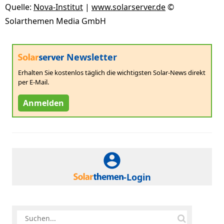
Quelle:
Nova-Institut
|
www.solarserver.de
©
Solarthemen Media GmbH
Newsletter
Erhalten Sie kostenlos täglich die wichtigsten Solar-News direkt
per E-Mail.
Anmelden
-Login