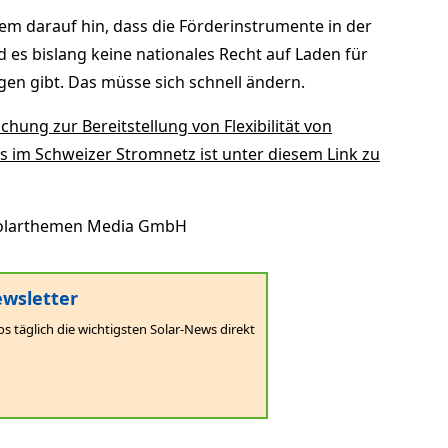
m darauf hin, dass die Förderinstrumente in der
 es bislang keine nationales Recht auf Laden für
gen gibt. Das müsse sich schnell ändern.
chung zur Bereitstellung von Flexibilität von
im Schweizer Stromnetz ist unter diesem Link zu
olarthemen Media GmbH
wsletter
os täglich die wichtigsten Solar-News direkt