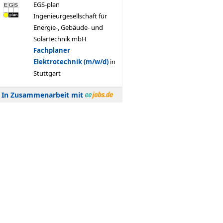
In Zusammenarbeit mit