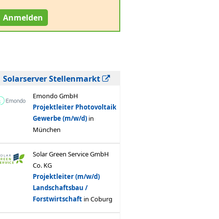
Anmelden
Solarserver Stellenmarkt