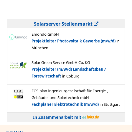
Solarserver Stellenmarkt
In Zusammenarbeit mit