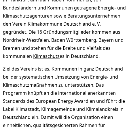
Bundesländern und Kommunen getragene Energie- und
Klimaschutzagenturen sowie Beratungsunternehmen
den Verein Klimakommune Deutschland e. V.
gegründet. Die 16 Gründungsmitglieder kommen aus
Nordrhein-Westfalen, Baden Württemberg, Bayern und
Bremen und stehen für die Breite und Vielfalt des
kommunalen
Klimaschutz
es in Deutschland.
Ziel des Vereins ist es, Kommunen in ganz Deutschland
bei der systematischen Umsetzung von Energie- und
Klimaschutzmaßnahmen zu unterstützen. Das
Programm knüpft an die international anerkannten
Standards des European Energy Award an und führt die
Label Klimastadt, Klimagemeinde und Klimalandkreis in
Deutschland ein. Damit will die Organisation einen
einheitlichen, qualitätsgesicherten Rahmen für