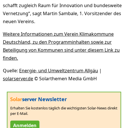
schafft zugleich Raum für Innovation und bundesweite
Vernetzung“, sagt Martin Sambale, 1. Vorsitzender des
neuen Vereins.
Weitere Informationen zum Verein Klimakommune
Deutschland, zu den Programminhalten sowie zur
Beteiligung von Kommunen sind unter diesem Link zu
ﬁnden.
Quelle:
Energie- und Umweltzentrum Allgäu
|
solarserver.de
© Solarthemen Media GmbH
Newsletter
Erhalten Sie kostenlos täglich die wichtigsten Solar-News direkt
per E-Mail.
Anmelden