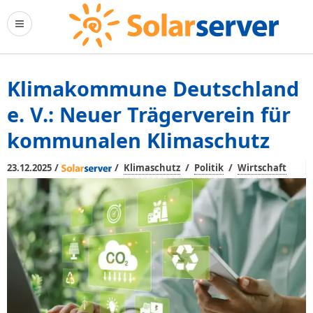
Klimakommune Deutschland
e. V.: Neuer Trägerverein für
kommunalen Klimaschutz
/
/
/
/
23.12.2025
Klimaschutz
Politik
Wirtschaft