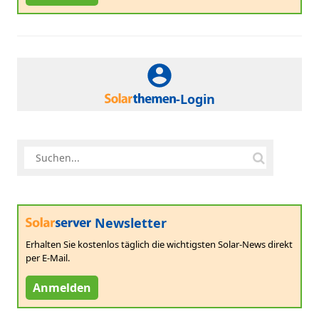
-Login
Newsletter
Erhalten Sie kostenlos täglich die wichtigsten Solar-News direkt
per E-Mail.
Anmelden