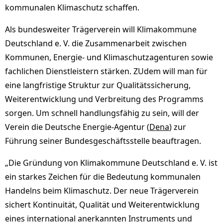
kommunalen Klimaschutz schaﬀen.
Als bundesweiter Trägerverein will Klimakommune
Deutschland e. V. die Zusammenarbeit zwischen
Kommunen, Energie- und Klimaschutzagenturen sowie
fachlichen Dienstleistern stärken. ZUdem will man für
eine langfristige Struktur zur Qualitätssicherung,
Weiterentwicklung und Verbreitung des Programms
sorgen. Um schnell handlungsfähig zu sein, will der
Verein die Deutsche Energie-Agentur (
Dena
) zur
Führung seiner Bundesgeschäftsstelle beauftragen.
„Die Gründung von Klimakommune Deutschland e. V. ist
ein starkes Zeichen für die Bedeutung kommunalen
Handelns beim Klimaschutz. Der neue Trägerverein
sichert Kontinuität, Qualität und Weiterentwicklung
eines international anerkannten Instruments und