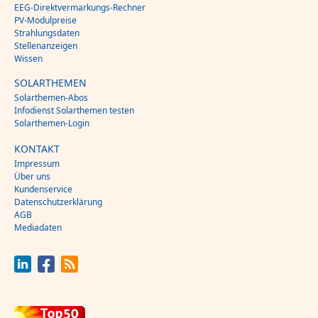
EEG-Direktvermarkungs-Rechner
PV-Modulpreise
Strahlungsdaten
Stellenanzeigen
Wissen
SOLARTHEMEN
Solarthemen-Abos
Infodienst Solarthemen testen
Solarthemen-Login
KONTAKT
Impressum
Über uns
Kundenservice
Datenschutzerklärung
AGB
Mediadaten