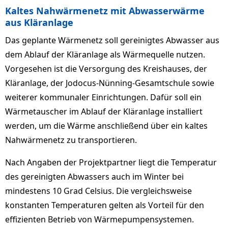
Kaltes Nahwärmenetz mit Abwasserwärme
aus Kläranlage
Das geplante Wärmenetz soll gereinigtes Abwasser aus
dem Ablauf der Kläranlage als Wärmequelle nutzen.
Vorgesehen ist die Versorgung des Kreishauses, der
Kläranlage, der Jodocus-Nünning-Gesamtschule sowie
weiterer kommunaler Einrichtungen. Dafür soll ein
Wärmetauscher im Ablauf der Kläranlage installiert
werden, um die Wärme anschließend über ein kaltes
Nahwärmenetz zu transportieren.
Nach Angaben der Projektpartner liegt die Temperatur
des gereinigten Abwassers auch im Winter bei
mindestens 10 Grad Celsius. Die vergleichsweise
konstanten Temperaturen gelten als Vorteil für den
effizienten Betrieb von Wärmepumpensystemen.