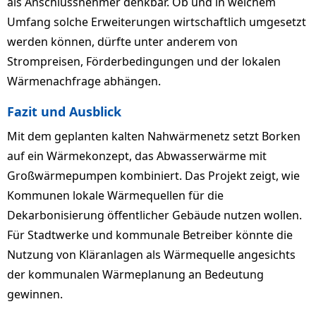
als Anschlussnehmer denkbar. Ob und in welchem
Umfang solche Erweiterungen wirtschaftlich umgesetzt
werden können, dürfte unter anderem von
Strompreisen, Förderbedingungen und der lokalen
Wärmenachfrage abhängen.
Fazit und Ausblick
Mit dem geplanten kalten Nahwärmenetz setzt Borken
auf ein Wärmekonzept, das Abwasserwärme mit
Großwärmepumpen kombiniert. Das Projekt zeigt, wie
Kommunen lokale Wärmequellen für die
Dekarbonisierung öffentlicher Gebäude nutzen wollen.
Für Stadtwerke und kommunale Betreiber könnte die
Nutzung von Kläranlagen als Wärmequelle angesichts
der kommunalen Wärmeplanung an Bedeutung
gewinnen.