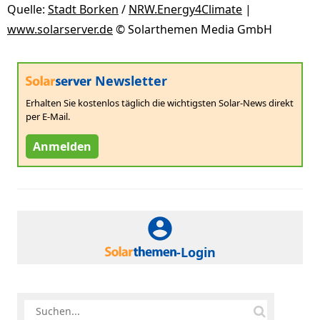
Quelle:
Stadt Borken
/
NRW.Energy4Climate
|
www.solarserver.de
© Solarthemen Media GmbH
Newsletter
Erhalten Sie kostenlos täglich die wichtigsten Solar-News direkt
per E-Mail.
Anmelden
-Login