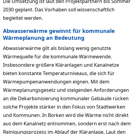
Die Umsetzung ist laut den Projektpartnern bis Sommer
2030 geplant. Das Vorhaben soll wissenschaftlich
begleitet werden.
Abwasserwärme gewinnt für kommunale
Wärmeplanung an Bedeutung
Abwasserwärme gilt als bislang wenig genutzte
Wärmequelle für die kommunale Wärmewende.
Insbesondere größere Kläranlagen und Kanalnetze
bieten konstante Temperaturniveaus, die sich für
Wärmepumpenanwendungen eignen. Mit dem
Wärmeplanungsgesetz und steigenden Anforderungen
an die Dekarbonisierung kommunaler Gebäude rücken
solche Projekte stärker in den Fokus von Stadtwerken
und Kommunen. In Borken wird die Wärme nicht direkt
aus dem Kanalnetz entnommen, sondern erst nach dem
Reinigungsprozess im Ablauf der Kläranlage. Laut den