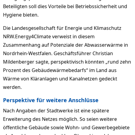
Beteiligten soll dies Vorteile bei Betriebssicherheit und
Hygiene bieten.
Die Landesgesellschaft für Energie und Klimaschutz
NRW.Energy4Climate verweist in diesem
Zusammenhang auf Potenziale der Abwasserwärme in
Nordrhein-Westfalen. Geschäftsführer Christian
Mildenberger sagte, perspektivisch könnten „rund zehn
Prozent des Gebäudewärmebedarfs“ im Land aus
Wärme von Kläranlagen und Kanalnetzen gedeckt
werden.
Perspektive für weitere Anschlüsse
Nach Angaben der Stadtwerke ist eine spätere
Erweiterung des Netzes möglich. So seien weitere
öffentliche Gebäude sowie Wohn- und Gewerbegebiete