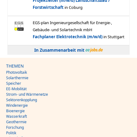
In Zusammenarbeit mit
THEMEN
Photovoltaik
Solarthermie
Speicher
EE-Mobilität
Strom- und Wärmenetze
Sektorenkopplung
Windenergie
Bioenergie
Wasserkraft
Geothermie
Forschung
Politik