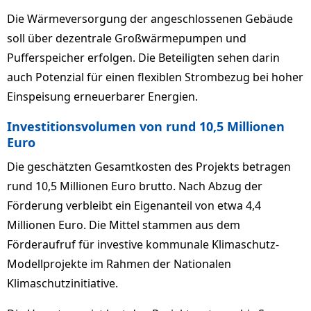
Die Wärmeversorgung der angeschlossenen Gebäude
soll über dezentrale Großwärmepumpen und
Pufferspeicher erfolgen. Die Beteiligten sehen darin
auch Potenzial für einen flexiblen Strombezug bei hoher
Einspeisung erneuerbarer Energien.
Investitionsvolumen von rund 10,5 Millionen
Euro
Die geschätzten Gesamtkosten des Projekts betragen
rund 10,5 Millionen Euro brutto. Nach Abzug der
Förderung verbleibt ein Eigenanteil von etwa 4,4
Millionen Euro. Die Mittel stammen aus dem
Förderaufruf für investive kommunale Klimaschutz-
Modellprojekte im Rahmen der Nationalen
Klimaschutzinitiative.