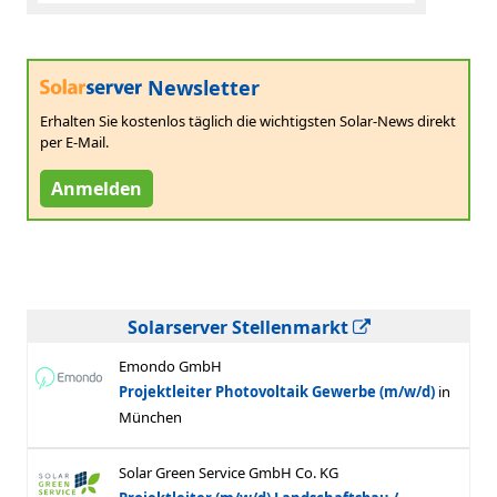
Newsletter
Erhalten Sie kostenlos täglich die wichtigsten Solar-News direkt
per E-Mail.
Anmelden
Solarserver Stellenmarkt