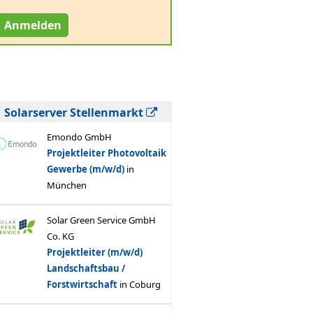
Anmelden
Solarserver Stellenmarkt