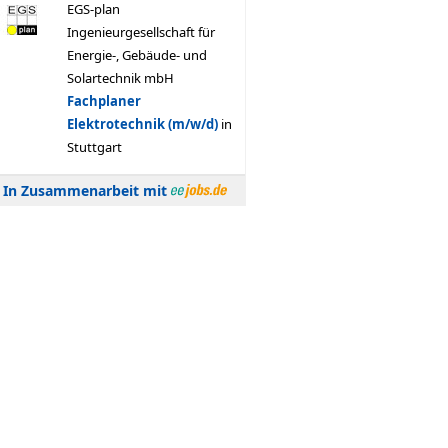
In Zusammenarbeit mit