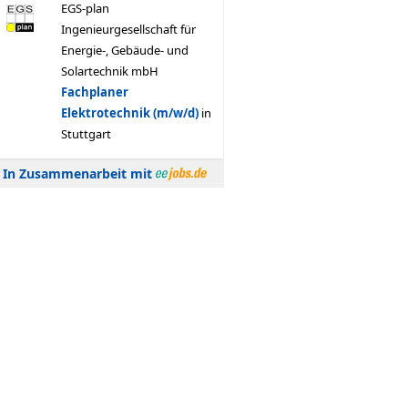
In Zusammenarbeit mit