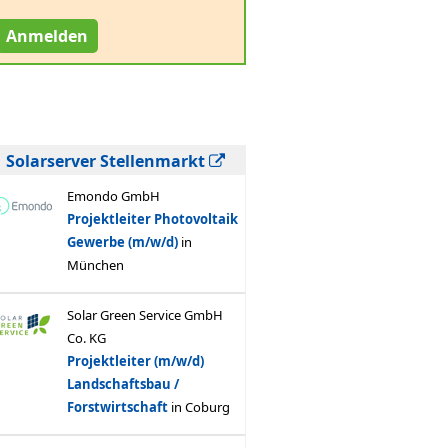
Anmelden
Solarserver Stellenmarkt