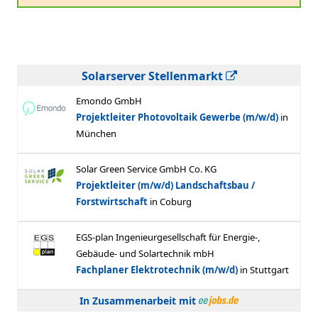
Solarserver Stellenmarkt
In Zusammenarbeit mit