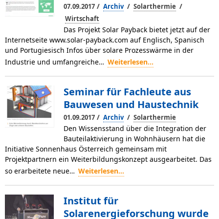
/
/
/
07.09.2017
Archiv
Solarthermie
Wirtschaft
Das Projekt Solar Payback bietet jetzt auf der
Internetseite www.solar-payback.com auf Englisch, Spanisch
und Portugiesisch Infos über solare Prozesswärme in der
Industrie und umfangreiche…
Weiterlesen...
Seminar für Fachleute aus
Bauwesen und Haustechnik
/
/
01.09.2017
Archiv
Solarthermie
Den Wissensstand über die Integration der
Bauteilaktivierung in Wohnhäusern hat die
Initiative Sonnenhaus Österreich gemeinsam mit
Projektpartnern ein Weiterbildungskonzept ausgearbeitet. Das
so erarbeitete neue…
Weiterlesen...
Institut für
Solarenergieforschung wurde