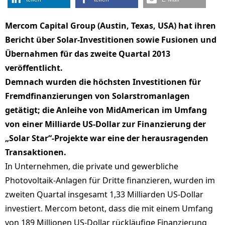
Mercom Capital Group (Austin, Texas, USA) hat ihren
Bericht über Solar-Investitionen sowie Fusionen und
Übernahmen für das zweite Quartal 2013
veröffentlicht.
Demnach wurden die höchsten Investitionen für
Fremdfinanzierungen von Solarstromanlagen
getätigt; die Anleihe von MidAmerican im Umfang
von einer Milliarde US-Dollar zur Finanzierung der
„Solar Star“-Projekte war eine der herausragenden
Transaktionen.
In Unternehmen, die private und gewerbliche
Photovoltaik-Anlagen für Dritte finanzieren, wurden im
zweiten Quartal insgesamt 1,33 Milliarden US-Dollar
investiert. Mercom betont, dass die mit einem Umfang
von 189 Millionen US-Dollar rückläufige Finanzierung