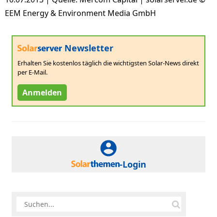
EEM Energy & Environment Media GmbH
Newsletter
Erhalten Sie kostenlos täglich die wichtigsten Solar-News direkt
per E-Mail.
Anmelden
-Login