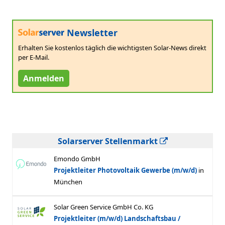
Newsletter
Erhalten Sie kostenlos täglich die wichtigsten Solar-News direkt
per E-Mail.
Anmelden
Solarserver Stellenmarkt