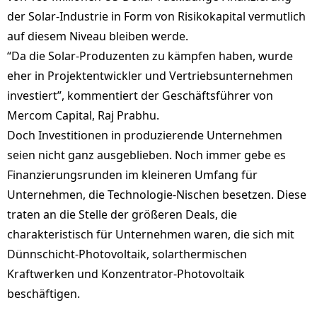
der Solar-Industrie in Form von Risikokapital vermutlich
auf diesem Niveau bleiben werde.
“Da die Solar-Produzenten zu kämpfen haben, wurde
eher in Projektentwickler und Vertriebsunternehmen
investiert”, kommentiert der Geschäftsführer von
Mercom Capital, Raj Prabhu.
Doch Investitionen in produzierende Unternehmen
seien nicht ganz ausgeblieben. Noch immer gebe es
Finanzierungsrunden im kleineren Umfang für
Unternehmen, die Technologie-Nischen besetzen. Diese
traten an die Stelle der größeren Deals, die
charakteristisch für Unternehmen waren, die sich mit
Dünnschicht-Photovoltaik, solarthermischen
Kraftwerken und Konzentrator-Photovoltaik
beschäftigen.