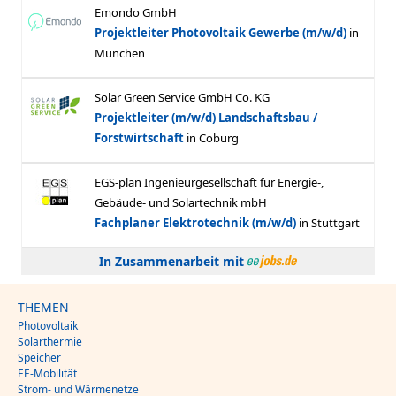
In Zusammenarbeit mit
THEMEN
Photovoltaik
Solarthermie
Speicher
EE-Mobilität
Strom- und Wärmenetze