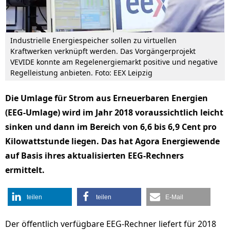
Industrielle Energiespeicher sollen zu virtuellen
Kraftwerken verknüpft werden. Das Vorgängerprojekt
VEVIDE konnte am Regelenergiemarkt positive und negative
Regelleistung anbieten. Foto: EEX Leipzig
Die Umlage für Strom aus Erneuerbaren Energien
(EEG-Umlage) wird im Jahr 2018 voraussichtlich leicht
sinken und dann im Bereich von 6,6 bis 6,9 Cent pro
Kilowattstunde liegen. Das hat Agora Energiewende
auf Basis ihres aktualisierten EEG-Rechners
ermittelt.
teilen
teilen
E-Mail
Der öffentlich verfügbare EEG-Rechner liefert für 2018