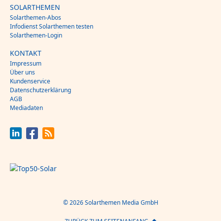
SOLARTHEMEN
Solarthemen-Abos
Infodienst Solarthemen testen
Solarthemen-Login
KONTAKT
Impressum
Über uns
Kundenservice
Datenschutzerklärung
AGB
Mediadaten
© 2026 Solarthemen Media GmbH