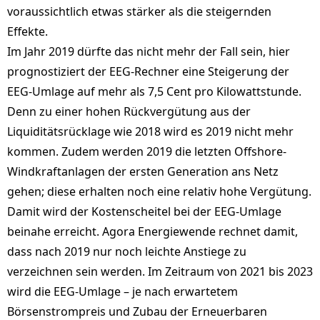
voraussichtlich etwas stärker als die steigernden
Effekte.
Im Jahr 2019 dürfte das nicht mehr der Fall sein, hier
prognostiziert der EEG-Rechner eine Steigerung der
EEG-Umlage auf mehr als 7,5 Cent pro Kilowattstunde.
Denn zu einer hohen Rückvergütung aus der
Liquiditätsrücklage wie 2018 wird es 2019 nicht mehr
kommen. Zudem werden 2019 die letzten Offshore-
Windkraftanlagen der ersten Generation ans Netz
gehen; diese erhalten noch eine relativ hohe Vergütung.
Damit wird der Kostenscheitel bei der EEG-Umlage
beinahe erreicht. Agora Energiewende rechnet damit,
dass nach 2019 nur noch leichte Anstiege zu
verzeichnen sein werden. Im Zeitraum von 2021 bis 2023
wird die EEG-Umlage – je nach erwartetem
Börsenstrompreis und Zubau der Erneuerbaren