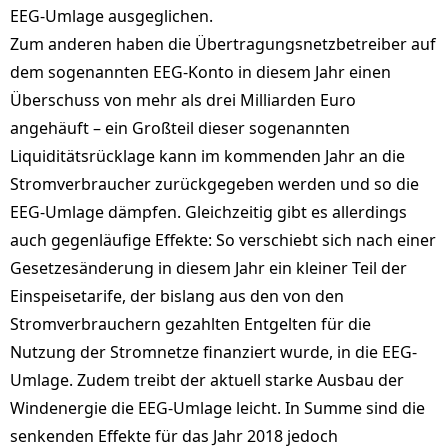
EEG-Umlage ausgeglichen.
Zum anderen haben die Übertragungsnetzbetreiber auf
dem sogenannten EEG-Konto in diesem Jahr einen
Überschuss von mehr als drei Milliarden Euro
angehäuft – ein Großteil dieser sogenannten
Liquiditätsrücklage kann im kommenden Jahr an die
Stromverbraucher zurückgegeben werden und so die
EEG-Umlage dämpfen. Gleichzeitig gibt es allerdings
auch gegenläufige Effekte: So verschiebt sich nach einer
Gesetzesänderung in diesem Jahr ein kleiner Teil der
Einspeisetarife, der bislang aus den von den
Stromverbrauchern gezahlten Entgelten für die
Nutzung der Stromnetze finanziert wurde, in die EEG-
Umlage. Zudem treibt der aktuell starke Ausbau der
Windenergie die EEG-Umlage leicht. In Summe sind die
senkenden Effekte für das Jahr 2018 jedoch