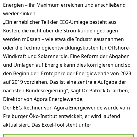
Energien – ihr Maximum erreichen und anschließend
wieder sinken.
„Ein erheblicher Teil der EEG-Umlage besteht aus
Kosten, die nicht über die Stromkunden getragen
werden müssen – wie etwa die Industrieausnahmen
oder die Technologieentwicklungskosten für Offshore-
Windkraft und Solarenergie. Eine Reform der Abgaben
und Umlagen auf Energie kann dies korrigieren und so
den Beginn der Erntejahre der Energiewende von 2023
auf 2019 vorziehen. Das ist eine zentrale Aufgabe der
nächsten Bundesregierung“, sagt Dr. Patrick Graichen,
Direktor von Agora Energiewende.
Der EEG-Rechner von Agora Energiewende wurde vom
Freiburger Öko-Institut entwickelt, er wird laufend
aktualisiert. Das Excel-Tool steht unter