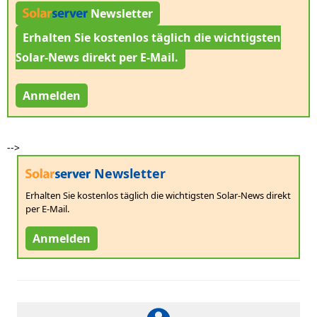
Newsletter
Erhalten Sie kostenlos täglich die wichtigsten
Solar-News direkt per E-Mail.
Anmelden
-->
Newsletter
Erhalten Sie kostenlos täglich die wichtigsten Solar-News direkt
per E-Mail.
Anmelden