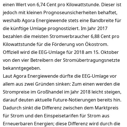
einen Wert von 6,74 Cent pro Kilowattstunde. Dieser ist
jedoch mit kleinen Prognoseunsicherheiten behaftet,
weshalb Agora Energiewende stets eine Bandbreite für
die künftige Umlage prognostiziert. Im Jahr 2017
bezahlen die meisten Stromverbraucher 6,88 Cent pro
Kilowattstunde für die Förderung von Ökostrom.
Offiziell wird die EEG-Umlage für 2018 am 15. Oktober
von den vier Betreibern der Stromübertragungsnetzte
bekanntgegeben.
Laut Agora Energiewende dürfte die EEG-Umlage vor
allem aus zwei Gründen sinken: Zum einen werden die
Strompreise im Großhandel im Jahr 2018 leicht steigen,
darauf deuten aktuelle Future-Notierungen bereits hin.
Dadurch sinkt die Differenz zwischen dem Marktpreis
für Strom und den Einspeisetarifen für Strom aus
Erneuerbaren Energien; diese Differenz wird durch die