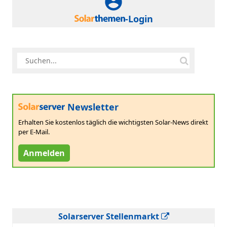
-Login
Newsletter
Erhalten Sie kostenlos täglich die wichtigsten Solar-News direkt
per E-Mail.
Anmelden
Solarserver Stellenmarkt