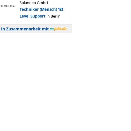
In Zusammenarbeit mit