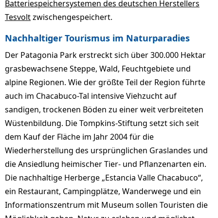
Batteriespeichersystemen des deutschen Herstellers
Tesvolt
zwischengespeichert.
Nachhaltiger Tourismus im Naturparadies
Der Patagonia Park erstreckt sich über 300.000 Hektar
grasbewachsene Steppe, Wald, Feuchtgebiete und
alpine Regionen. Wie der größte Teil der Region führte
auch im Chacabuco-Tal intensive Viehzucht auf
sandigen, trockenen Böden zu einer weit verbreiteten
Wüstenbildung. Die Tompkins-Stiftung setzt sich seit
dem Kauf der Fläche im Jahr 2004 für die
Wiederherstellung des ursprünglichen Graslandes und
die Ansiedlung heimischer Tier- und Pflanzenarten ein.
Die nachhaltige Herberge „Estancia Valle Chacabuco“,
ein Restaurant, Campingplätze, Wanderwege und ein
Informationszentrum mit Museum sollen Touristen die