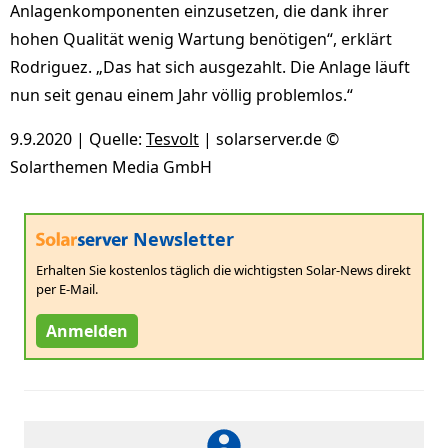
Anlagenkomponenten einzusetzen, die dank ihrer
hohen Qualität wenig Wartung benötigen“, erklärt
Rodriguez. „Das hat sich ausgezahlt. Die Anlage läuft
nun seit genau einem Jahr völlig problemlos.“
9.9.2020 | Quelle:
Tesvolt
| solarserver.de ©
Solarthemen Media GmbH
Newsletter
Erhalten Sie kostenlos täglich die wichtigsten Solar-News direkt
per E-Mail.
Anmelden