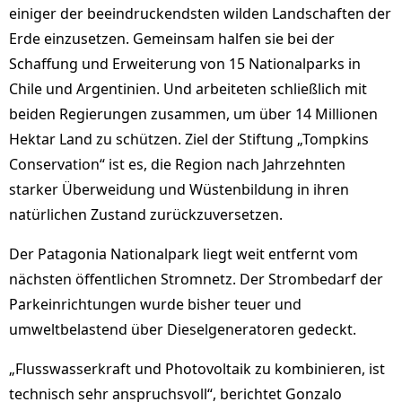
einiger der beeindruckendsten wilden Landschaften der
Erde einzusetzen. Gemeinsam halfen sie bei der
Schaffung und Erweiterung von 15 Nationalparks in
Chile und Argentinien. Und arbeiteten schließlich mit
beiden Regierungen zusammen, um über 14 Millionen
Hektar Land zu schützen. Ziel der Stiftung „Tompkins
Conservation“ ist es, die Region nach Jahrzehnten
starker Überweidung und Wüstenbildung in ihren
natürlichen Zustand zurückzuversetzen.
Der Patagonia Nationalpark liegt weit entfernt vom
nächsten öffentlichen Stromnetz. Der Strombedarf der
Parkeinrichtungen wurde bisher teuer und
umweltbelastend über Dieselgeneratoren gedeckt.
„Flusswasserkraft und Photovoltaik zu kombinieren, ist
technisch sehr anspruchsvoll“, berichtet Gonzalo