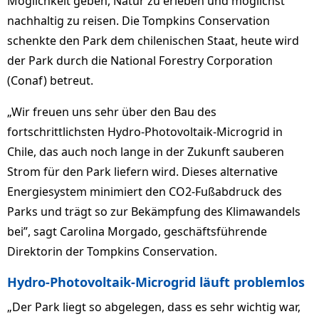
Möglichkeit geben, Natur zu erleben und möglichst
nachhaltig zu reisen. Die Tompkins Conservation
schenkte den Park dem chilenischen Staat, heute wird
der Park durch die National Forestry Corporation
(Conaf) betreut.
„Wir freuen uns sehr über den Bau des
fortschrittlichsten Hydro-Photovoltaik-Microgrid in
Chile, das auch noch lange in der Zukunft sauberen
Strom für den Park liefern wird. Dieses alternative
Energiesystem minimiert den CO2-Fußabdruck des
Parks und trägt so zur Bekämpfung des Klimawandels
bei”, sagt Carolina Morgado, geschäftsführende
Direktorin der Tompkins Conservation.
Hydro-Photovoltaik-Microgrid läuft problemlos
„Der Park liegt so abgelegen, dass es sehr wichtig war,