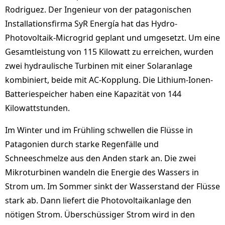
Rodriguez. Der Ingenieur von der patagonischen
Installationsfirma SyR Energía hat das Hydro-
Photovoltaik-Microgrid geplant und umgesetzt. Um eine
Gesamtleistung von 115 Kilowatt zu erreichen, wurden
zwei hydraulische Turbinen mit einer Solaranlage
kombiniert, beide mit AC-Kopplung. Die Lithium-Ionen-
Batteriespeicher haben eine Kapazität von 144
Kilowattstunden.
Im Winter und im Frühling schwellen die Flüsse in
Patagonien durch starke Regenfälle und
Schneeschmelze aus den Anden stark an. Die zwei
Mikroturbinen wandeln die Energie des Wassers in
Strom um. Im Sommer sinkt der Wasserstand der Flüsse
stark ab. Dann liefert die Photovoltaikanlage den
nötigen Strom. Überschüssiger Strom wird in den