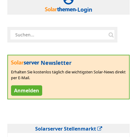
-Login
Newsletter
Erhalten Sie kostenlos täglich die wichtigsten Solar-News direkt
per E-Mail.
Anmelden
Solarserver Stellenmarkt