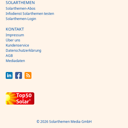
SOLARTHEMEN
Solarthemen-Abos
Infodienst Solarthemen testen
Solarthemen-Login
KONTAKT
Impressum
Über uns
Kundenservice
Datenschutzerklärung
AGB
Mediadaten
© 2026 Solarthemen Media GmbH