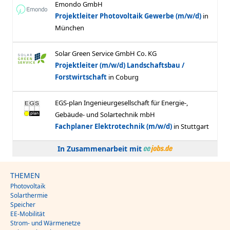
In Zusammenarbeit mit
THEMEN
Photovoltaik
Solarthermie
Speicher
EE-Mobilität
Strom- und Wärmenetze