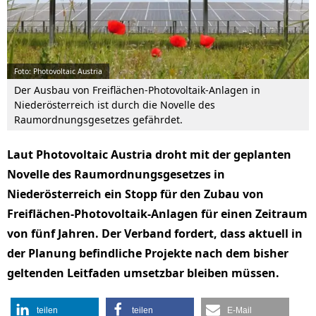
Foto: Photovoltaic Austria
Der Ausbau von Freiflächen-Photovoltaik-Anlagen in
Niederösterreich ist durch die Novelle des
Raumordnungsgesetzes gefährdet.
Laut Photovoltaic Austria droht mit der geplanten
Novelle des Raumordnungsgesetzes in
Niederösterreich ein Stopp für den Zubau von
Freiflächen-Photovoltaik-Anlagen für einen Zeitraum
von fünf Jahren. Der Verband fordert, dass aktuell in
der Planung befindliche Projekte nach dem bisher
geltenden Leitfaden umsetzbar bleiben müssen.
teilen
teilen
E-Mail