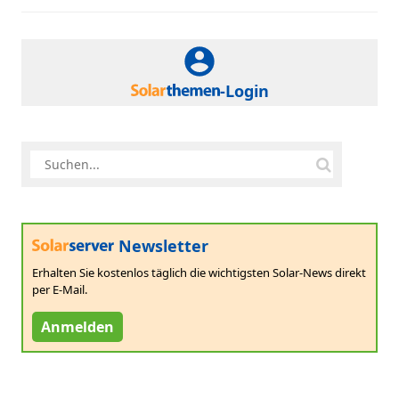
-Login
Newsletter
Erhalten Sie kostenlos täglich die wichtigsten Solar-News direkt
per E-Mail.
Anmelden