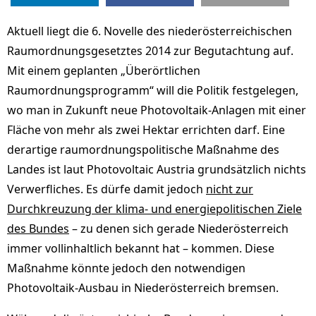
Aktuell liegt die 6. Novelle des niederösterreichischen
Raumordnungsgesetztes 2014 zur Begutachtung auf.
Mit einem geplanten „Überörtlichen
Raumordnungsprogramm“ will die Politik festgelegen,
wo man in Zukunft neue Photovoltaik-Anlagen mit einer
Fläche von mehr als zwei Hektar errichten darf. Eine
derartige raumordnungspolitische Maßnahme des
Landes ist laut Photovoltaic Austria grundsätzlich nichts
Verwerfliches. Es dürfe damit jedoch
nicht zur
Durchkreuzung der klima- und energiepolitischen Ziele
des Bundes
– zu denen sich gerade Niederösterreich
immer vollinhaltlich bekannt hat – kommen. Diese
Maßnahme könnte jedoch den notwendigen
Photovoltaik-Ausbau in Niederösterreich bremsen.