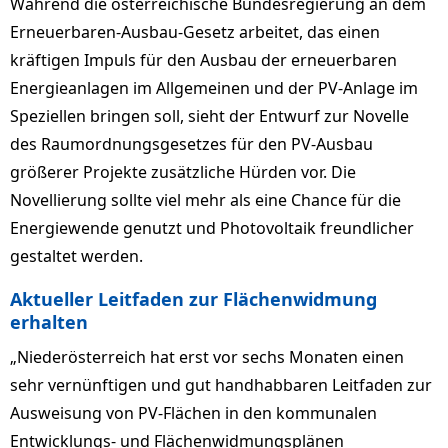
Während die österreichische Bundesregierung an dem
Erneuerbaren-Ausbau-Gesetz arbeitet, das einen
kräftigen Impuls für den Ausbau der erneuerbaren
Energieanlagen im Allgemeinen und der PV-Anlage im
Speziellen bringen soll, sieht der Entwurf zur Novelle
des Raumordnungsgesetzes für den PV-Ausbau
größerer Projekte zusätzliche Hürden vor. Die
Novellierung sollte viel mehr als eine Chance für die
Energiewende genutzt und Photovoltaik freundlicher
gestaltet werden.
Aktueller Leitfaden zur Flächenwidmung
erhalten
„Niederösterreich hat erst vor sechs Monaten einen
sehr vernünftigen und gut handhabbaren Leitfaden zur
Ausweisung von PV-Flächen in den kommunalen
Entwicklungs- und Flächenwidmungsplänen