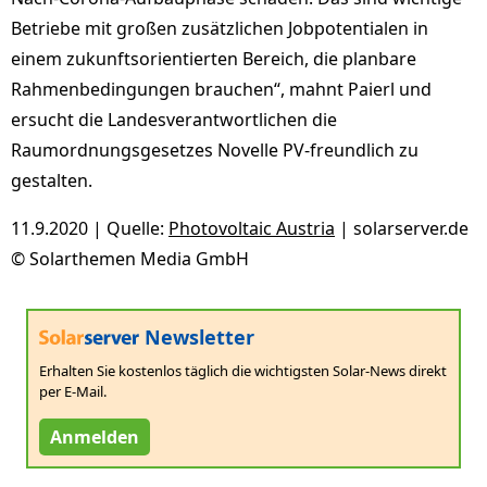
Betriebe mit großen zusätzlichen Jobpotentialen in
einem zukunftsorientierten Bereich, die planbare
Rahmenbedingungen brauchen“, mahnt Paierl und
ersucht die Landesverantwortlichen die
Raumordnungsgesetzes Novelle PV-freundlich zu
gestalten.
11.9.2020 | Quelle:
Photovoltaic Austria
| solarserver.de
© Solarthemen Media GmbH
Newsletter
Erhalten Sie kostenlos täglich die wichtigsten Solar-News direkt
per E-Mail.
Anmelden