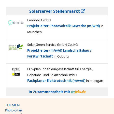
Solarserver Stellenmarkt
In Zusammenarbeit mit
THEMEN
Photovoltaik