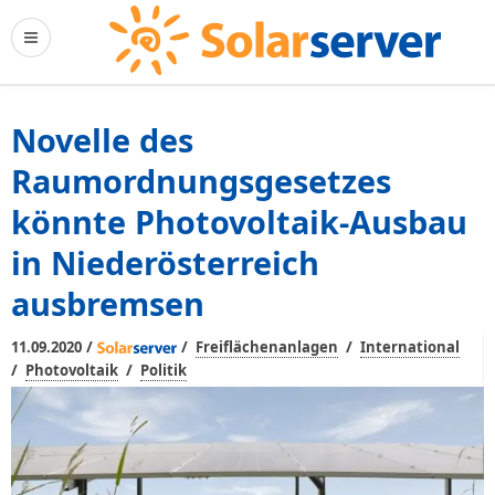
Novelle des
Raumordnungsgesetzes
könnte Photovoltaik-Ausbau
in Niederösterreich
ausbremsen
/
/
/
11.09.2020
Freiflächenanlagen
International
/
/
Photovoltaik
Politik