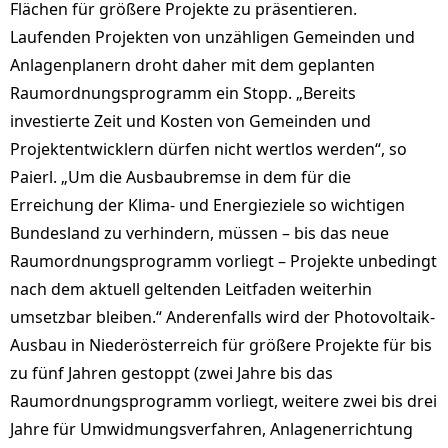
Flächen für größere Projekte zu präsentieren.
Laufenden Projekten von unzähligen Gemeinden und
Anlagenplanern droht daher mit dem geplanten
Raumordnungsprogramm ein Stopp. „Bereits
investierte Zeit und Kosten von Gemeinden und
Projektentwicklern dürfen nicht wertlos werden“, so
Paierl. „Um die Ausbaubremse in dem für die
Erreichung der Klima- und Energieziele so wichtigen
Bundesland zu verhindern, müssen – bis das neue
Raumordnungsprogramm vorliegt – Projekte unbedingt
nach dem aktuell geltenden Leitfaden weiterhin
umsetzbar bleiben.“ Anderenfalls wird der Photovoltaik-
Ausbau in Niederösterreich für größere Projekte für bis
zu fünf Jahren gestoppt (zwei Jahre bis das
Raumordnungsprogramm vorliegt, weitere zwei bis drei
Jahre für Umwidmungsverfahren, Anlagenerrichtung