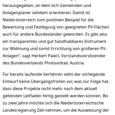
herausgegeben, an dem sich Gemeinden und
Anlagenplaner seitdem orientieren. Damit ist
Niederösterreich zum positiven Beispiel für die
Bewertung und Festlegung von geeigneten PV-Flächen
auch für andere Bundesländer geworden. Es gibt also
ein transparentes und gut handhabbares Instrument
zur Widmung und somit Errichtung von größeren PV-
Anlagen“, sagt Herbert Paierl, Vorstandsvorsitzender
des Bundesverbands Photovoltaic Austria.
Für bereits laufende Verfahren sieht der vorliegende
Entwurf keine Übergangsfristen vor, was zur Folge hat,
dass diese Projekte nicht mehr nach dem aktuell
geltenden Leitfaden fertig gestellt werden können. Bis
zu zwei Jahre möchte sich die Niederösterreichische
Landesregierung Zeit nehmen, um die Ausweisung der