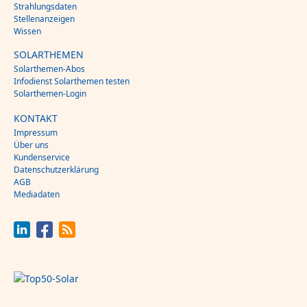
Strahlungsdaten
Stellenanzeigen
Wissen
SOLARTHEMEN
Solarthemen-Abos
Infodienst Solarthemen testen
Solarthemen-Login
KONTAKT
Impressum
Über uns
Kundenservice
Datenschutzerklärung
AGB
Mediadaten