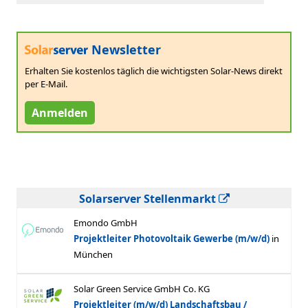
Newsletter
Erhalten Sie kostenlos täglich die wichtigsten Solar-News direkt
per E-Mail.
Anmelden
Solarserver Stellenmarkt