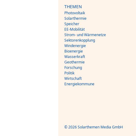
THEMEN
Photovoltaik
Solarthermie
Speicher
EE-Mobilität
Strom- und Wärmenetze
Sektorenkopplung
Windenergie
Bioenergie
Wasserkraft
Geothermie
Forschung
Politik
Wirtschaft
Energiekommune
© 2026 Solarthemen Media GmbH