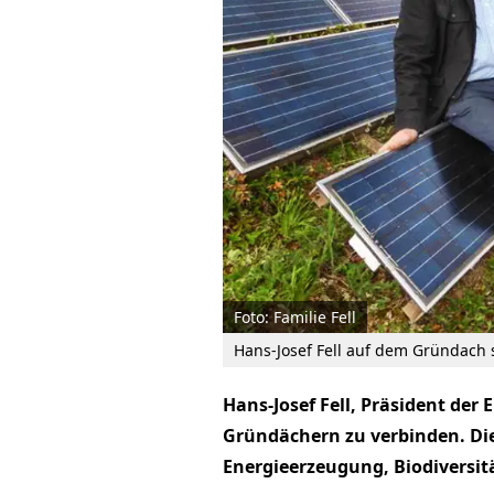
Foto: Familie Fell
Hans-Josef Fell auf dem Gründach s
Hans-Josef Fell, Präsident der
Gründächern zu verbinden. Di
Energieerzeugung, Biodiversi