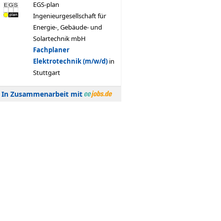
In Zusammenarbeit mit