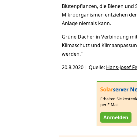
Blütenpflanzen, die Bienen und 
Mikroorganismen entziehen de
Anlage niemals kann.
Grüne Dächer in Verbindung mit
Klimaschutz und Klimaanpassung
werden.“
20.8.2020 | Quelle:
Hans-Josef Fe
Ne
Erhalten Sie kostenl
per E-Mail.
Anmelden