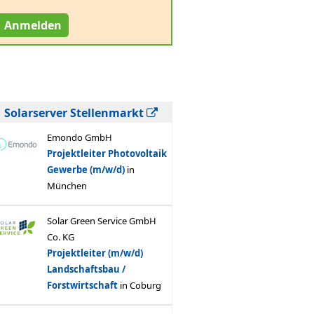
Anmelden
Solarserver Stellenmarkt