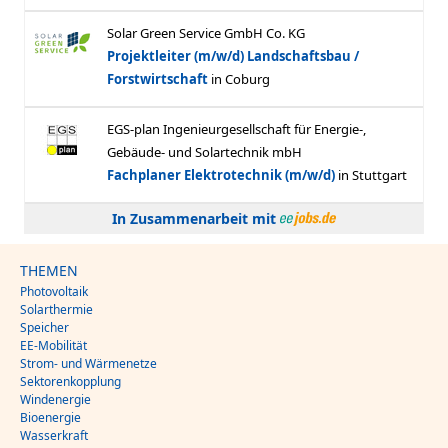
In Zusammenarbeit mit
THEMEN
Photovoltaik
Solarthermie
Speicher
EE-Mobilität
Strom- und Wärmenetze
Sektorenkopplung
Windenergie
Bioenergie
Wasserkraft