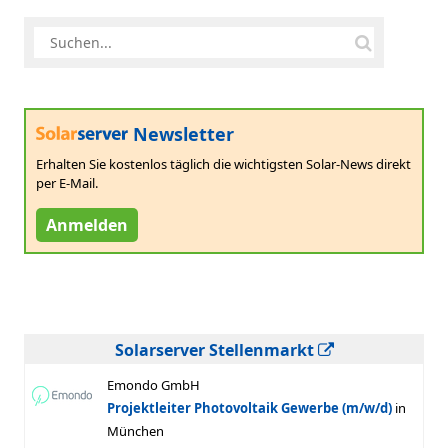
Newsletter
Erhalten Sie kostenlos täglich die wichtigsten Solar-News direkt
per E-Mail.
Anmelden
Solarserver Stellenmarkt