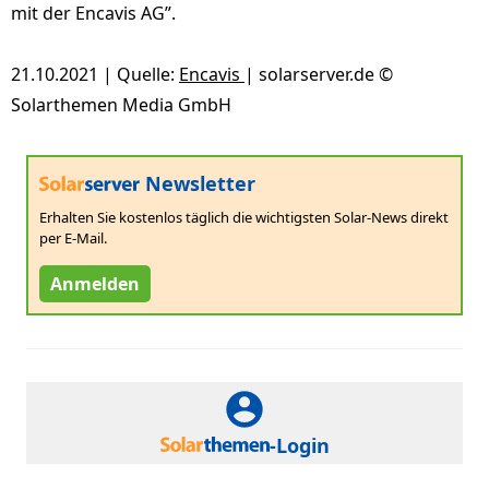
mit der Encavis AG”.
21.10.2021 | Quelle:
Encavis
| solarserver.de ©
Solarthemen Media GmbH
Newsletter
Erhalten Sie kostenlos täglich die wichtigsten Solar-News direkt
per E-Mail.
Anmelden
-Login