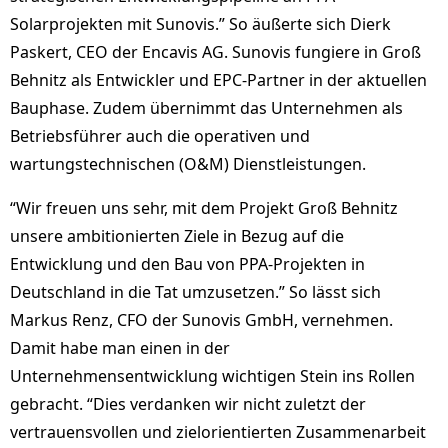
Solarprojekten mit Sunovis.” So äußerte sich Dierk
Paskert, CEO der Encavis AG. Sunovis fungiere in Groß
Behnitz als Entwickler und EPC-Partner in der aktuellen
Bauphase. Zudem übernimmt das Unternehmen als
Betriebsführer auch die operativen und
wartungstechnischen (O&M) Dienstleistungen.
“Wir freuen uns sehr, mit dem Projekt Groß Behnitz
unsere ambitionierten Ziele in Bezug auf die
Entwicklung und den Bau von PPA-Projekten in
Deutschland in die Tat umzusetzen.” So lässt sich
Markus Renz, CFO der Sunovis GmbH, vernehmen.
Damit habe man einen in der
Unternehmensentwicklung wichtigen Stein ins Rollen
gebracht. “Dies verdanken wir nicht zuletzt der
vertrauensvollen und zielorientierten Zusammenarbeit