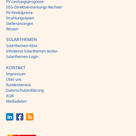
PV-Leistungsprognose
EEG-Direktvermarkungs-Rechner
PV-Modulpreise
Strahlungsdaten
Stellenanzeigen
Wissen
SOLARTHEMEN
Solarthemen-Abos
Infodienst Solarthemen testen
Solarthemen-Login
KONTAKT
Impressum
Über uns
Kundenservice
Datenschutzerklärung
AGB
Mediadaten