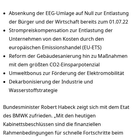
Absenkung der EEG-Umlage auf Null zur Entlastung
der Bürger und der Wirtschaft bereits zum 01.07.22
Strompreiskompensation zur Entlastung der
Unternehmen von den Kosten durch den
europäischen Emissionshandel (EU-ETS)
Reform der Gebäudesanierung hin zu Maßnahmen
mit dem größten CO2-Einsparpotenzial
Umweltbonus zur Förderung der Elektromobilität
Dekarbonisierung der Industrie und
Wasserstoffstrategie
Bundesminister Robert Habeck zeigt sich mit dem Etat
des BMWK zufrieden. „Mit den heutigen
Kabinettsbeschlüssen sind die finanziellen
Rahmenbedingungen für schnelle Fortschritte beim