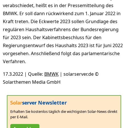
verabschiedet, heißt es in der Pressemitteilung des
BMWK. Er soll dann rückwirkend zum 1. Januar 2022 in
Kraft treten. Die Eckwerte 2023 sollen Grundlage des
regulären Haushaltsverfahrens der Bundesregierung
für 2023 sein. Der Kabinettsbeschluss für den
Regierungsentwurf des Haushalts 2023 ist für Juni 2022
vorgesehen. Anschließend folgt das parlamentarische
Verfahren.
17.3.2022 | Quelle:
BMWK
| solarserver.de ©
Solarthemen Media GmbH
Newsletter
Erhalten Sie kostenlos täglich die wichtigsten Solar-News direkt
per E-Mail.