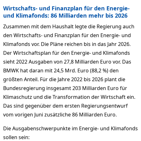
Wirtschafts- und Finanzplan für den Energie-
und Klimafonds: 86 Milliarden mehr bis 2026
Zusammen mit dem Haushalt legte die Regierung auch
den Wirtschafts- und Finanzplan für den Energie- und
Klimafonds vor. Die Pläne reichen bis in das Jahr 2026.
Der Wirtschaftsplan für den Energie- und Klimafonds
sieht 2022 Ausgaben von 27,8 Milliarden Euro vor. Das
BMWK hat daran mit 24,5 Mrd. Euro (88,2 %) den
größten Anteil. Für die Jahre 2022 bis 2026 plant die
Bundesregierung insgesamt 203 Milliarden Euro für
Klimaschutz und die Transformation der Wirtschaft ein.
Das sind gegenüber dem ersten Regierungsentwurf
vom vorigen Juni zusätzliche 86 Milliarden Euro.
Die Ausgabenschwerpunkte im Energie- und Klimafonds
sollen sein: