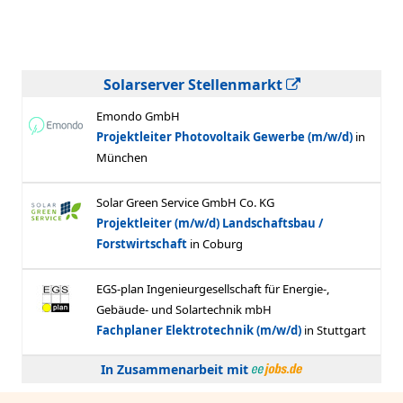
Solarserver Stellenmarkt
In Zusammenarbeit mit