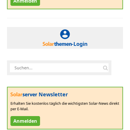
Anmelden
-Login
Newsletter
Erhalten Sie kostenlos täglich die wichtigsten Solar-News direkt
per E-Mail.
Anmelden