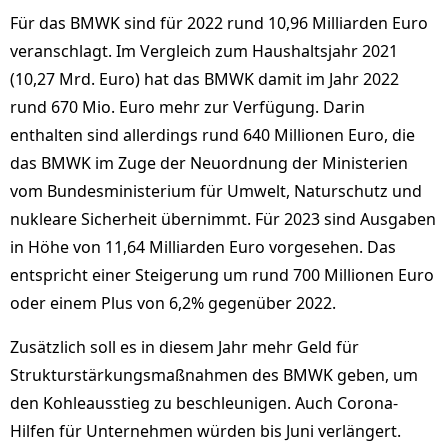
Für das BMWK sind für 2022 rund 10,96 Milliarden Euro
veranschlagt. Im Vergleich zum Haushaltsjahr 2021
(10,27 Mrd. Euro) hat das BMWK damit im Jahr 2022
rund 670 Mio. Euro mehr zur Verfügung. Darin
enthalten sind allerdings rund 640 Millionen Euro, die
das BMWK im Zuge der Neuordnung der Ministerien
vom Bundesministerium für Umwelt, Naturschutz und
nukleare Sicherheit übernimmt. Für 2023 sind Ausgaben
in Höhe von 11,64 Milliarden Euro vorgesehen. Das
entspricht einer Steigerung um rund 700 Millionen Euro
oder einem Plus von 6,2% gegenüber 2022.
Zusätzlich soll es in diesem Jahr mehr Geld für
Strukturstärkungsmaßnahmen des BMWK geben, um
den Kohleausstieg zu beschleunigen. Auch Corona-
Hilfen für Unternehmen würden bis Juni verlängert.