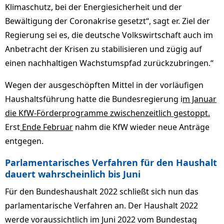
Klimaschutz, bei der Energiesicherheit und der
Bewältigung der Coronakrise gesetzt“, sagt er. Ziel der
Regierung sei es, die deutsche Volkswirtschaft auch im
Anbetracht der Krisen zu stabilisieren und zügig auf
einen nachhaltigen Wachstumspfad zurückzubringen.“
Wegen der ausgeschöpften Mittel in der vorläufigen
Haushaltsführung hatte die Bundesregierung i
m Januar
die KfW-Förderprogramme zwischenzeitlich gestoppt.
Erst
Ende Februar
nahm die KfW wieder neue Anträge
entgegen.
Parlamentarisches Verfahren für den Haushalt
dauert wahrscheinlich bis Juni
Für den Bundeshaushalt 2022 schließt sich nun das
parlamentarische Verfahren an. Der Haushalt 2022
werde voraussichtlich im Juni 2022 vom Bundestag