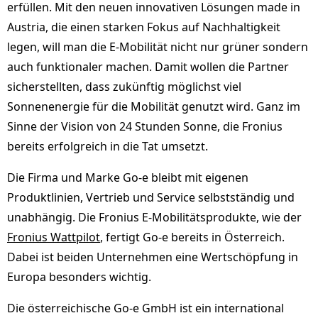
erfüllen. Mit den neuen innovativen Lösungen made in
Austria, die einen starken Fokus auf Nachhaltigkeit
legen, will man die E-Mobilität nicht nur grüner sondern
auch funktionaler machen. Damit wollen die Partner
sicherstellten, dass zukünftig möglichst viel
Sonnenenergie für die Mobilität genutzt wird. Ganz im
Sinne der Vision von 24 Stunden Sonne, die Fronius
bereits erfolgreich in die Tat umsetzt.
Die Firma und Marke Go-e bleibt mit eigenen
Produktlinien, Vertrieb und Service selbstständig und
unabhängig. Die Fronius E-Mobilitätsprodukte, wie der
Fronius Wattpilot
, fertigt Go-e bereits in Österreich.
Dabei ist beiden Unternehmen eine Wertschöpfung in
Europa besonders wichtig.
Die österreichische Go-e GmbH ist ein international