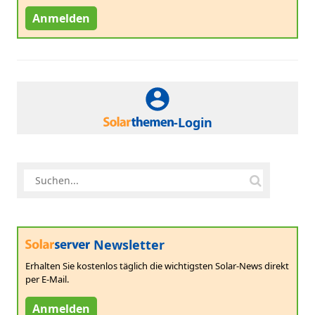
Anmelden
-Login
Newsletter
Erhalten Sie kostenlos täglich die wichtigsten Solar-News direkt
per E-Mail.
Anmelden