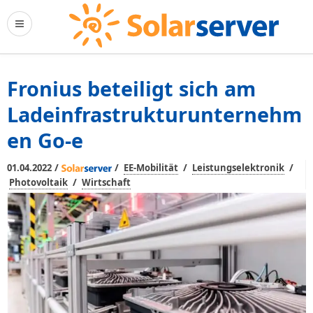
Fronius beteiligt sich am
Ladeinfrastrukturunternehm
en Go-e
/
/
/
/
01.04.2022
EE-Mobilität
Leistungselektronik
/
Photovoltaik
Wirtschaft