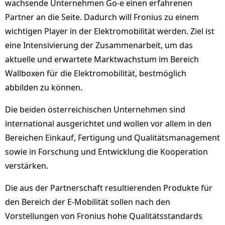
wachsende Unternehmen Go-e einen erfahrenen
Partner an die Seite. Dadurch will Fronius zu einem
wichtigen Player in der Elektromobilität werden. Ziel ist
eine Intensivierung der Zusammenarbeit, um das
aktuelle und erwartete Marktwachstum im Bereich
Wallboxen für die Elektromobilität, bestmöglich
abbilden zu können.
Die beiden österreichischen Unternehmen sind
international ausgerichtet und wollen vor allem in den
Bereichen Einkauf, Fertigung und Qualitätsmanagement
sowie in Forschung und Entwicklung die Kooperation
verstärken.
Die aus der Partnerschaft resultierenden Produkte für
den Bereich der E-Mobilität sollen nach den
Vorstellungen von Fronius hohe Qualitätsstandards