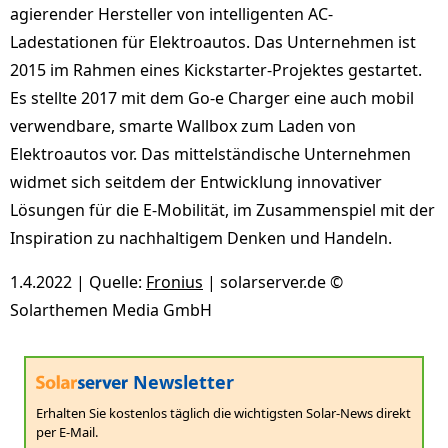
agierender Hersteller von intelligenten AC-
Ladestationen für Elektroautos. Das Unternehmen ist
2015 im Rahmen eines Kickstarter-Projektes gestartet.
Es stellte 2017 mit dem Go-e Charger eine auch mobil
verwendbare, smarte Wallbox zum Laden von
Elektroautos vor. Das mittelständische Unternehmen
widmet sich seitdem der Entwicklung innovativer
Lösungen für die E-Mobilität, im Zusammenspiel mit der
Inspiration zu nachhaltigem Denken und Handeln.
1.4.2022 | Quelle:
Fronius
| solarserver.de ©
Solarthemen Media GmbH
Newsletter
Erhalten Sie kostenlos täglich die wichtigsten Solar-News direkt
per E-Mail.