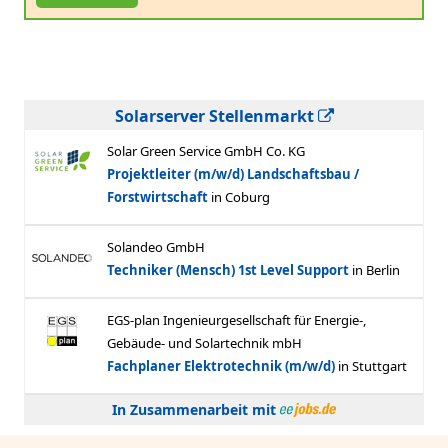
Solarserver Stellenmarkt
In Zusammenarbeit mit