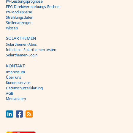
PV-Leistungsprognose
EEG-Direktvermarkungs-Rechner
PV-Modulpreise
Strahlungsdaten
Stellenanzeigen
Wissen
SOLARTHEMEN
Solarthemen-Abos
Infodienst Solarthemen testen
Solarthemen-Login
KONTAKT
Impressum
Über uns
Kundenservice
Datenschutzerklärung
AGB
Mediadaten