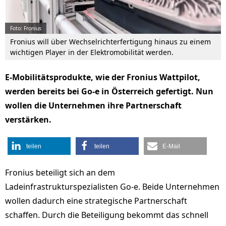
Foto: Fronius
Fronius will über Wechselrichterfertigung hinaus zu einem
wichtigen Player in der Elektromobilität werden.
E-Mobilitätsprodukte, wie der Fronius Wattpilot,
werden bereits bei Go-e in Österreich gefertigt. Nun
wollen die Unternehmen ihre Partnerschaft
verstärken.
teilen
teilen
E-Mail
Fronius beteiligt sich an dem
Ladeinfrastrukturspezialisten Go-e. Beide Unternehmen
wollen dadurch eine strategische Partnerschaft
schaffen. Durch die Beteiligung bekommt das schnell