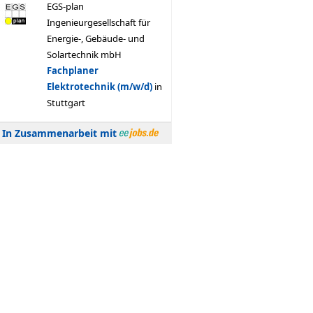
In Zusammenarbeit mit