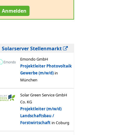
Anmelden
Solarserver Stellenmarkt