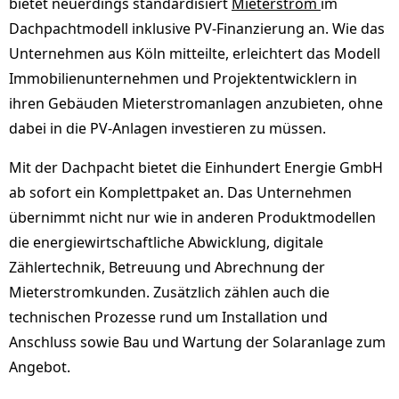
bietet neuerdings standardisiert
Mieterstrom
im
Dachpachtmodell inklusive PV-Finanzierung an. Wie das
Unternehmen aus Köln mitteilte, erleichtert das Modell
Immobilienunternehmen und Projektentwicklern in
ihren Gebäuden Mieterstromanlagen anzubieten, ohne
dabei in die PV-Anlagen investieren zu müssen.
Mit der Dachpacht bietet die Einhundert Energie GmbH
ab sofort ein Komplettpaket an. Das Unternehmen
übernimmt nicht nur wie in anderen Produktmodellen
die energiewirtschaftliche Abwicklung, digitale
Zählertechnik, Betreuung und Abrechnung der
Mieterstromkunden. Zusätzlich zählen auch die
technischen Prozesse rund um Installation und
Anschluss sowie Bau und Wartung der Solaranlage zum
Angebot.