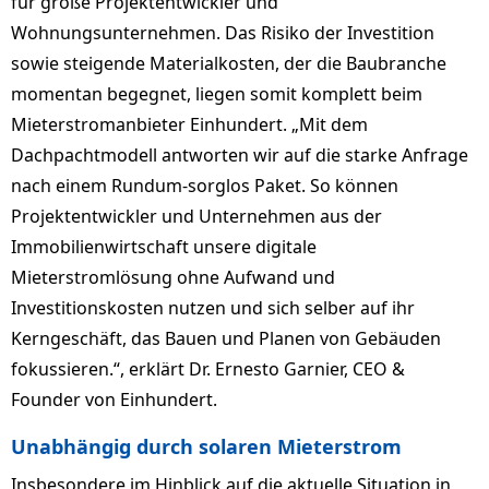
für große Projektentwickler und
Wohnungsunternehmen. Das Risiko der Investition
sowie steigende Materialkosten, der die Baubranche
momentan begegnet, liegen somit komplett beim
Mieterstromanbieter Einhundert. „Mit dem
Dachpachtmodell antworten wir auf die starke Anfrage
nach einem Rundum-sorglos Paket. So können
Projektentwickler und Unternehmen aus der
Immobilienwirtschaft unsere digitale
Mieterstromlösung ohne Aufwand und
Investitionskosten nutzen und sich selber auf ihr
Kerngeschäft, das Bauen und Planen von Gebäuden
fokussieren.“, erklärt Dr. Ernesto Garnier, CEO &
Founder von Einhundert.
Unabhängig durch solaren Mieterstrom
Insbesondere im Hinblick auf die aktuelle Situation in