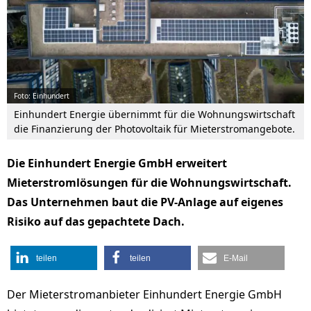
Foto: Einhundert
Einhundert Energie übernimmt für die Wohnungswirtschaft
die Finanzierung der Photovoltaik für Mieterstromangebote.
Die Einhundert Energie GmbH erweitert
Mieterstromlösungen für die Wohnungswirtschaft.
Das Unternehmen baut die PV-Anlage auf eigenes
Risiko auf das gepachtete Dach.
teilen
teilen
E-Mail
Der Mieterstromanbieter Einhundert Energie GmbH