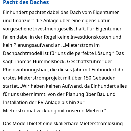
Pacht des Daches
Einhundert pachtet dabei das Dach vom Eigentümer
und finanziert die Anlage über eine eigens dafür
vorgesehene Investmentgesellschaft. Für Eigentümer
fallen dabei in der Regel keine Investitionskosten und
kein Planungsaufwand an. „Mieterstrom im
Dachpachtmodell ist für uns die perfekte Lösung.“ Das
sagt Thomas Hummelsbeck, Geschäftsführer der
Rheinwohnungsbau, die dieses Jahr mit Einhundert ihr
erstes Mieterstromprojekt mit über 150 Gebäuden
startet. „Wir haben keinen Aufwand, da Einhundert alles
für uns übernimmt: von der Planung über Bau und
Installation der PV-Anlage bis hin zur
Mieterstromabwicklung mit unseren Mietern.“
Das Modell bietet eine skalierbare Mieterstromlösung