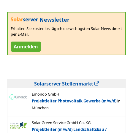
Newsletter
Erhalten Sie kostenlos täglich die wichtigsten Solar-News direkt
per E-Mail.
Anmelden
Solarserver Stellenmarkt