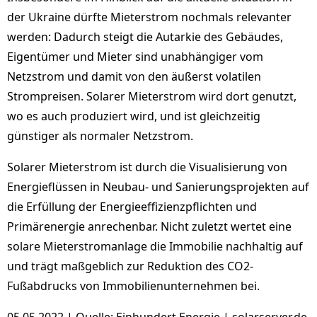
der Ukraine dürfte Mieterstrom nochmals relevanter
werden: Dadurch steigt die Autarkie des Gebäudes,
Eigentümer und Mieter sind unabhängiger vom
Netzstrom und damit von den äußerst volatilen
Strompreisen. Solarer Mieterstrom wird dort genutzt,
wo es auch produziert wird, und ist gleichzeitig
günstiger als normaler Netzstrom.
Solarer Mieterstrom ist durch die Visualisierung von
Energieflüssen in Neubau- und Sanierungsprojekten auf
die Erfüllung der Energieeffizienzpflichten und
Primärenergie anrechenbar. Nicht zuletzt wertet eine
solare Mieterstromanlage die Immobilie nachhaltig auf
und trägt maßgeblich zur Reduktion des CO2-
Fußabdrucks von Immobilienunternehmen bei.