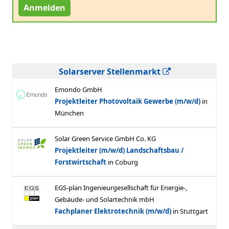
Anmelden
Solarserver Stellenmarkt