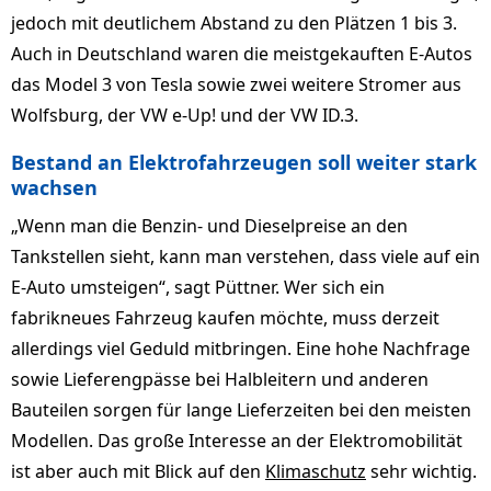
jedoch mit deutlichem Abstand zu den Plätzen 1 bis 3.
Auch in Deutschland waren die meistgekauften E-Autos
das Model 3 von Tesla sowie zwei weitere Stromer aus
Wolfsburg, der VW e-Up! und der VW ID.3.
Bestand an Elektrofahrzeugen soll weiter stark
wachsen
„Wenn man die Benzin- und Dieselpreise an den
Tankstellen sieht, kann man verstehen, dass viele auf ein
E-Auto umsteigen“, sagt Püttner. Wer sich ein
fabrikneues Fahrzeug kaufen möchte, muss derzeit
allerdings viel Geduld mitbringen. Eine hohe Nachfrage
sowie Lieferengpässe bei Halbleitern und anderen
Bauteilen sorgen für lange Lieferzeiten bei den meisten
Modellen. Das große Interesse an der Elektromobilität
ist aber auch mit Blick auf den
Klimaschutz
sehr wichtig.