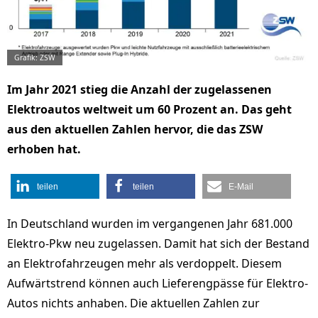
Grafik: ZSW
Im Jahr 2021 stieg die Anzahl der zugelassenen
Elektroautos weltweit um 60 Prozent an. Das geht
aus den aktuellen Zahlen hervor, die das ZSW
erhoben hat.
teilen
teilen
E-Mail
In Deutschland wurden im vergangenen Jahr 681.000
Elektro-Pkw neu zugelassen. Damit hat sich der Bestand
an Elektrofahrzeugen mehr als verdoppelt. Diesem
Aufwärtstrend können auch Lieferengpässe für Elektro-
Autos nichts anhaben. Die aktuellen Zahlen zur