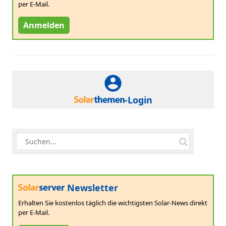
per E-Mail.
Anmelden
-Login
Newsletter
Erhalten Sie kostenlos täglich die wichtigsten Solar-News direkt
per E-Mail.