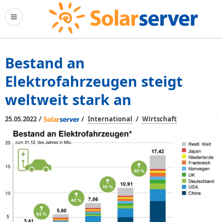
Bestand an
Elektrofahrzeugen steigt
weltweit stark an
/
/
/
25.05.2022
International
Wirtschaft