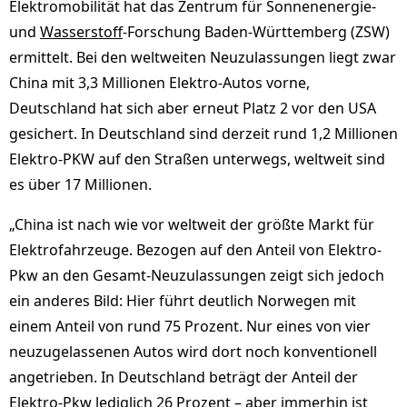
Elektromobilität hat das Zentrum für Sonnenenergie-
und
Wasserstoff
-Forschung Baden-Württemberg (ZSW)
ermittelt. Bei den weltweiten Neuzulassungen liegt zwar
China mit 3,3 Millionen Elektro-Autos vorne,
Deutschland hat sich aber erneut Platz 2 vor den USA
gesichert. In Deutschland sind derzeit rund 1,2 Millionen
Elektro-PKW auf den Straßen unterwegs, weltweit sind
es über 17 Millionen.
„China ist nach wie vor weltweit der größte Markt für
Elektrofahrzeuge. Bezogen auf den Anteil von Elektro-
Pkw an den Gesamt-Neuzulassungen zeigt sich jedoch
ein anderes Bild: Hier führt deutlich Norwegen mit
einem Anteil von rund 75 Prozent. Nur eines von vier
neuzugelassenen Autos wird dort noch konventionell
angetrieben. In Deutschland beträgt der Anteil der
Elektro-Pkw lediglich 26 Prozent – aber immerhin ist