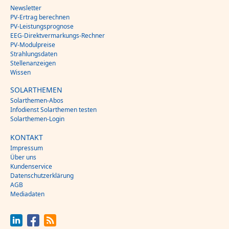
Newsletter
PV-Ertrag berechnen
PV-Leistungsprognose
EEG-Direktvermarkungs-Rechner
PV-Modulpreise
Strahlungsdaten
Stellenanzeigen
Wissen
SOLARTHEMEN
Solarthemen-Abos
Infodienst Solarthemen testen
Solarthemen-Login
KONTAKT
Impressum
Über uns
Kundenservice
Datenschutzerklärung
AGB
Mediadaten