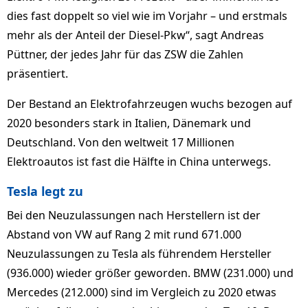
dies fast doppelt so viel wie im Vorjahr – und erstmals
mehr als der Anteil der Diesel-Pkw“, sagt Andreas
Püttner, der jedes Jahr für das ZSW die Zahlen
präsentiert.
Der Bestand an Elektrofahrzeugen wuchs bezogen auf
2020 besonders stark in Italien, Dänemark und
Deutschland. Von den weltweit 17 Millionen
Elektroautos ist fast die Hälfte in China unterwegs.
Tesla legt zu
Bei den Neuzulassungen nach Herstellern ist der
Abstand von VW auf Rang 2 mit rund 671.000
Neuzulassungen zu Tesla als führendem Hersteller
(936.000) wieder größer geworden. BMW (231.000) und
Mercedes (212.000) sind im Vergleich zu 2020 etwas