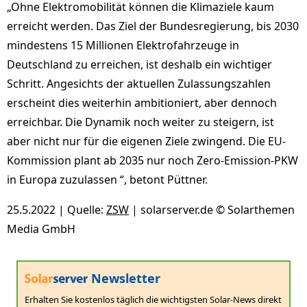
„Ohne Elektromobilität können die Klimaziele kaum
erreicht werden. Das Ziel der Bundesregierung, bis 2030
mindestens 15 Millionen Elektrofahrzeuge in
Deutschland zu erreichen, ist deshalb ein wichtiger
Schritt. Angesichts der aktuellen Zulassungszahlen
erscheint dies weiterhin ambitioniert, aber dennoch
erreichbar. Die Dynamik noch weiter zu steigern, ist
aber nicht nur für die eigenen Ziele zwingend. Die EU-
Kommission plant ab 2035 nur noch Zero-Emission-PKW
in Europa zuzulassen “, betont Püttner.
25.5.2022 | Quelle:
ZSW
| solarserver.de © Solarthemen
Media GmbH
Newsletter
Erhalten Sie kostenlos täglich die wichtigsten Solar-News direkt