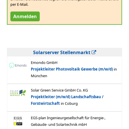
per E-Mail.
Anmelden
Solarserver Stellenmarkt