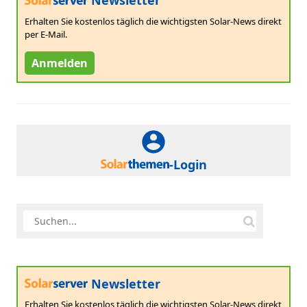
Newsletter
Erhalten Sie kostenlos täglich die wichtigsten Solar-News direkt
per E-Mail.
Anmelden
-Login
Newsletter
Erhalten Sie kostenlos täglich die wichtigsten Solar-News direkt