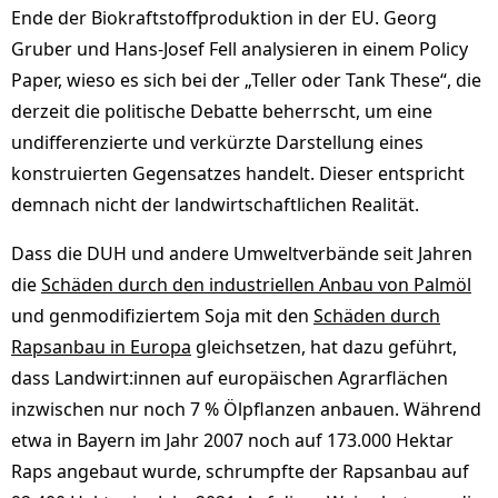
Ende der Biokraftstoffproduktion in der EU. Georg
Gruber und Hans-Josef Fell analysieren in einem Policy
Paper, wieso es sich bei der „Teller oder Tank These“, die
derzeit die politische Debatte beherrscht, um eine
undifferenzierte und verkürzte Darstellung eines
konstruierten Gegensatzes handelt. Dieser entspricht
demnach nicht der landwirtschaftlichen Realität.
Dass die DUH und andere Umweltverbände seit Jahren
die
Schäden durch den industriellen Anbau von Palmöl
und genmodifiziertem Soja mit den
Schäden durch
Rapsanbau in Europa
gleichsetzen, hat dazu geführt,
dass Landwirt:innen auf europäischen Agrarflächen
inzwischen nur noch 7 % Ölpflanzen anbauen. Während
etwa in Bayern im Jahr 2007 noch auf 173.000 Hektar
Raps angebaut wurde, schrumpfte der Rapsanbau auf