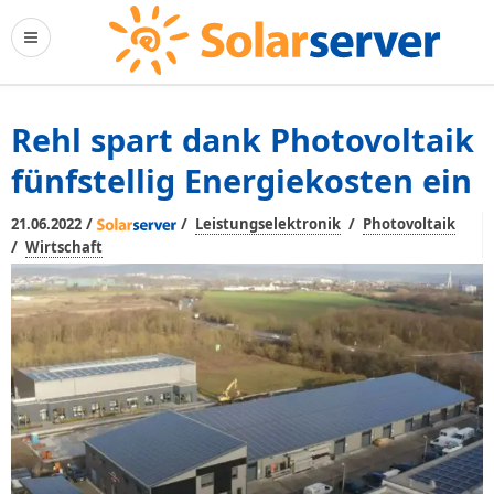
Rehl spart dank Photovoltaik
fünfstellig Energiekosten ein
/
/
/
21.06.2022
Leistungselektronik
Photovoltaik
/
Wirtschaft