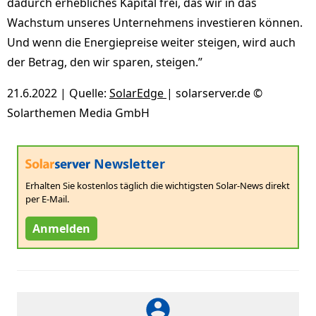
dadurch erhebliches Kapital frei, das wir in das
Wachstum unseres Unternehmens investieren können.
Und wenn die Energiepreise weiter steigen, wird auch
der Betrag, den wir sparen, steigen.”
21.6.2022 | Quelle:
SolarEdge
| solarserver.de ©
Solarthemen Media GmbH
Newsletter
Erhalten Sie kostenlos täglich die wichtigsten Solar-News direkt
per E-Mail.
Anmelden