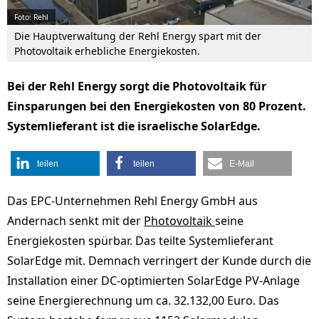
Foto: Rehl
Die Hauptverwaltung der Rehl Energy spart mit der
Photovoltaik erhebliche Energiekosten.
Bei der Rehl Energy sorgt die Photovoltaik für
Einsparungen bei den Energiekosten von 80 Prozent.
Systemlieferant ist die israelische SolarEdge.
teilen
teilen
E-Mail
Das EPC-Unternehmen Rehl Energy GmbH aus
Andernach senkt mit der
Photovoltaik
seine
Energiekosten spürbar. Das teilte Systemlieferant
SolarEdge mit. Demnach verringert der Kunde durch die
Installation einer DC-optimierten SolarEdge PV-Anlage
seine Energierechnung um ca. 32.132,00 Euro. Das