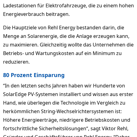
Ladestationen für Elektrofahrzeuge, die zu einem hohen
Energieverbrauch beitragen.
Die Hauptziele von Rehl Energy bestanden darin, die
Menge an Solarenergie, die die Anlage erzeugen kann,
zu maximieren. Gleichzeitig wollte das Unternehmen die
Betriebs- und Wartungskosten auf ein Minimum zu
reduzieren.
80 Prozent Einsparung
“In den letzten sechs Jahren haben wir Hunderte von
SolarEdge PV-Systemen installiert und wissen aus erster
Hand, wie überlegen die Technologie im Vergleich zu
herkömmlichen String-Wechselrichtersystemen ist:
Höhere Energieerträge, niedrigere Betriebskosten und
fortschrittliche Sicherheitslösungen“, sagt Viktor Rehl,