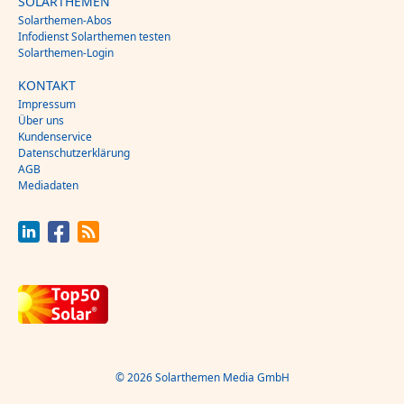
SOLARTHEMEN
Solarthemen-Abos
Infodienst Solarthemen testen
Solarthemen-Login
KONTAKT
Impressum
Über uns
Kundenservice
Datenschutzerklärung
AGB
Mediadaten
© 2026 Solarthemen Media GmbH