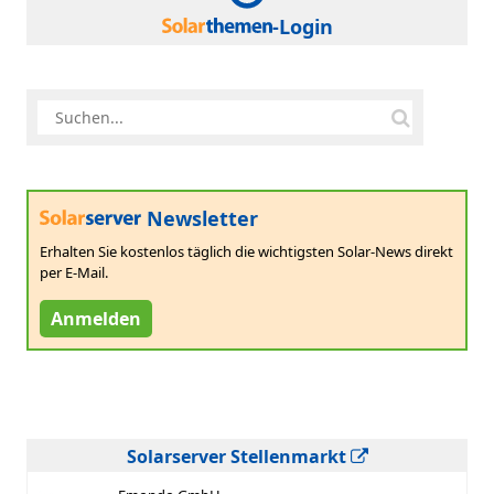
-Login
Newsletter
Erhalten Sie kostenlos täglich die wichtigsten Solar-News direkt
per E-Mail.
Anmelden
Solarserver Stellenmarkt