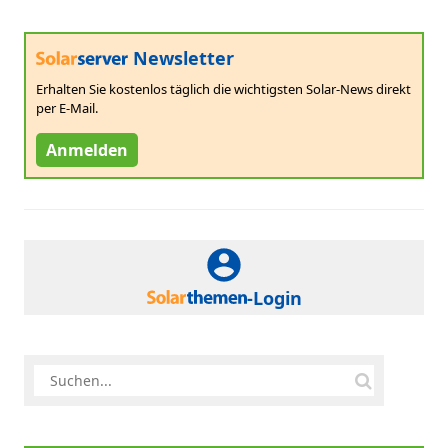
Newsletter
Erhalten Sie kostenlos täglich die wichtigsten Solar-News direkt
per E-Mail.
Anmelden
-Login