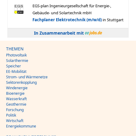
In Zusammenarbeit mit
THEMEN
Photovoltaik
Solarthermie
Speicher
EE-Mobilität
Strom- und Wärmenetze
Sektorenkopplung
Windenergie
Bioenergie
Wasserkraft
Geothermie
Forschung
Politik
Wirtschaft
Energiekommune