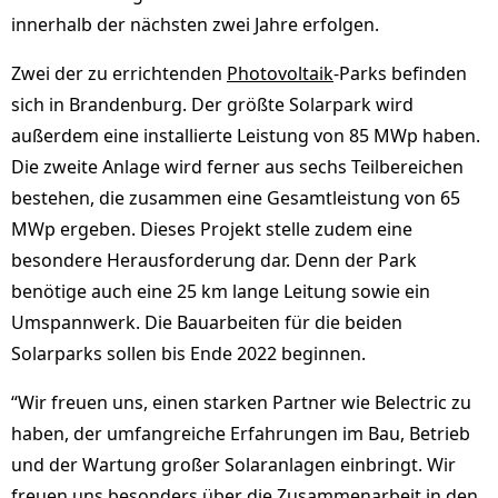
innerhalb der nächsten zwei Jahre erfolgen.
Zwei der zu errichtenden
Photovoltaik
-Parks befinden
sich in Brandenburg. Der größte Solarpark wird
außerdem eine installierte Leistung von 85 MWp haben.
Die zweite Anlage wird ferner aus sechs Teilbereichen
bestehen, die zusammen eine Gesamtleistung von 65
MWp ergeben. Dieses Projekt stelle zudem eine
besondere Herausforderung dar. Denn der Park
benötige auch eine 25 km lange Leitung sowie ein
Umspannwerk. Die Bauarbeiten für die beiden
Solarparks sollen bis Ende 2022 beginnen.
“Wir freuen uns, einen starken Partner wie Belectric zu
haben, der umfangreiche Erfahrungen im Bau, Betrieb
und der Wartung großer Solaranlagen einbringt. Wir
freuen uns besonders über die Zusammenarbeit in den