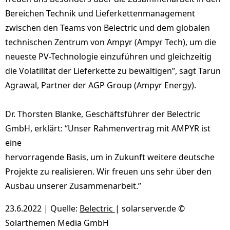
Bereichen Technik und Lieferkettenmanagement
zwischen den Teams von Belectric und dem globalen
technischen Zentrum von Ampyr (Ampyr Tech), um die
neueste PV-Technologie einzuführen und gleichzeitig
die Volatilität der Lieferkette zu bewältigen”, sagt Tarun
Agrawal, Partner der AGP Group (Ampyr Energy).
Dr. Thorsten Blanke, Geschäftsführer der Belectric
GmbH, erklärt: “Unser Rahmenvertrag mit AMPYR ist
eine
hervorragende Basis, um in Zukunft weitere deutsche
Projekte zu realisieren. Wir freuen uns sehr über den
Ausbau unserer Zusammenarbeit.”
23.6.2022 | Quelle:
Belectric
| solarserver.de ©
Solarthemen Media GmbH