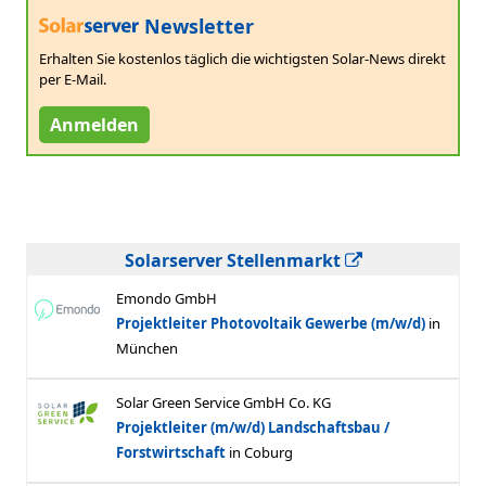
Newsletter
Erhalten Sie kostenlos täglich die wichtigsten Solar-News direkt
per E-Mail.
Anmelden
Solarserver Stellenmarkt