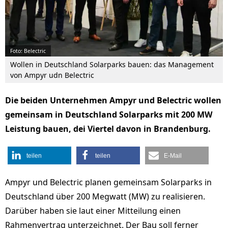
Foto: Belectric
Wollen in Deutschland Solarparks bauen: das Management
von Ampyr udn Belectric
Die beiden Unternehmen Ampyr und Belectric wollen
gemeinsam in Deutschland Solarparks mit 200 MW
Leistung bauen, dei Viertel davon in Brandenburg.
teilen
teilen
E-Mail
Ampyr und Belectric planen gemeinsam Solarparks in
Deutschland über 200 Megwatt (MW) zu realisieren.
Darüber haben sie laut einer Mitteilung einen
Rahmenvertrag unterzeichnet. Der Bau soll ferner