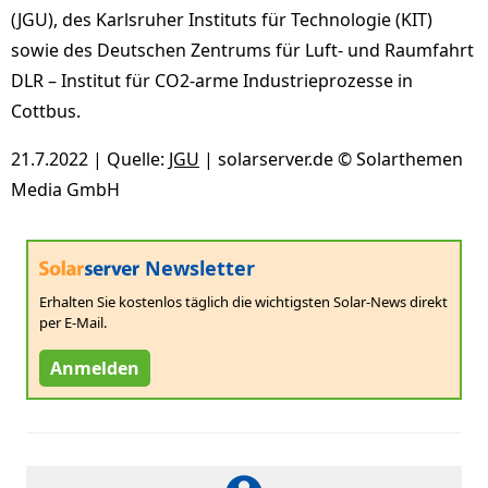
(JGU), des Karlsruher Instituts für Technologie (KIT)
sowie des Deutschen Zentrums für Luft- und Raumfahrt
DLR – Institut für CO2-arme Industrieprozesse in
Cottbus.
21.7.2022 | Quelle:
JGU
| solarserver.de © Solarthemen
Media GmbH
Newsletter
Erhalten Sie kostenlos täglich die wichtigsten Solar-News direkt
per E-Mail.
Anmelden