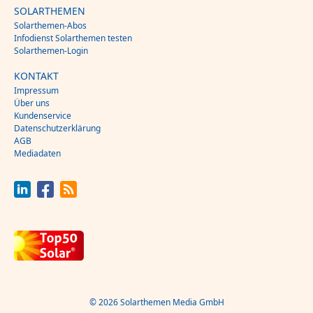
SOLARTHEMEN
Solarthemen-Abos
Infodienst Solarthemen testen
Solarthemen-Login
KONTAKT
Impressum
Über uns
Kundenservice
Datenschutzerklärung
AGB
Mediadaten
© 2026 Solarthemen Media GmbH