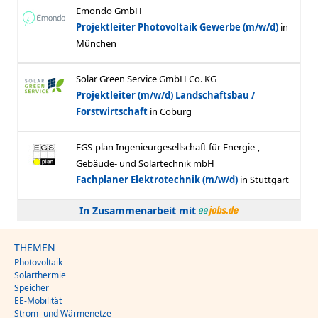
In Zusammenarbeit mit
THEMEN
Photovoltaik
Solarthermie
Speicher
EE-Mobilität
Strom- und Wärmenetze