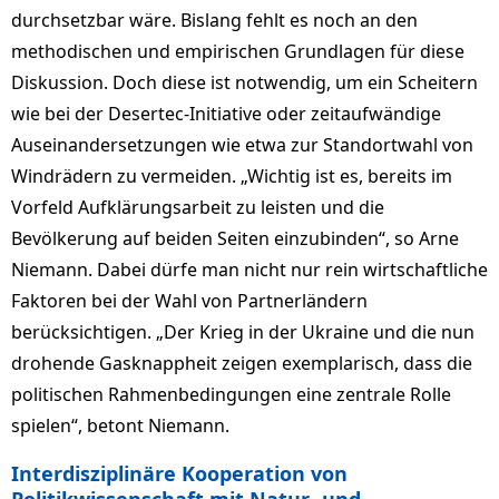
durchsetzbar wäre. Bislang fehlt es noch an den
methodischen und empirischen Grundlagen für diese
Diskussion. Doch diese ist notwendig, um ein Scheitern
wie bei der Desertec-Initiative oder zeitaufwändige
Auseinandersetzungen wie etwa zur Standortwahl von
Windrädern zu vermeiden. „Wichtig ist es, bereits im
Vorfeld Aufklärungsarbeit zu leisten und die
Bevölkerung auf beiden Seiten einzubinden“, so Arne
Niemann. Dabei dürfe man nicht nur rein wirtschaftliche
Faktoren bei der Wahl von Partnerländern
berücksichtigen. „Der Krieg in der Ukraine und die nun
drohende Gasknappheit zeigen exemplarisch, dass die
politischen Rahmenbedingungen eine zentrale Rolle
spielen“, betont Niemann.
Interdisziplinäre Kooperation von