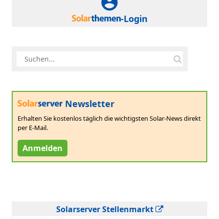
-Login
Newsletter
Erhalten Sie kostenlos täglich die wichtigsten Solar-News direkt
per E-Mail.
Anmelden
Solarserver Stellenmarkt