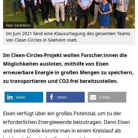
Foto: Gerd Keim
Im Juni 2021 fand eine Klausurtagung des gesamten Teams
von Clean Circles in Seeheim statt.
Im Clean-Circles-Projekt wollen Forscher:innen die
Möglichkeiten ausloten, mithilfe von Eisen
erneuerbare Energie in großen Mengen zu speichern,
zu transportieren und CO2-frei bereitzustellen.
teilen
teilen
E-Mail
Eisen verfügt über ein großes Potenzial, um zu der
erforderlichen Energiewende beizutragen. Denn Eisen
und seine Oxide könnte man in einem Kreislauf als