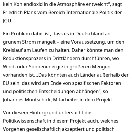
kein Kohlendioxid in die Atmosphäre entweicht“, sagt
Friedrich Plank vom Bereich Internationale Politik der
JGU.
Ein Problem dabei ist, dass es in Deutschland an
grünem Strom mangelt – eine Voraussetzung, um den
Kreislauf am Laufen zu halten. Daher könnte man den
Reduktionsprozess in Drittländern durchführen, wo
Wind- oder Sonnenenergie in größeren Mengen
vorhanden ist. „Das könnten auch Länder außerhalb der
EU sein, das wird am Ende von spezifischen Faktoren
und politischen Entscheidungen abhängen“, so
Johannes Muntschick, Mitarbeiter in dem Projekt.
Vor diesem Hintergrund untersucht die
Politikwissenschaft in diesem Projekt auch, welches
Vorgehen gesellschaftlich akzeptiert und politisch