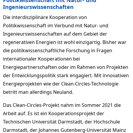
Politikwissenschaft mit Natur- und
Ingenieurswissenschaften
Die interdisziplinäre Kooperation von
Politikwissenschaft im Verbund mit Natur- und
Ingenieurswissenschaften auf dem Gebiet der
regenerativen Energien ist wohl einzigartig. Bisher war
die politikwissenschaftliche Forschung in Fragen
internationaler Kooperationen bei
Energiepartnerschaften oder im Rahmen von Projekten
der Entwicklungspolitik stark engagiert. Mit innovativen
Energieprojekten wie der Clean-Circles-Technologie
betritt man allerdings Neuland.
Das Clean-Circles-Projekt nahm im Sommer 2021 die
Arbeit auf. Es ist ein Kooperationsprojekt der
Technischen Universität Darmstadt, der Hochschule
Darmstadt, der Johannes Gutenberg-Universität Mainz