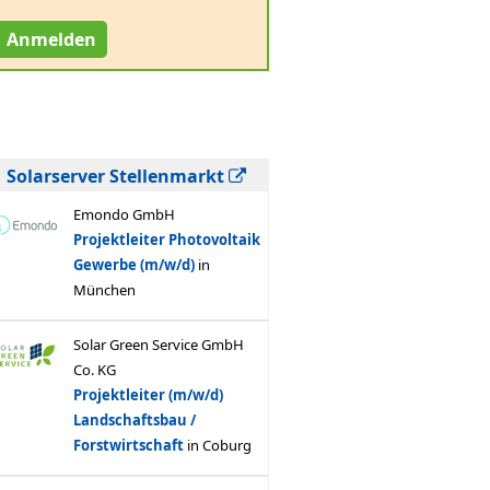
Anmelden
Solarserver Stellenmarkt