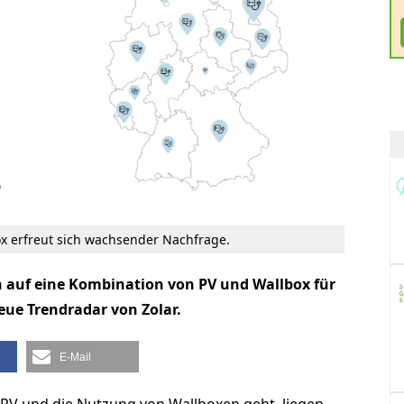
x erfreut sich wachsender Nachfrage.
auf eine Kombination von PV und Wallbox für
neue Trendradar von Zolar.
E-Mail