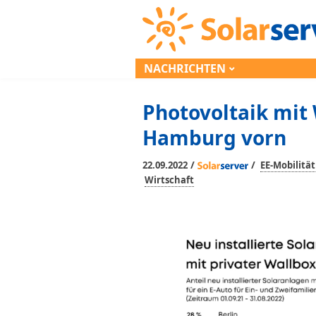
NACHRICHTEN
Photovoltaik mit 
Hamburg vorn
/
/
22.09.2022
EE-Mobilität
Wirtschaft