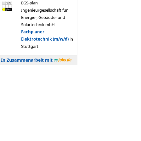
In Zusammenarbeit mit