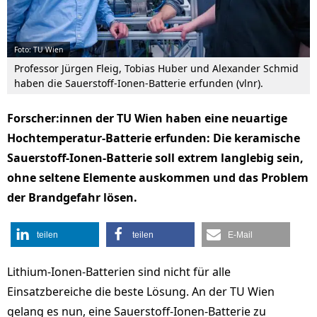
Foto: TU Wien
Professor Jürgen Fleig, Tobias Huber und Alexander Schmid
haben die Sauerstoff-Ionen-Batterie erfunden (vlnr).
Forscher:innen der TU Wien haben eine neuartige
Hochtemperatur-Batterie erfunden: Die keramische
Sauerstoff-Ionen-Batterie soll extrem langlebig sein,
ohne seltene Elemente auskommen und das Problem
der Brandgefahr lösen.
teilen
teilen
E-Mail
Lithium-Ionen-Batterien sind nicht für alle
Einsatzbereiche die beste Lösung. An der TU Wien
gelang es nun, eine Sauerstoff-Ionen-Batterie zu