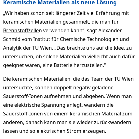
Keramische Materialien als neue Lösung
„Wir haben schon seit längerer Zeit viel Erfahrung mit
keramischen Materialien gesammelt, die man für
Brennstoffzelle
n verwenden kann“, sagt Alexander
Schmid vom Institut für Chemische Technologien und
Analytik der TU Wien. „Das brachte uns auf die Idee, zu
untersuchen, ob solche Materialien vielleicht auch dafür
geeignet wären, eine Batterie herzustellen.“
Die keramischen Materialien, die das Team der TU Wien
untersuchte, können doppelt negativ geladene
Sauerstoff-Ionen aufnehmen und abgeben. Wenn man
eine elektrische Spannung anlegt, wandern die
Sauerstoff-Ionen von einem keramischen Material zum
anderen, danach kann man sie wieder zurückwandern
lassen und so elektrischen Strom erzeugen.