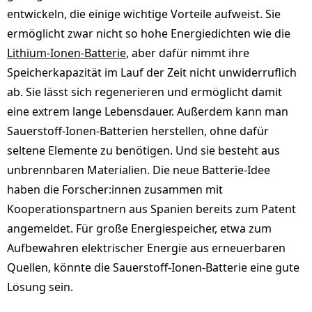
entwickeln, die einige wichtige Vorteile aufweist. Sie
ermöglicht zwar nicht so hohe Energiedichten wie die
Lithium-Ionen-Batterie
, aber dafür nimmt ihre
Speicherkapazität im Lauf der Zeit nicht unwiderruflich
ab. Sie lässt sich regenerieren und ermöglicht damit
eine extrem lange Lebensdauer. Außerdem kann man
Sauerstoff-Ionen-Batterien herstellen, ohne dafür
seltene Elemente zu benötigen. Und sie besteht aus
unbrennbaren Materialien. Die neue Batterie-Idee
haben die Forscher:innen zusammen mit
Kooperationspartnern aus Spanien bereits zum Patent
angemeldet. Für große Energiespeicher, etwa zum
Aufbewahren elektrischer Energie aus erneuerbaren
Quellen, könnte die Sauerstoff-Ionen-Batterie eine gute
Lösung sein.