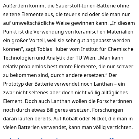
Außerdem kommt die Sauerstoff-Ionen-Batterie ohne
seltene Elemente aus, die teuer sind oder die man nur
auf umweltschädliche Weise gewinnen kann. „In diesem
Punkt ist die Verwendung von keramischen Materialien
ein großer Vorteil, weil sie sehr gut angepasst werden
können“, sagt Tobias Huber vom Institut für Chemische
Technologien und Analytik der TU Wien. „Man kann
relativ problemlos bestimmte Elemente, die nur schwer
zu bekommen sind, durch andere ersetzen.“ Der
Prototyp der Batterie verwendet noch Lanthan – ein
zwar nicht seltenes aber doch nicht völlig alltägliches
Element. Doch auch Lanthan wollen die Forscher:innen
noch durch etwas Billigeres ersetzen, Forschungen
daran laufen bereits. Auf Kobalt oder Nickel, die man in
vielen Batterien verwendet, kann man völlig verzichten.