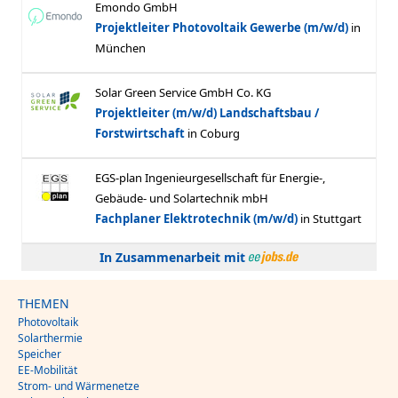
In Zusammenarbeit mit
THEMEN
Photovoltaik
Solarthermie
Speicher
EE-Mobilität
Strom- und Wärmenetze