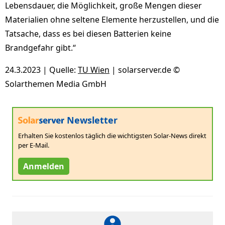
Lebensdauer, die Möglichkeit, große Mengen dieser
Materialien ohne seltene Elemente herzustellen, und die
Tatsache, dass es bei diesen Batterien keine
Brandgefahr gibt.“
24.3.2023 | Quelle:
TU Wien
| solarserver.de ©
Solarthemen Media GmbH
Newsletter
Erhalten Sie kostenlos täglich die wichtigsten Solar-News direkt
per E-Mail.
Anmelden