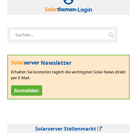
-Login
Newsletter
Erhalten Sie kostenlos täglich die wichtigsten Solar-News direkt
per E-Mail.
Anmelden
Solarserver Stellenmarkt