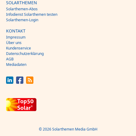
SOLARTHEMEN
Solarthemen-Abos
Infodienst Solarthemen testen
Solarthemen-Login
KONTAKT
Impressum
Über uns
Kundenservice
Datenschutzerklärung
AGB
Mediadaten
© 2026 Solarthemen Media GmbH