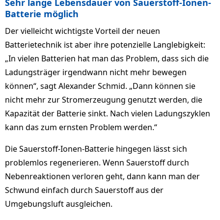
Sehr lange Lebensdauer von Sauerstoff-Ionen-
Batterie möglich
Der vielleicht wichtigste Vorteil der neuen
Batterietechnik ist aber ihre potenzielle Langlebigkeit:
„In vielen Batterien hat man das Problem, dass sich die
Ladungsträger irgendwann nicht mehr bewegen
können“, sagt Alexander Schmid. „Dann können sie
nicht mehr zur Stromerzeugung genutzt werden, die
Kapazität der Batterie sinkt. Nach vielen Ladungszyklen
kann das zum ernsten Problem werden.“
Die Sauerstoff-Ionen-Batterie hingegen lässt sich
problemlos regenerieren. Wenn Sauerstoff durch
Nebenreaktionen verloren geht, dann kann man der
Schwund einfach durch Sauerstoff aus der
Umgebungsluft ausgleichen.