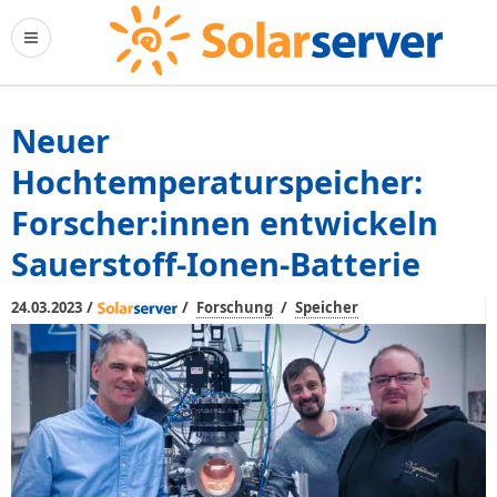
Neuer
Hochtemperaturspeicher:
Forscher:innen entwickeln
Sauerstoff-Ionen-Batterie
/
/
/
24.03.2023
Forschung
Speicher