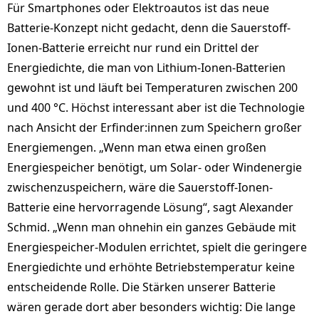
Für Smartphones oder Elektroautos ist das neue
Batterie-Konzept nicht gedacht, denn die Sauerstoff-
Ionen-Batterie erreicht nur rund ein Drittel der
Energiedichte, die man von Lithium-Ionen-Batterien
gewohnt ist und läuft bei Temperaturen zwischen 200
und 400 °C. Höchst interessant aber ist die Technologie
nach Ansicht der Erfinder:innen zum Speichern großer
Energiemengen. „Wenn man etwa einen großen
Energiespeicher benötigt, um Solar- oder Windenergie
zwischenzuspeichern, wäre die Sauerstoff-Ionen-
Batterie eine hervorragende Lösung“, sagt Alexander
Schmid. „Wenn man ohnehin ein ganzes Gebäude mit
Energiespeicher-Modulen errichtet, spielt die geringere
Energiedichte und erhöhte Betriebstemperatur keine
entscheidende Rolle. Die Stärken unserer Batterie
wären gerade dort aber besonders wichtig: Die lange