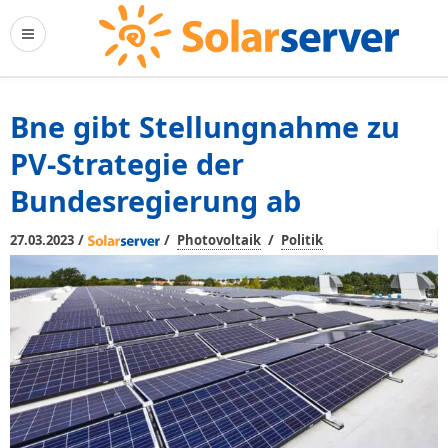
Bne gibt Stellungnahme zu
PV-Strategie der
Bundesregierung ab
/
/
/
27.03.2023
Photovoltaik
Politik