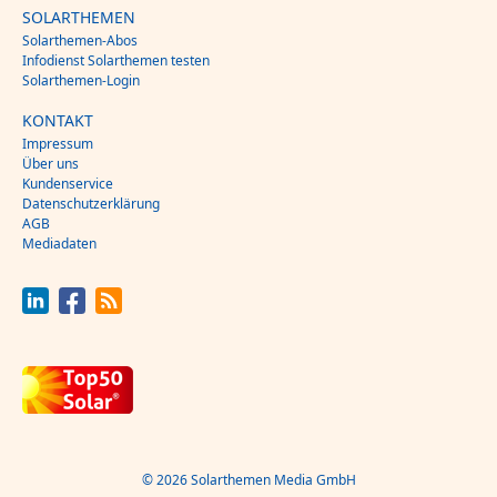
SOLARTHEMEN
Solarthemen-Abos
Infodienst Solarthemen testen
Solarthemen-Login
KONTAKT
Impressum
Über uns
Kundenservice
Datenschutzerklärung
AGB
Mediadaten
© 2026 Solarthemen Media GmbH