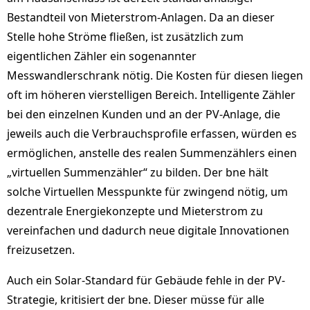
Bestandteil von Mieterstrom-Anlagen. Da an dieser
Stelle hohe Ströme fließen, ist zusätzlich zum
eigentlichen Zähler ein sogenannter
Messwandlerschrank nötig. Die Kosten für diesen liegen
oft im höheren vierstelligen Bereich. Intelligente Zähler
bei den einzelnen Kunden und an der PV-Anlage, die
jeweils auch die Verbrauchsprofile erfassen, würden es
ermöglichen, anstelle des realen Summenzählers einen
„virtuellen Summenzähler“ zu bilden. Der bne hält
solche Virtuellen Messpunkte für zwingend nötig, um
dezentrale Energiekonzepte und Mieterstrom zu
vereinfachen und dadurch neue digitale Innovationen
freizusetzen.
Auch ein Solar-Standard für Gebäude fehle in der PV-
Strategie, kritisiert der bne. Dieser müsse für alle