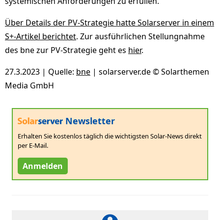
systemischen Anforderungen zu erfüllen.
Über Details der PV-Strategie hatte Solarserver in einem
S+-Artikel berichtet
. Zur ausführlichen Stellungnahme
des bne zur PV-Strategie geht es
hier
.
27.3.2023 | Quelle:
bne
| solarserver.de © Solarthemen
Media GmbH
Newsletter
Erhalten Sie kostenlos täglich die wichtigsten Solar-News direkt
per E-Mail.
Anmelden