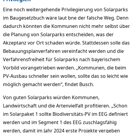
Eine noch weitergehende Privilegierung von Solarparks
im Baugesetzbuch wäre laut bne der falsche Weg. Denn
dadurch könnten die Kommunen nicht mehr selbst über
die Planung von Solarparks entscheiden, was der
Akzeptanz vor Ort schaden würde. Stattdessen solle das
Bebauungsplanverfahren vereinfacht werden und die
Verfahrensfreiheit für Solarparks nach bayerischem
Vorbild vorangetrieben werden. „Kommunen, die beim
PV-Ausbau schneller sein wollen, sollte das so leicht wie
möglich gemacht werden“, findet Busch.
Von guten Solarparks würden Kommunen,
Landwirtschaft und die Artenvielfalt profitieren. „Schon
im Solarpaket 1 sollte Biodiversitäts-PV im EEG definiert
werden und im Segment 1 des EEG zuschlagsfähig
werden, damit im Jahr 2024 erste Projekte vergeben