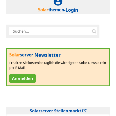
-Login
Newsletter
Erhalten Sie kostenlos täglich die wichtigsten Solar-News direkt
per E-Mail.
Anmelden
Solarserver Stellenmarkt