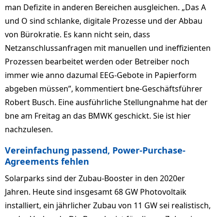
man Defizite in anderen Bereichen ausgleichen. „Das A
und O sind schlanke, digitale Prozesse und der Abbau
von Bürokratie. Es kann nicht sein, dass
Netzanschlussanfragen mit manuellen und ineffizienten
Prozessen bearbeitet werden oder Betreiber noch
immer wie anno dazumal EEG-Gebote in Papierform
abgeben müssen”, kommentiert bne-Geschäftsführer
Robert Busch. Eine ausführliche Stellungnahme hat der
bne am Freitag an das BMWK geschickt. Sie ist hier
nachzulesen.
Vereinfachung passend, Power-Purchase-
Agreements fehlen
Solarparks sind der Zubau-Booster in den 2020er
Jahren. Heute sind insgesamt 68 GW Photovoltaik
installiert, ein jährlicher Zubau von 11 GW sei realistisch,