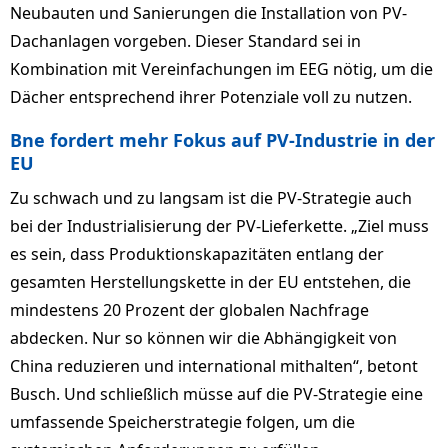
Neubauten und Sanierungen die Installation von PV-
Dachanlagen vorgeben. Dieser Standard sei in
Kombination mit Vereinfachungen im EEG nötig, um die
Dächer entsprechend ihrer Potenziale voll zu nutzen.
Bne fordert mehr Fokus auf PV-Industrie in der
EU
Zu schwach und zu langsam ist die PV-Strategie auch
bei der Industrialisierung der PV-Lieferkette. „Ziel muss
es sein, dass Produktionskapazitäten entlang der
gesamten Herstellungskette in der EU entstehen, die
mindestens 20 Prozent der globalen Nachfrage
abdecken. Nur so können wir die Abhängigkeit von
China reduzieren und international mithalten“, betont
Busch. Und schließlich müsse auf die PV-Strategie eine
umfassende Speicherstrategie folgen, um die