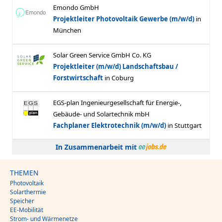
In Zusammenarbeit mit
THEMEN
Photovoltaik
Solarthermie
Speicher
EE-Mobilität
Strom- und Wärmenetze