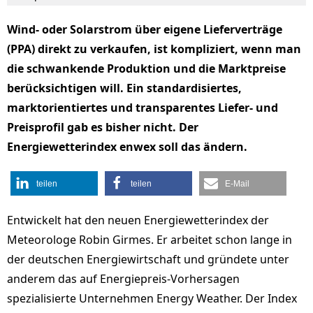
Wind- oder Solarstrom über eigene Lieferverträge
(PPA) direkt zu verkaufen, ist kompliziert, wenn man
die schwankende Produktion und die Marktpreise
berücksichtigen will. Ein standardisiertes,
marktorientiertes und transparentes Liefer- und
Preisprofil gab es bisher nicht. Der
Energiewetterindex enwex soll das ändern.
teilen
teilen
E-Mail
Entwickelt hat den neuen Energiewetterindex der
Meteorologe Robin Girmes. Er arbeitet schon lange in
der deutschen Energiewirtschaft und gründete unter
anderem das auf Energiepreis-Vorhersagen
spezialisierte Unternehmen Energy Weather. Der Index