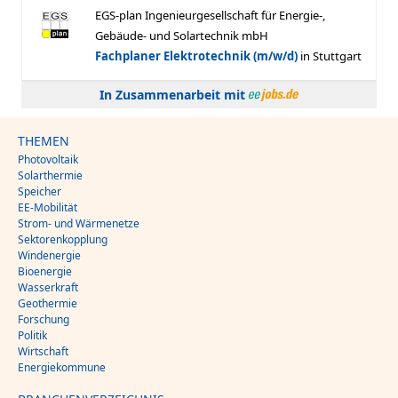
In Zusammenarbeit mit
THEMEN
Photovoltaik
Solarthermie
Speicher
EE-Mobilität
Strom- und Wärmenetze
Sektorenkopplung
Windenergie
Bioenergie
Wasserkraft
Geothermie
Forschung
Politik
Wirtschaft
Energiekommune