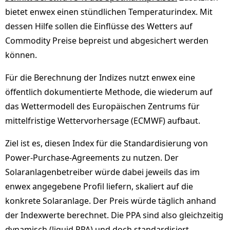
bietet enwex einen stündlichen Temperaturindex. Mit
dessen Hilfe sollen die Einflüsse des Wetters auf
Commodity Preise bepreist und abgesichert werden
können.
Für die Berechnung der Indizes nutzt enwex eine
öffentlich dokumentierte Methode, die wiederum auf
das Wettermodell des Europäischen Zentrums für
mittelfristige Wettervorhersage (ECMWF) aufbaut.
Ziel ist es, diesen Index für die Standardisierung von
Power-Purchase-Agreements zu nutzen. Der
Solaranlagenbetreiber würde dabei jeweils das im
enwex angegebene Profil liefern, skaliert auf die
konkrete Solaranlage. Der Preis würde täglich anhand
der Indexwerte berechnet. Die PPA sind also gleichzeitig
dynamisch (liquid PPA) und doch standardisiert.