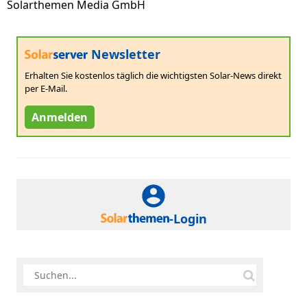
Solarthemen Media GmbH
Newsletter
Erhalten Sie kostenlos täglich die wichtigsten Solar-News direkt
per E-Mail.
Anmelden
-Login