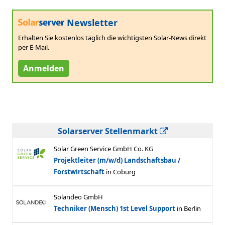
Newsletter
Erhalten Sie kostenlos täglich die wichtigsten Solar-News direkt
per E-Mail.
Anmelden
Solarserver Stellenmarkt