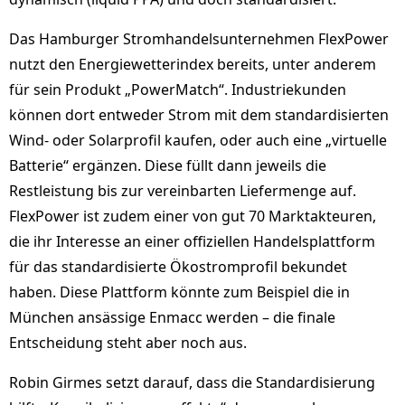
Das Hamburger Stromhandelsunternehmen FlexPower
nutzt den Energiewetterindex bereits, unter anderem
für sein Produkt „PowerMatch“. Industriekunden
können dort entweder Strom mit dem standardisierten
Wind- oder Solarprofil kaufen, oder auch eine „virtuelle
Batterie“ ergänzen. Diese füllt dann jeweils die
Restleistung bis zur vereinbarten Liefermenge auf.
FlexPower ist zudem einer von gut 70 Marktakteuren,
die ihr Interesse an einer offiziellen Handelsplattform
für das standardisierte Ökostromprofil bekundet
haben. Diese Plattform könnte zum Beispiel die in
München ansässige Enmacc werden – die finale
Entscheidung steht aber noch aus.
Robin Girmes setzt darauf, dass die Standardisierung