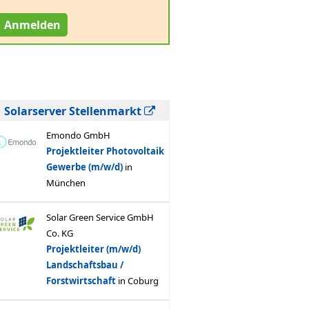
Anmelden
Solarserver Stellenmarkt