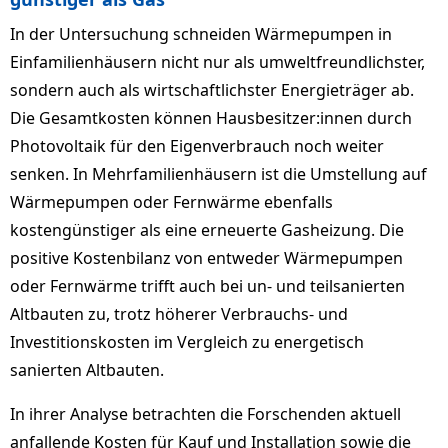
In der Untersuchung schneiden Wärmepumpen in
Einfamilienhäusern nicht nur als umweltfreundlichster,
sondern auch als wirtschaftlichster Energieträger ab.
Die Gesamtkosten können Hausbesitzer:innen durch
Photovoltaik für den Eigenverbrauch noch weiter
senken. In Mehrfamilienhäusern ist die Umstellung auf
Wärmepumpen oder Fernwärme ebenfalls
kostengünstiger als eine erneuerte Gasheizung. Die
positive Kostenbilanz von entweder Wärmepumpen
oder Fernwärme trifft auch bei un- und teilsanierten
Altbauten zu, trotz höherer Verbrauchs- und
Investitionskosten im Vergleich zu energetisch
sanierten Altbauten.
In ihrer Analyse betrachten die Forschenden aktuell
anfallende Kosten für Kauf und Installation sowie die