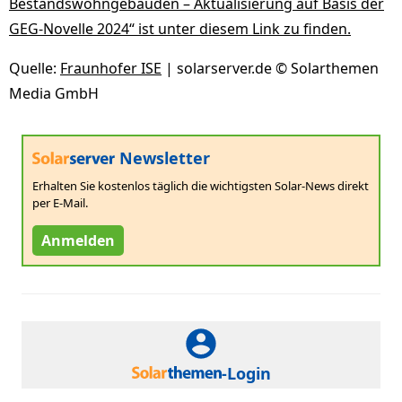
Bestandswohngebäuden – Aktualisierung auf Basis der
GEG-Novelle 2024“ ist unter diesem Link zu finden.
Quelle:
Fraunhofer ISE
| solarserver.de © Solarthemen
Media GmbH
Newsletter
Erhalten Sie kostenlos täglich die wichtigsten Solar-News direkt
per E-Mail.
Anmelden
-Login