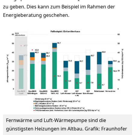
zu geben. Dies kann zum Beispiel im Rahmen der
Energieberatung geschehen.
Fernwärme und Luft-Wärmepumpe sind die
günstigsten Heizungen im Altbau. Grafik: Fraunhofer