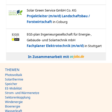
In Zusammenarbeit mit
THEMEN
Photovoltaik
Solarthermie
Speicher
EE-Mobilität
Strom- und Wärmenetze
Sektorenkopplung
Windenergie
Bioenergie
Wasserkraft