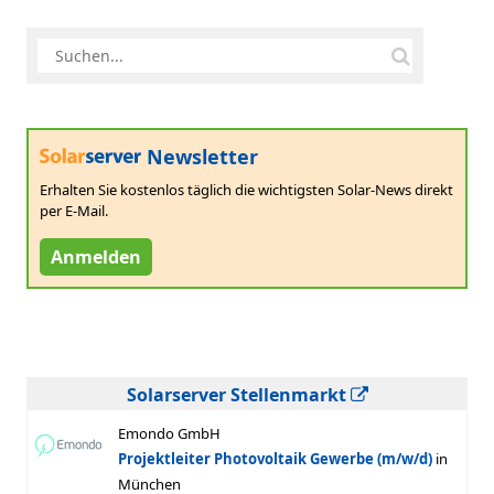
Newsletter
Erhalten Sie kostenlos täglich die wichtigsten Solar-News direkt
per E-Mail.
Anmelden
Solarserver Stellenmarkt