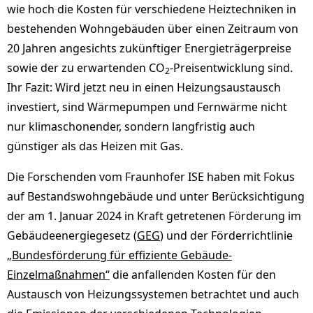
wie hoch die Kosten für verschiedene Heiztechniken in
bestehenden Wohngebäuden über einen Zeitraum von
20 Jahren angesichts zukünftiger Energieträgerpreise
sowie der zu erwartenden CO
-Preisentwicklung sind.
2
Ihr Fazit: Wird jetzt neu in einen Heizungsaustausch
investiert, sind Wärmepumpen und Fernwärme nicht
nur klimaschonender, sondern langfristig auch
günstiger als das Heizen mit Gas.
Die Forschenden vom Fraunhofer ISE haben mit Fokus
auf Bestandswohngebäude und unter Berücksichtigung
der am 1. Januar 2024 in Kraft getretenen Förderung im
Gebäudeenergiegesetz (
GEG
) und der Förderrichtlinie
„Bundesförderung für effiziente Gebäude-
Einzelmaßnahmen“
die anfallenden Kosten für den
Austausch von Heizungssystemen betrachtet und auch