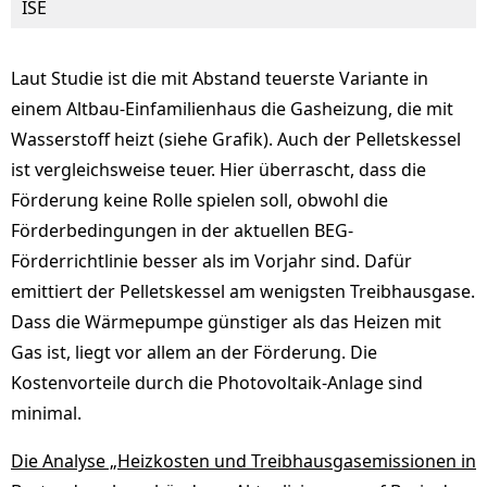
ISE
Laut Studie ist die mit Abstand teuerste Variante in
einem Altbau-Einfamilienhaus die Gasheizung, die mit
Wasserstoff heizt (siehe Grafik). Auch der Pelletskessel
ist vergleichsweise teuer. Hier überrascht, dass die
Förderung keine Rolle spielen soll, obwohl die
Förderbedingungen in der aktuellen BEG-
Förderrichtlinie besser als im Vorjahr sind. Dafür
emittiert der Pelletskessel am wenigsten Treibhausgase.
Dass die Wärmepumpe günstiger als das Heizen mit
Gas ist, liegt vor allem an der Förderung. Die
Kostenvorteile durch die Photovoltaik-Anlage sind
minimal.
Die Analyse „Heizkosten und Treibhausgasemissionen in