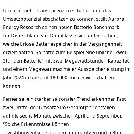
Um hier mehr Transparenz zu schaffen und das
Umsatzpotenzial abschätzen zu können, stellt Aurora
Energy Research seinen neuen Batterie-Benchmark
für Deutschland vor. Damit lasse sich untersuchen,
welche Erlöse Batteriespeicher in der Vergangenheit
erzielt hätten. So hätte zum Beispiel eine übliche “Zwei-
Stunden-Batterie” mit zwei Megawattstunden Kapazität
und einem Megawatt maximaler Ausspeicherleistung im
Jahr 2024 insgesamt 180.000 Euro erwirtschaften
können.
Ferner sei ein starker saisonaler Trend erkennbar. Fast
zwei Drittel der Umsätze im Gesamtjahr entfallen
auf die sechs Monate zwischen April und September.
“Solche Erkenntnisse können
Investitionsentscheidungen unterstützen und helfen,