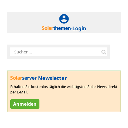
-Login
Newsletter
Erhalten Sie kostenlos täglich die wichtigsten Solar-News direkt
per E-Mail.
Anmelden