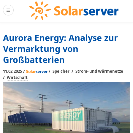
Aurora Energy: Analyse zur
Vermarktung von
Großbatterien
/
/
/
11.02.2025
Speicher
Strom- und Wärmenetze
/
Wirtschaft