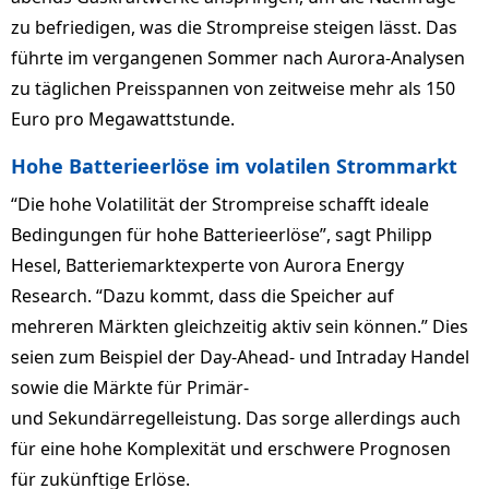
zu befriedigen, was die Strompreise steigen lässt. Das
führte im vergangenen Sommer nach Aurora-Analysen
zu täglichen Preisspannen von zeitweise mehr als 150
Euro pro Megawattstunde.
Hohe Batterieerlöse im volatilen Strommarkt
“Die hohe Volatilität der Strompreise schafft ideale
Bedingungen für hohe Batterieerlöse”, sagt Philipp
Hesel, Batteriemarktexperte von Aurora Energy
Research. “Dazu kommt, dass die Speicher auf
mehreren Märkten gleichzeitig aktiv sein können.” Dies
seien zum Beispiel der Day-Ahead- und Intraday Handel
sowie die Märkte für Primär-
und Sekundärregelleistung. Das sorge allerdings auch
für eine hohe Komplexität und erschwere Prognosen
für zukünftige Erlöse.