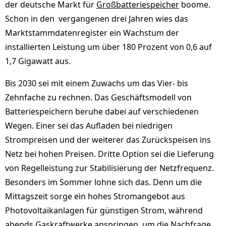
der deutsche Markt für
Großbatteriespeicher
boome.
Schon in den vergangenen drei Jahren wies das
Marktstammdatenregister ein Wachstum der
installierten Leistung um über 180 Prozent von 0,6 auf
1,7 Gigawatt aus.
Bis 2030 sei mit einem Zuwachs um das Vier- bis
Zehnfache zu rechnen. Das Geschäftsmodell von
Batteriespeichern beruhe dabei auf verschiedenen
Wegen. Einer sei das Aufladen bei niedrigen
Strompreisen und der weiterer das Zurückspeisen ins
Netz bei hohen Preisen. Dritte Option sei die Lieferung
von Regelleistung zur Stabilisierung der Netzfrequenz.
Besonders im Sommer lohne sich das. Denn um die
Mittagszeit sorge ein hohes Stromangebot aus
Photovoltaikanlagen für günstigen Strom, während
abends Gaskraftwerke anspringen, um die Nachfrage