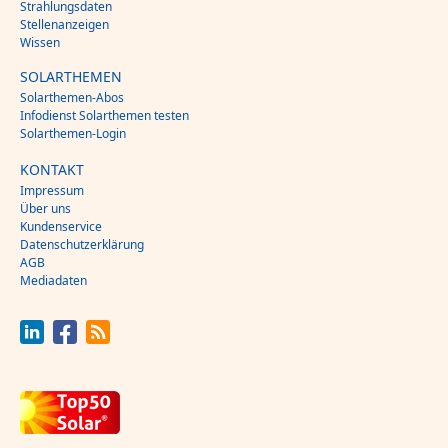
Strahlungsdaten
Stellenanzeigen
Wissen
SOLARTHEMEN
Solarthemen-Abos
Infodienst Solarthemen testen
Solarthemen-Login
KONTAKT
Impressum
Über uns
Kundenservice
Datenschutzerklärung
AGB
Mediadaten