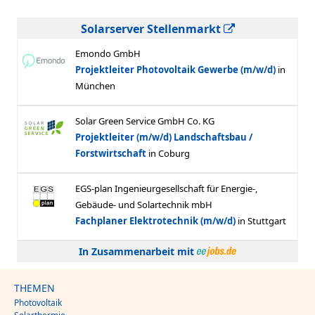
Solarserver Stellenmarkt
In Zusammenarbeit mit
THEMEN
Photovoltaik