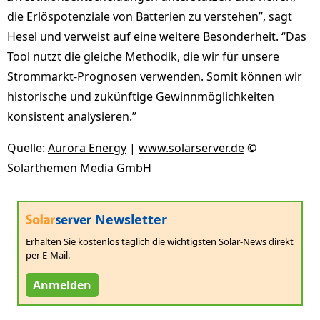
die Erlöspotenziale von Batterien zu verstehen”, sagt
Hesel und verweist auf eine weitere Besonderheit. “Das
Tool nutzt die gleiche Methodik, die wir für unsere
Strommarkt-Prognosen verwenden. Somit können wir
historische und zukünftige Gewinnmöglichkeiten
konsistent analysieren.”
Quelle:
Aurora Energy
|
www.solarserver.de
©
Solarthemen Media GmbH
Newsletter
Erhalten Sie kostenlos täglich die wichtigsten Solar-News direkt
per E-Mail.
Anmelden