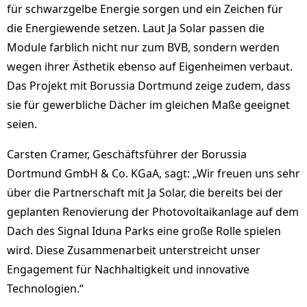
für schwarzgelbe Energie sorgen und ein Zeichen für
die Energiewende setzen. Laut Ja Solar passen die
Module farblich nicht nur zum BVB, sondern werden
wegen ihrer Ästhetik ebenso auf Eigenheimen verbaut.
Das Projekt mit Borussia Dortmund zeige zudem, dass
sie für gewerbliche Dächer im gleichen Maße geeignet
seien.
Carsten Cramer, Geschäftsführer der Borussia
Dortmund GmbH & Co. KGaA, sagt: „Wir freuen uns sehr
über die Partnerschaft mit Ja Solar, die bereits bei der
geplanten Renovierung der Photovoltaikanlage auf dem
Dach des Signal Iduna Parks eine große Rolle spielen
wird. Diese Zusammenarbeit unterstreicht unser
Engagement für Nachhaltigkeit und innovative
Technologien.“