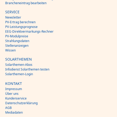
Brancheneintrag bearbeiten
SERVICE
Newsletter
PV-Ertrag berechnen
PV-Leistungsprognose
EEG-Direktvermarkungs-Rechner
PV-Modulpreise
Strahlungsdaten
Stellenanzeigen
Wissen
SOLARTHEMEN
Solarthemen-Abos
Infodienst Solarthemen testen
Solarthemen-Login
KONTAKT
Impressum
Über uns
Kundenservice
Datenschutzerklärung
AGB
Mediadaten