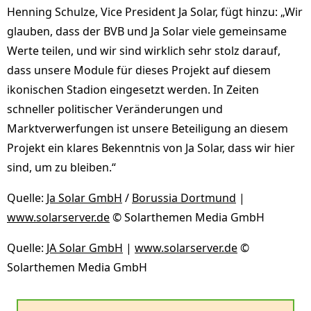
Henning Schulze, Vice President Ja Solar, fügt hinzu: „Wir
glauben, dass der BVB und Ja Solar viele gemeinsame
Werte teilen, und wir sind wirklich sehr stolz darauf,
dass unsere Module für dieses Projekt auf diesem
ikonischen Stadion eingesetzt werden. In Zeiten
schneller politischer Veränderungen und
Marktverwerfungen ist unsere Beteiligung an diesem
Projekt ein klares Bekenntnis von Ja Solar, dass wir hier
sind, um zu bleiben.“
Quelle:
Ja Solar GmbH
/
Borussia Dortmund
|
www.solarserver.de
© Solarthemen Media GmbH
Quelle:
JA Solar GmbH
|
www.solarserver.de
©
Solarthemen Media GmbH