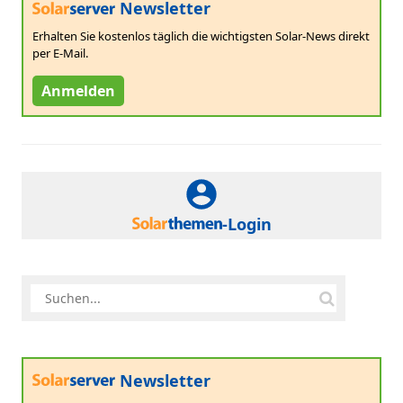
Newsletter
Erhalten Sie kostenlos täglich die wichtigsten Solar-News direkt
per E-Mail.
Anmelden
-Login
Newsletter