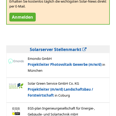
Erhalten Sie kostenlos täglich die wichtigsten Solar-News direkt
per E-Mail.
Anmelden
Solarserver Stellenmarkt