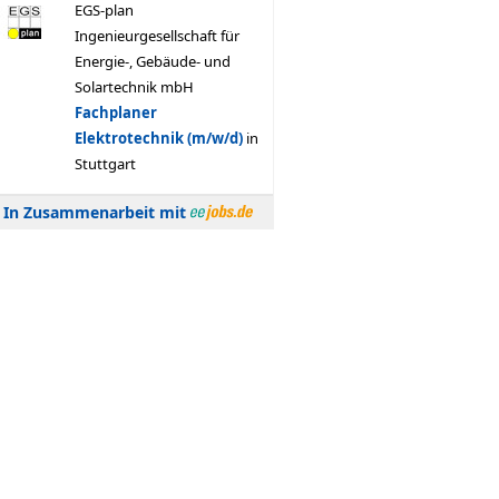
In Zusammenarbeit mit