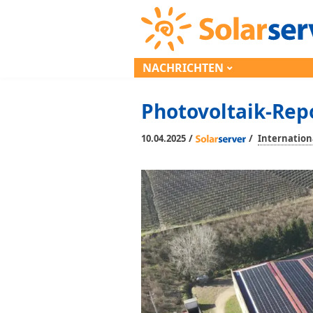
NACHRICHTEN
Photovoltaik-Rep
/
/
10.04.2025
Internation