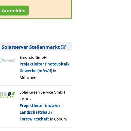
Anmelden
Solarserver Stellenmarkt