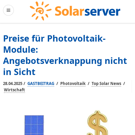
Preise für Photovoltaik-
Module:
Angebotsverknappung nicht
in Sicht
/
/
/
/
28.04.2025
GASTBEITRAG
Photovoltaik
Top Solar News
Wirtschaft