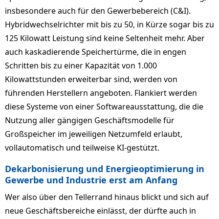
insbesondere auch für den Gewerbebereich (C&I).
Hybridwechselrichter mit bis zu 50, in Kürze sogar bis zu
125 Kilowatt Leistung sind keine Seltenheit mehr. Aber
auch kaskadierende Speichertürme, die in engen
Schritten bis zu einer Kapazität von 1.000
Kilowattstunden erweiterbar sind, werden von
führenden Herstellern angeboten. Flankiert werden
diese Systeme von einer Softwareausstattung, die die
Nutzung aller gängigen Geschäftsmodelle für
Großspeicher im jeweiligen Netzumfeld erlaubt,
vollautomatisch und teilweise KI-gestützt.
Dekarbonisierung und Energieoptimierung in
Gewerbe und Industrie erst am Anfang
Wer also über den Tellerrand hinaus blickt und sich auf
neue Geschäftsbereiche einlässt, der dürfte auch in