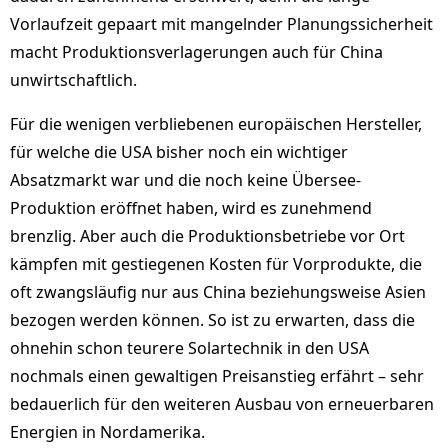
Vorlaufzeit gepaart mit mangelnder Planungssicherheit
macht Produktionsverlagerungen auch für China
unwirtschaftlich.
Für die wenigen verbliebenen europäischen Hersteller,
für welche die USA bisher noch ein wichtiger
Absatzmarkt war und die noch keine Übersee-
Produktion eröffnet haben, wird es zunehmend
brenzlig. Aber auch die Produktionsbetriebe vor Ort
kämpfen mit gestiegenen Kosten für Vorprodukte, die
oft zwangsläufig nur aus China beziehungsweise Asien
bezogen werden können. So ist zu erwarten, dass die
ohnehin schon teurere Solartechnik in den USA
nochmals einen gewaltigen Preisanstieg erfährt – sehr
bedauerlich für den weiteren Ausbau von erneuerbaren
Energien in Nordamerika.