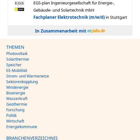
In Zusammenarbeit mit
THEMEN
Photovoltaik
Solarthermie
Speicher
EE-Mobilität
Strom- und Wärmenetze
Sektorenkopplung
Windenergie
Bioenergie
Wasserkraft
Geothermie
Forschung
Politik
Wirtschaft
Energiekommune
BRANCHENVERZEICHNIS