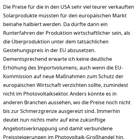
Die Preise für die in den USA sehr viel teurer verkauften
Solarprodukte müssten für den europäischen Markt
beinahe halbiert werden. Da dürfte dann ein
Runterfahren der Produktion wirtschaftlicher sein, als
die Überproduktion unter dem tatsächlichen
Gestehungspreis in der EU abzusetzen.
Dementsprechend erwarte ich keine deutliche
Erhöhung des Importvolumens, auch wenn die EU-
Kommission auf neue Maßnahmen zum Schutz der
europäischen Wirtschaft verzichten sollte, zumindest
nicht im Photovoltaiksektor. Anders könnte es in
anderen Branchen aussehen, wo die Preise noch nicht
bis zur Schmerzgrenze ausgereizt sind. Immerhin
deutet nun nichts mehr auf eine zukünftige
Angebotsverknappung und damit verbundene
Preissteigerungen im Photovoltaik-Großhandel hin.