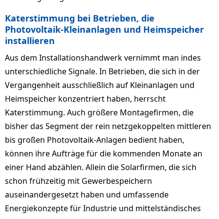
Katerstimmung bei Betrieben, die
Photovoltaik-Kleinanlagen und Heimspeicher
installieren
Aus dem Installationshandwerk vernimmt man indes
unterschiedliche Signale. In Betrieben, die sich in der
Vergangenheit ausschließlich auf Kleinanlagen und
Heimspeicher konzentriert haben, herrscht
Katerstimmung. Auch größere Montagefirmen, die
bisher das Segment der rein netzgekoppelten mittleren
bis großen Photovoltaik-Anlagen bedient haben,
können ihre Aufträge für die kommenden Monate an
einer Hand abzählen. Allein die Solarfirmen, die sich
schon frühzeitig mit Gewerbespeichern
auseinandergesetzt haben und umfassende
Energiekonzepte für Industrie und mittelständisches