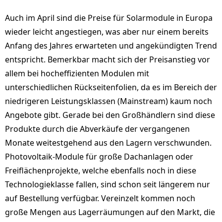
Auch im April sind die Preise für Solarmodule in Europa
wieder leicht angestiegen, was aber nur einem bereits
Anfang des Jahres erwarteten und angekündigten Trend
entspricht. Bemerkbar macht sich der Preisanstieg vor
allem bei hocheffizienten Modulen mit
unterschiedlichen Rückseitenfolien, da es im Bereich der
niedrigeren Leistungsklassen (Mainstream) kaum noch
Angebote gibt. Gerade bei den Großhändlern sind diese
Produkte durch die Abverkäufe der vergangenen
Monate weitestgehend aus den Lagern verschwunden.
Photovoltaik-Module für große Dachanlagen oder
Freiflächenprojekte, welche ebenfalls noch in diese
Technologieklasse fallen, sind schon seit längerem nur
auf Bestellung verfügbar. Vereinzelt kommen noch
große Mengen aus Lagerräumungen auf den Markt, die