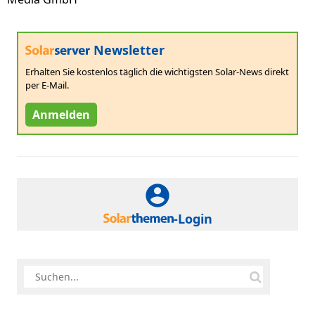
Newsletter
Erhalten Sie kostenlos täglich die wichtigsten Solar-News direkt
per E-Mail.
Anmelden
-Login