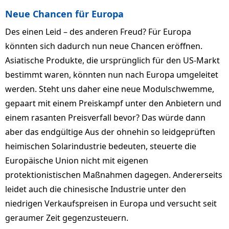
Neue Chancen für Europa
Des einen Leid – des anderen Freud? Für Europa
könnten sich dadurch nun neue Chancen eröffnen.
Asiatische Produkte, die ursprünglich für den US-Markt
bestimmt waren, könnten nun nach Europa umgeleitet
werden. Steht uns daher eine neue Modulschwemme,
gepaart mit einem Preiskampf unter den Anbietern und
einem rasanten Preisverfall bevor? Das würde dann
aber das endgültige Aus der ohnehin so leidgeprüften
heimischen Solarindustrie bedeuten, steuerte die
Europäische Union nicht mit eigenen
protektionistischen Maßnahmen dagegen. Andererseits
leidet auch die chinesische Industrie unter den
niedrigen Verkaufspreisen in Europa und versucht seit
geraumer Zeit gegenzusteuern.