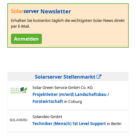
Newsletter
Erhalten Sie kostenlos täglich die wichtigsten Solar-News direkt
per E-Mail.
Anmelden
Solarserver Stellenmarkt