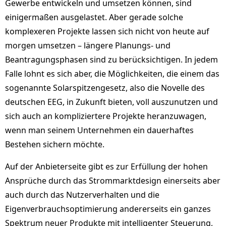
Gewerbe entwickeln und umsetzen können, sind
einigermaßen ausgelastet. Aber gerade solche
komplexeren Projekte lassen sich nicht von heute auf
morgen umsetzen – längere Planungs- und
Beantragungsphasen sind zu berücksichtigen. In jedem
Falle lohnt es sich aber, die Möglichkeiten, die einem das
sogenannte Solarspitzengesetz, also die Novelle des
deutschen EEG, in Zukunft bieten, voll auszunutzen und
sich auch an kompliziertere Projekte heranzuwagen,
wenn man seinem Unternehmen ein dauerhaftes
Bestehen sichern möchte.
Auf der Anbieterseite gibt es zur Erfüllung der hohen
Ansprüche durch das Strommarktdesign einerseits aber
auch durch das Nutzerverhalten und die
Eigenverbrauchsoptimierung andererseits ein ganzes
Spektrum neuer Produkte mit intelligenter Steuerung,