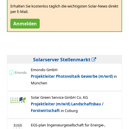
Erhalten Sie kostenlos täglich die wichtigsten Solar-News direkt
per E-Mail.
Anmelden
Solarserver Stellenmarkt