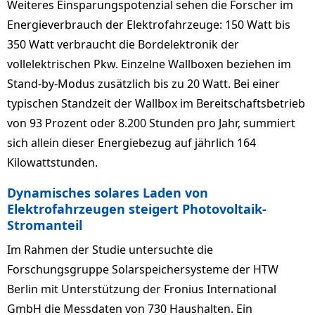
Weiteres Einsparungspotenzial sehen die Forscher im
Energieverbrauch der Elektrofahrzeuge: 150 Watt bis
350 Watt verbraucht die Bordelektronik der
vollelektrischen Pkw. Einzelne Wallboxen beziehen im
Stand-by-Modus zusätzlich bis zu 20 Watt. Bei einer
typischen Standzeit der Wallbox im Bereitschaftsbetrieb
von 93 Prozent oder 8.200 Stunden pro Jahr, summiert
sich allein dieser Energiebezug auf jährlich 164
Kilowattstunden.
Dynamisches solares Laden von
Elektrofahrzeugen steigert Photovoltaik-
Stromanteil
Im Rahmen der Studie untersuchte die
Forschungsgruppe Solarspeichersysteme der HTW
Berlin mit Unterstützung der Fronius International
GmbH die Messdaten von 730 Haushalten. Ein