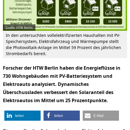
Grafik: HTW Berlin
In den untersuchten vollelektrifizierten Haushalten mit PV-
Speichersystem, Elektrofahrzeug und Wärmepumpe stellt
die Photovoltaik-Anlage im Mittel 59 Prozent des jährlichen
Strombedarfs bereit.
Forscher der HTW Berlin haben die Energieflüsse in
730 Wohngebäuden mit PV-Batteriesystem und
Elektroauto analysiert. Dynamisches
Überschussladen verbessert den Solaranteil des
Elektroautos im Mittel um 25 Prozentpunkte.
teilen
teilen
E-Mail