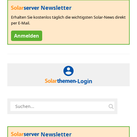
Newsletter
Erhalten Sie kostenlos täglich die wichtigsten Solar-News direkt
per E-Mail.
Anmelden
-Login
Newsletter