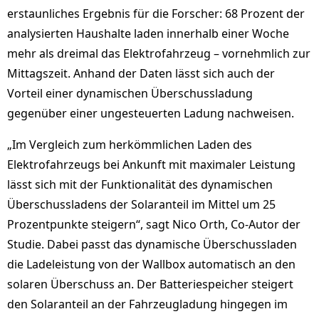
erstaunliches Ergebnis für die Forscher: 68 Prozent der
analysierten Haushalte laden innerhalb einer Woche
mehr als dreimal das Elektrofahrzeug – vornehmlich zur
Mittagszeit. Anhand der Daten lässt sich auch der
Vorteil einer dynamischen Überschussladung
gegenüber einer ungesteuerten Ladung nachweisen.
„Im Vergleich zum herkömmlichen Laden des
Elektrofahrzeugs bei Ankunft mit maximaler Leistung
lässt sich mit der Funktionalität des dynamischen
Überschussladens der Solaranteil im Mittel um 25
Prozentpunkte steigern“, sagt Nico Orth, Co-Autor der
Studie. Dabei passt das dynamische Überschussladen
die Ladeleistung von der Wallbox automatisch an den
solaren Überschuss an. Der Batteriespeicher steigert
den Solaranteil an der Fahrzeugladung hingegen im