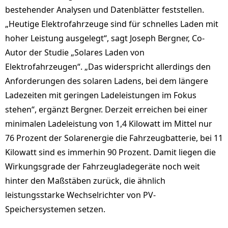
bestehender Analysen und Datenblätter feststellen.
„Heutige Elektrofahrzeuge sind für schnelles Laden mit
hoher Leistung ausgelegt“, sagt Joseph Bergner, Co-
Autor der Studie „Solares Laden von
Elektrofahrzeugen“. „Das widerspricht allerdings den
Anforderungen des solaren Ladens, bei dem längere
Ladezeiten mit geringen Ladeleistungen im Fokus
stehen“, ergänzt Bergner. Derzeit erreichen bei einer
minimalen Ladeleistung von 1,4 Kilowatt im Mittel nur
76 Prozent der Solarenergie die Fahrzeugbatterie, bei 11
Kilowatt sind es immerhin 90 Prozent. Damit liegen die
Wirkungsgrade der Fahrzeugladegeräte noch weit
hinter den Maßstäben zurück, die ähnlich
leistungsstarke Wechselrichter von PV-
Speichersystemen setzen.