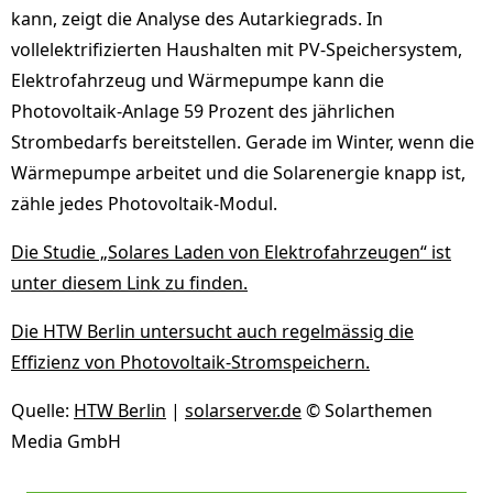
kann, zeigt die Analyse des Autarkiegrads. In
vollelektrifizierten Haushalten mit PV-Speichersystem,
Elektrofahrzeug und Wärmepumpe kann die
Photovoltaik-Anlage 59 Prozent des jährlichen
Strombedarfs bereitstellen. Gerade im Winter, wenn die
Wärmepumpe arbeitet und die Solarenergie knapp ist,
zähle jedes Photovoltaik-Modul.
Die Studie „Solares Laden von Elektrofahrzeugen“ ist
unter diesem Link zu finden.
Die HTW Berlin untersucht auch regelmässig die
Effizienz von Photovoltaik-Stromspeichern.
Quelle:
HTW Berlin
|
solarserver.de
© Solarthemen
Media GmbH