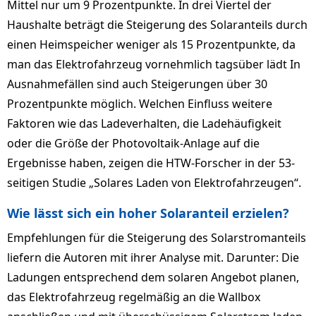
Mittel nur um 9 Prozentpunkte. In drei Viertel der
Haushalte beträgt die Steigerung des Solaranteils durch
einen Heimspeicher weniger als 15 Prozentpunkte, da
man das Elektrofahrzeug vornehmlich tagsüber lädt In
Ausnahmefällen sind auch Steigerungen über 30
Prozentpunkte möglich. Welchen Einfluss weitere
Faktoren wie das Ladeverhalten, die Ladehäufigkeit
oder die Größe der Photovoltaik-Anlage auf die
Ergebnisse haben, zeigen die HTW-Forscher in der 53-
seitigen Studie „Solares Laden von Elektrofahrzeugen“.
Wie lässt sich ein hoher Solaranteil erzielen?
Empfehlungen für die Steigerung des Solarstromanteils
liefern die Autoren mit ihrer Analyse mit. Darunter: Die
Ladungen entsprechend dem solaren Angebot planen,
das Elektrofahrzeug regelmäßig an die Wallbox