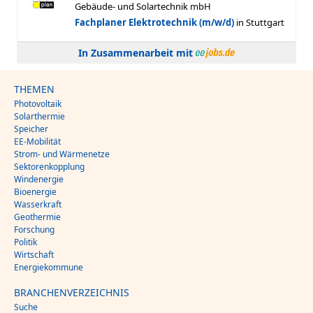
In Zusammenarbeit mit
THEMEN
Photovoltaik
Solarthermie
Speicher
EE-Mobilität
Strom- und Wärmenetze
Sektorenkopplung
Windenergie
Bioenergie
Wasserkraft
Geothermie
Forschung
Politik
Wirtschaft
Energiekommune
BRANCHENVERZEICHNIS
Suche