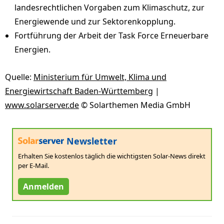
landesrechtlichen Vorgaben zum Klimaschutz, zur
Energiewende und zur Sektorenkopplung.
Fortführung der Arbeit der Task Force Erneuerbare
Energien.
Quelle:
Ministerium für Umwelt, Klima und
Energiewirtschaft Baden-Württemberg
|
www.solarserver.de
© Solarthemen Media GmbH
Newsletter
Erhalten Sie kostenlos täglich die wichtigsten Solar-News direkt
per E-Mail.
Anmelden