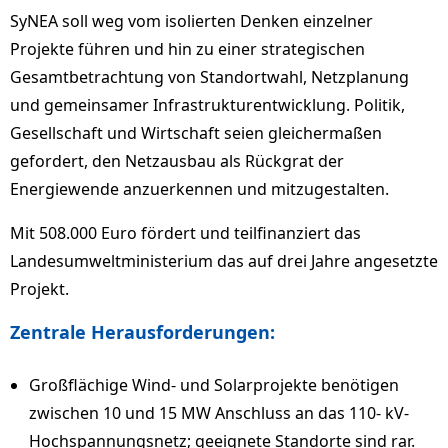
SyNEA soll weg vom isolierten Denken einzelner
Projekte führen und hin zu einer strategischen
Gesamtbetrachtung von Standortwahl, Netzplanung
und gemeinsamer Infrastrukturentwicklung. Politik,
Gesellschaft und Wirtschaft seien gleichermaßen
gefordert, den Netzausbau als Rückgrat der
Energiewende anzuerkennen und mitzugestalten.
Mit 508.000 Euro fördert und teilfinanziert das
Landesumweltministerium das auf drei Jahre angesetzte
Projekt.
Zentrale Herausforderungen:
Großflächige Wind- und Solarprojekte benötigen
zwischen 10 und 15 MW Anschluss an das 110- kV-
Hochspannungsnetz; geeignete Standorte sind rar.