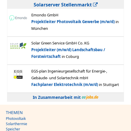
Solarserver Stellenmarkt
In Zusammenarbeit mit
THEMEN
Photovoltaik
Solarthermie
Speicher