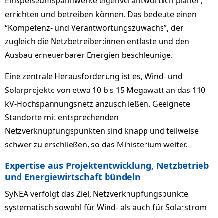
Einspeiseumspannwerke eigenverantwortlich planen,
errichten und betreiben können. Das bedeute einen
“Kompetenz- und Verantwortungszuwachs”, der
zugleich die Netzbetreiber:innen entlaste und den
Ausbau erneuerbarer Energien beschleunige.
Eine zentrale Herausforderung ist es, Wind- und
Solarprojekte von etwa 10 bis 15 Megawatt an das 110-
kV-Hochspannungsnetz anzuschließen. Geeignete
Standorte mit entsprechenden
Netzverknüpfungspunkten sind knapp und teilweise
schwer zu erschließen, so das Ministerium weiter.
Expertise aus Projektentwicklung, Netzbetrieb
und Energiewirtschaft bündeln
SyNEA verfolgt das Ziel, Netzverknüpfungspunkte
systematisch sowohl für Wind- als auch für Solarstrom