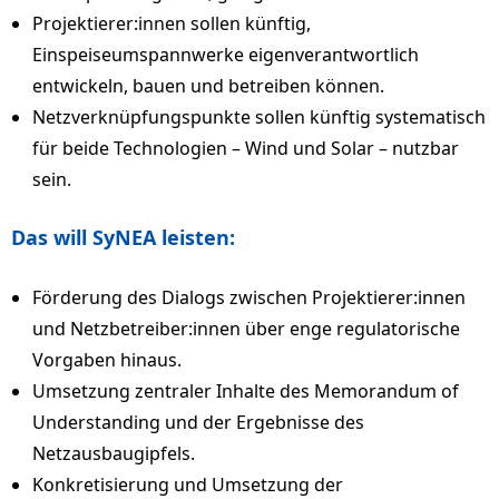
Projektierer:innen sollen künftig,
Einspeiseumspannwerke eigenverantwortlich
entwickeln, bauen und betreiben können.
Netzverknüpfungspunkte sollen künftig systematisch
für beide Technologien – Wind und Solar – nutzbar
sein.
Das will SyNEA leisten:
Förderung des Dialogs zwischen Projektierer:innen
und Netzbetreiber:innen über enge regulatorische
Vorgaben hinaus.
Umsetzung zentraler Inhalte des Memorandum of
Understanding und der Ergebnisse des
Netzausbaugipfels.
Konkretisierung und Umsetzung der