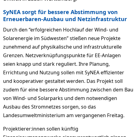
SyNEA sorgt für bessere Abstimmung von
Erneuerbaren-Ausbau und Netzinfrastruktur
Durch den “erfolgreichen Hochlauf der Wind- und
Solarenergie im Südwesten” stießen neue Projekte
zunehmend auf physikalische und infrastrukturelle
Grenzen. Netzverknüpfungspunkte für EE-Anlagen
seien knapp und stark reguliert. Ihre Planung,
Errichtung und Nutzung sollen mit SyNEA effizienter
und kooperativer gestaltet werden. Das Projekt soll
zudem für eine bessere Abstimmung zwischen dem Bau
von Wind- und Solarparks und dem notwendigen
Ausbau des Stromnetzes sorgen, so das
Landesumweltministerium am vergangenen Freitag.
Projektierer:innen sollen künftig