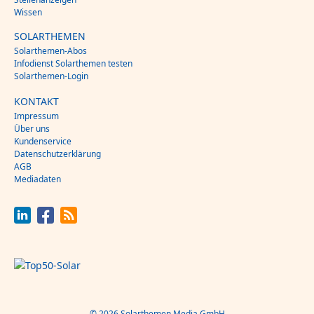
Wissen
SOLARTHEMEN
Solarthemen-Abos
Infodienst Solarthemen testen
Solarthemen-Login
KONTAKT
Impressum
Über uns
Kundenservice
Datenschutzerklärung
AGB
Mediadaten
© 2026 Solarthemen Media GmbH