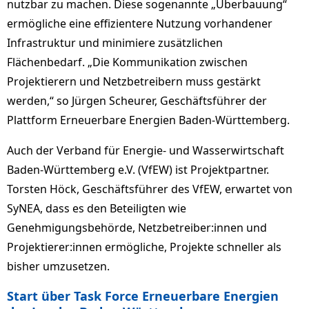
nutzbar zu machen. Diese sogenannte „Überbauung“
ermögliche eine effizientere Nutzung vorhandener
Infrastruktur und minimiere zusätzlichen
Flächenbedarf. „Die Kommunikation zwischen
Projektierern und Netzbetreibern muss gestärkt
werden,“ so Jürgen Scheurer, Geschäftsführer der
Plattform Erneuerbare Energien Baden-Württemberg.
Auch der Verband für Energie- und Wasserwirtschaft
Baden-Württemberg e.V. (VfEW) ist Projektpartner.
Torsten Höck, Geschäftsführer des VfEW, erwartet von
SyNEA, dass es den Beteiligten wie
Genehmigungsbehörde, Netzbetreiber:innen und
Projektierer:innen ermögliche, Projekte schneller als
bisher umzusetzen.
Start über Task Force Erneuerbare Energien