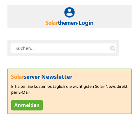
-Login
Newsletter
Erhalten Sie kostenlos täglich die wichtigsten Solar-News direkt
per E-Mail.
Anmelden