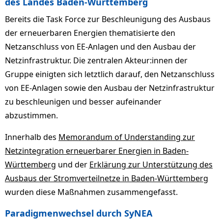
des Landes Baden-Württemberg
Bereits die Task Force zur Beschleunigung des Ausbaus
der erneuerbaren Energien thematisierte den
Netzanschluss von EE-Anlagen und den Ausbau der
Netzinfrastruktur. Die zentralen Akteur:innen der
Gruppe einigten sich letztlich darauf, den Netzanschluss
von EE-Anlagen sowie den Ausbau der Netzinfrastruktur
zu beschleunigen und besser aufeinander
abzustimmen.
Innerhalb des
Memorandum of Understanding zur
Netzintegration erneuerbarer Energien in Baden-
Württemberg
und der
Erklärung zur Unterstützung des
Ausbaus der Stromverteilnetze in Baden-Württemberg
wurden diese Maßnahmen zusammengefasst.
Paradigmenwechsel durch SyNEA