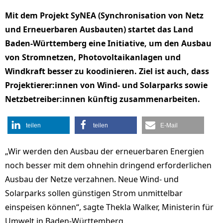
Mit dem Projekt SyNEA (Synchronisation von Netz
und Erneuerbaren Ausbauten) startet das Land
Baden-Württemberg eine Initiative, um den Ausbau
von Stromnetzen, Photovoltaikanlagen und
Windkraft besser zu koodinieren. Ziel ist auch, dass
Projektierer:innen von Wind- und Solarparks sowie
Netzbetreiber:innen künftig zusammenarbeiten.
teilen
teilen
E-Mail
„Wir werden den Ausbau der erneuerbaren Energien
noch besser mit dem ohnehin dringend erforderlichen
Ausbau der Netze verzahnen. Neue Wind- und
Solarparks sollen günstigen Strom unmittelbar
einspeisen können“, sagte Thekla Walker, Ministerin für
Umwelt in Baden-Württemberg.