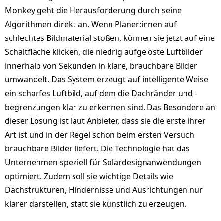
Monkey geht die Herausforderung durch seine
Algorithmen direkt an. Wenn Planer:innen auf
schlechtes Bildmaterial stoßen, können sie jetzt auf eine
Schaltfläche klicken, die niedrig aufgelöste Luftbilder
innerhalb von Sekunden in klare, brauchbare Bilder
umwandelt. Das System erzeugt auf intelligente Weise
ein scharfes Luftbild, auf dem die Dachränder und -
begrenzungen klar zu erkennen sind. Das Besondere an
dieser Lösung ist laut Anbieter, dass sie die erste ihrer
Art ist und in der Regel schon beim ersten Versuch
brauchbare Bilder liefert. Die Technologie hat das
Unternehmen speziell für Solardesignanwendungen
optimiert. Zudem soll sie wichtige Details wie
Dachstrukturen, Hindernisse und Ausrichtungen nur
klarer darstellen, statt sie künstlich zu erzeugen.