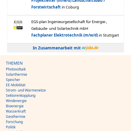
In Zusammenarbeit mit
THEMEN
Photovoltaik
Solarthermie
Speicher
EE-Mobilität
Strom- und Wärmenetze
Sektorenkopplung
Windenergie
Bioenergie
Wasserkraft
Geothermie
Forschung
Politik