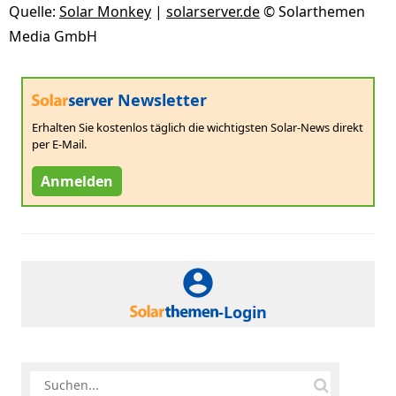
Quelle:
Solar Monkey
|
solarserver.de
© Solarthemen
Media GmbH
Newsletter
Erhalten Sie kostenlos täglich die wichtigsten Solar-News direkt
per E-Mail.
Anmelden
-Login