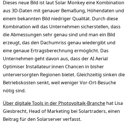
Dieses neue Bild ist laut Solar Monkey eine Kombination
aus 3D-Daten mit genauer Bemaßung, Höhendaten und
einem bekannten Bild niedriger Qualität. Durch diese
Kombination will das Unternehmen sicherstellen, dass
die Abmessungen sehr genau sind und man ein Bild
erzeugt, das den Dachumriss genau wiedergibt und
eine genaue Ertragsberechnung ermöglicht. Das
Unternehmen geht davon aus, dass der AI Aerial
Optimiser Installateur:innen Chancen in bisher
unterversorgten Regionen bietet. Gleichzeitig sinken die
Betriebskosten senkt, weil weniger Vor-Ort-Besuche
nötig sind.
Über digitale Tools in der Photovoltaik-Branche
hat Lisa
Giesbrecht, Head of Marketing bei Solartraders, einen
Beitrag für den Solarserver verfasst.