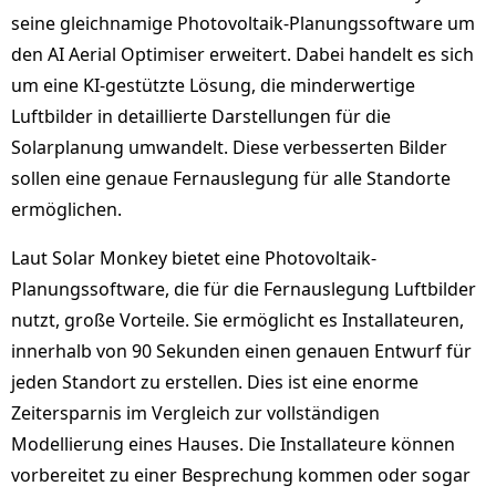
seine gleichnamige Photovoltaik-Planungssoftware um
den AI Aerial Optimiser erweitert. Dabei handelt es sich
um eine KI-gestützte Lösung, die minderwertige
Luftbilder in detaillierte Darstellungen für die
Solarplanung umwandelt. Diese verbesserten Bilder
sollen eine genaue Fernauslegung für alle Standorte
ermöglichen.
Laut Solar Monkey bietet eine Photovoltaik-
Planungssoftware, die für die Fernauslegung Luftbilder
nutzt, große Vorteile. Sie ermöglicht es Installateuren,
innerhalb von 90 Sekunden einen genauen Entwurf für
jeden Standort zu erstellen. Dies ist eine enorme
Zeitersparnis im Vergleich zur vollständigen
Modellierung eines Hauses. Die Installateure können
vorbereitet zu einer Besprechung kommen oder sogar