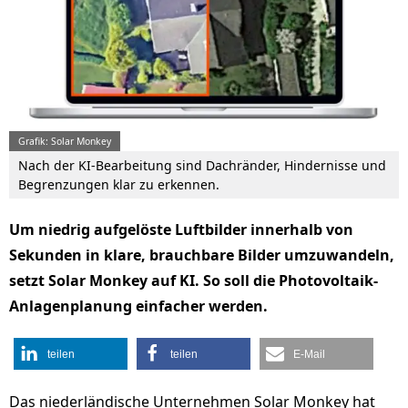
Grafik: Solar Monkey
Nach der KI-Bearbeitung sind Dachränder, Hindernisse und
Begrenzungen klar zu erkennen.
Um niedrig aufgelöste Luftbilder innerhalb von
Sekunden in klare, brauchbare Bilder umzuwandeln,
setzt Solar Monkey auf KI. So soll die Photovoltaik-
Anlagenplanung einfacher werden.
teilen
teilen
E-Mail
Das niederländische Unternehmen Solar Monkey hat