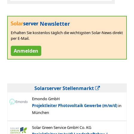
Newsletter
Erhalten Sie kostenlos täglich die wichtigsten Solar-News direkt
per E-Mail.
Anmelden
Solarserver Stellenmarkt