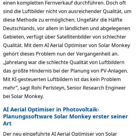
einen kompletten Fernverkauf durchführen. Doch oft
sind die Luftbilder nicht von ausreichender Qualität, um
diese Methode zu ermöglichen. Ungefähr die Hälfte
Deutschlands, vor allem in ländlichen und abgelegenen
Gebieten, verfügt über Satellitenbilder von schlechter
Qualität. Mit dem AI Aerial Optimiser von Solar Monkey
gehört dieses Problem nun der Vergangenheit an.
„Jahrelang war die schlechte Qualität von Luftbildern
das größte Hindernis bei der Planung von PV-Anlagen.
Mit KI-gesteuerten Luftbildern ist das kein Problem
mehr”, sagt Rohi Perlsteyn, Senior Research Engineer
bei Solar Monkey.
AI Aerial Optimiser in Photovoltaik-
Planungssoftware Solar Monkey erster seiner
Art
Der neu eingeführte AI Aerial Optimiser von Solar