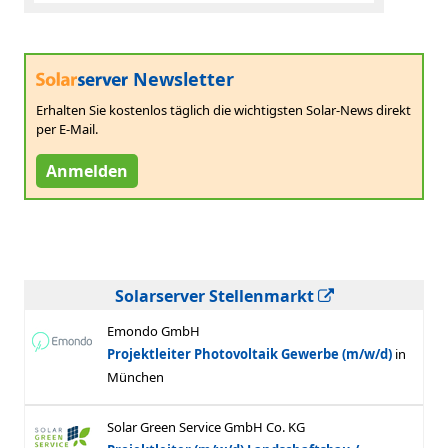
Newsletter
Erhalten Sie kostenlos täglich die wichtigsten Solar-News direkt
per E-Mail.
Anmelden
Solarserver Stellenmarkt