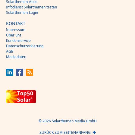
Solarthemen-Abos
Infodienst Solarthemen testen
Solarthemen-Login
KONTAKT
Impressum
Über uns
Kundenservice
Datenschutzerklärung
AGB
Mediadaten
© 2026 Solarthemen Media GmbH
ZURÜCK ZUM SEITENANFANG