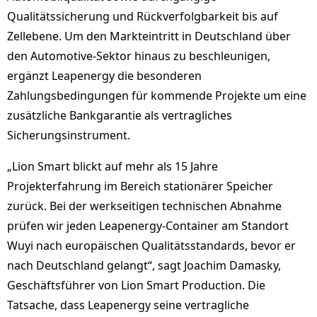
Qualitätssicherung und Rückverfolgbarkeit bis auf
Zellebene. Um den Markteintritt in Deutschland über
den Automotive-Sektor hinaus zu beschleunigen,
ergänzt Leapenergy die besonderen
Zahlungsbedingungen für kommende Projekte um eine
zusätzliche Bankgarantie als vertragliches
Sicherungsinstrument.
„Lion Smart blickt auf mehr als 15 Jahre
Projekterfahrung im Bereich stationärer Speicher
zurück. Bei der werkseitigen technischen Abnahme
prüfen wir jeden Leapenergy-Container am Standort
Wuyi nach europäischen Qualitätsstandards, bevor er
nach Deutschland gelangt“, sagt Joachim Damasky,
Geschäftsführer von Lion Smart Production. Die
Tatsache, dass Leapenergy seine vertragliche