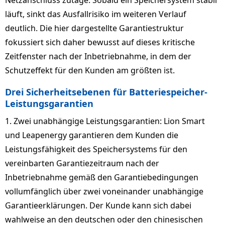
Netzanschluss zutage. Sobald ein Speichersystem stabil
läuft, sinkt das Ausfallrisiko im weiteren Verlauf
deutlich. Die hier dargestellte Garantiestruktur
fokussiert sich daher bewusst auf dieses kritische
Zeitfenster nach der Inbetriebnahme, in dem der
Schutzeffekt für den Kunden am größten ist.
Drei Sicherheitsebenen für Batteriespeicher-
Leistungsgarantien
1. Zwei unabhängige Leistungsgarantien: Lion Smart
und Leapenergy garantieren dem Kunden die
Leistungsfähigkeit des Speichersystems für den
vereinbarten Garantiezeitraum nach der
Inbetriebnahme gemäß den Garantiebedingungen
vollumfänglich über zwei voneinander unabhängige
Garantieerklärungen. Der Kunde kann sich dabei
wahlweise an den deutschen oder den chinesischen