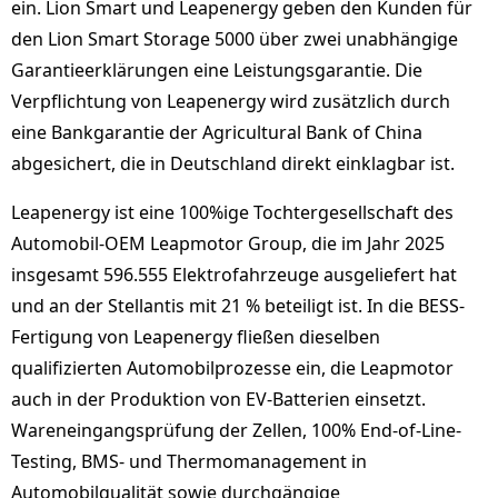
ein. Lion Smart und Leapenergy geben den Kunden für
den Lion Smart Storage 5000 über zwei unabhängige
Garantieerklärungen eine Leistungsgarantie. Die
Verpflichtung von Leapenergy wird zusätzlich durch
eine Bankgarantie der Agricultural Bank of China
abgesichert, die in Deutschland direkt einklagbar ist.
Leapenergy ist eine 100%ige Tochtergesellschaft des
Automobil-OEM Leapmotor Group, die im Jahr 2025
insgesamt 596.555 Elektrofahrzeuge ausgeliefert hat
und an der Stellantis mit 21 % beteiligt ist. In die BESS-
Fertigung von Leapenergy fließen dieselben
qualifizierten Automobilprozesse ein, die Leapmotor
auch in der Produktion von EV-Batterien einsetzt.
Wareneingangsprüfung der Zellen, 100% End-of-Line-
Testing, BMS- und Thermomanagement in
Automobilqualität sowie durchgängige