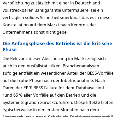
Verpflichtung zusätzlich mit einer in Deutschland
vollstreckbaren Bankgarantie untermauere, sei ein
vertraglich solides Sicherheitsmerkmal, das es in dieser
Konstellation auf dem Markt nach Kenntnis des
Unternehmens sonst nicht gebe.
Die Anfangsphase des Betriebs ist die kritische
Phase
Die Relevanz dieser Absicherung im Markt zeigt sich
auch in den Ausfallstatistiken. Branchenanalysen
zufolge entfällt ein wesentlicher Anteil der BESS-Vorfälle
auf die frühe Phase nach der Inbetriebnahme. Nach
Daten der EPRI BESS Failure Incident Database sind
rund 65 % aller Vorfälle auf den Betrieb und die
Systemintegration zurückzuführen. Diese Effekte treten
typischerweise in den ersten Monaten nach dem