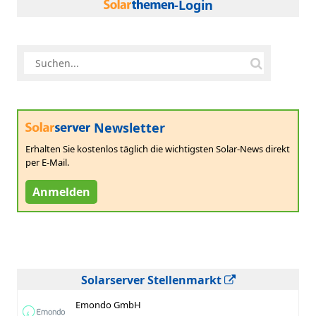
-Login
Newsletter
Erhalten Sie kostenlos täglich die wichtigsten Solar-News direkt
per E-Mail.
Anmelden
Solarserver Stellenmarkt