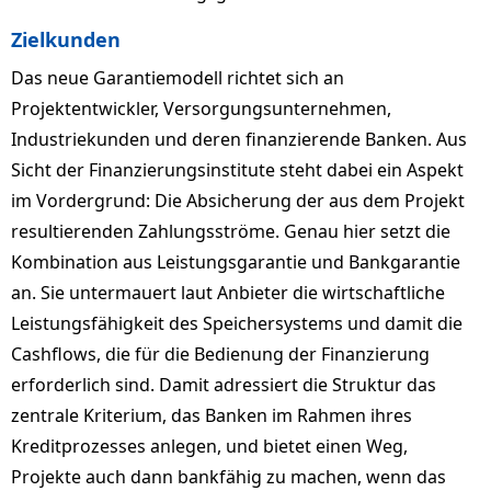
Zielkunden
Das neue Garantiemodell richtet sich an
Projektentwickler, Versorgungsunternehmen,
Industriekunden und deren finanzierende Banken. Aus
Sicht der Finanzierungsinstitute steht dabei ein Aspekt
im Vordergrund: Die Absicherung der aus dem Projekt
resultierenden Zahlungsströme. Genau hier setzt die
Kombination aus Leistungsgarantie und Bankgarantie
an. Sie untermauert laut Anbieter die wirtschaftliche
Leistungsfähigkeit des Speichersystems und damit die
Cashflows, die für die Bedienung der Finanzierung
erforderlich sind. Damit adressiert die Struktur das
zentrale Kriterium, das Banken im Rahmen ihres
Kreditprozesses anlegen, und bietet einen Weg,
Projekte auch dann bankfähig zu machen, wenn das