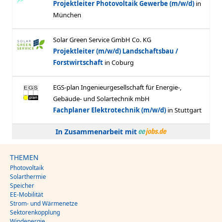
In Zusammenarbeit mit
THEMEN
Photovoltaik
Solarthermie
Speicher
EE-Mobilität
Strom- und Wärmenetze
Sektorenkopplung
Windenergie