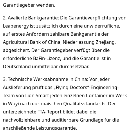
Garantiegeber wenden.
2. Avalierte Bankgarantie: Die Garantieverpflichtung von
Leapenergy ist zusätzlich durch eine unwiderrufliche,
auf erstes Anfordern zahlbare Bankgarantie der
Agricultural Bank of China, Niederlassung Zhejiang,
abgesichert. Der Garantiegeber verfügt über die
erforderliche BaFin-Lizenz, und die Garantie ist in
Deutschland unmittelbar durchsetzbar.
3. Technische Werksabnahme in China: Vor jeder
Auslieferung prüft das „Flying Doctors“-Engineering-
Team von Lion Smart jeden einzelnen Container im Werk
in Wuyi nach europäischen Qualitätsstandards. Der
unterzeichnete FTA-Report bildet dabei die
nachvollziehbare und auditierbare Grundlage für die
anschließende Leistungsgarantie.