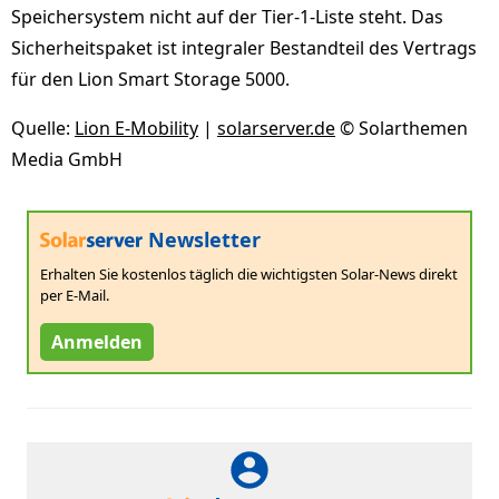
Speichersystem nicht auf der Tier-1-Liste steht. Das
Sicherheitspaket ist integraler Bestandteil des Vertrags
für den Lion Smart Storage 5000.
Quelle:
Lion E-Mobility
|
solarserver.de
© Solarthemen
Media GmbH
Newsletter
Erhalten Sie kostenlos täglich die wichtigsten Solar-News direkt
per E-Mail.
Anmelden