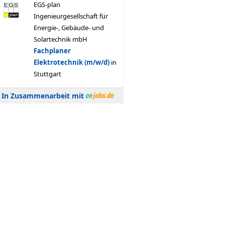
In Zusammenarbeit mit