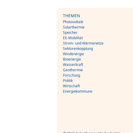
THEMEN
Photovoltaik
Solarthermie
Speicher
EE-Mobilität
Strom- und Wärmenetze
Sektorenkopplung
Windenergie
Bioenergie
Wasserkraft
Geothermie
Forschung
Politik
Wirtschaft
Energiekommune