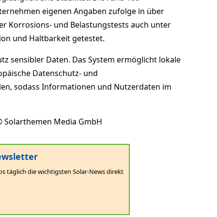
ernehmen eigenen Angaben zufolge in über
ter Korrosions- und Belastungstests auch unter
on und Haltbarkeit getestet.
utz sensibler Daten. Das System ermöglicht lokale
ropäische Datenschutz- und
llen, sodass Informationen und Nutzerdaten im
 Solarthemen Media GmbH
wsletter
os täglich die wichtigsten Solar-News direkt