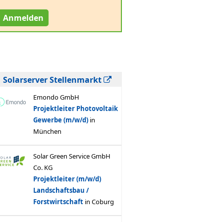
Anmelden
Solarserver Stellenmarkt