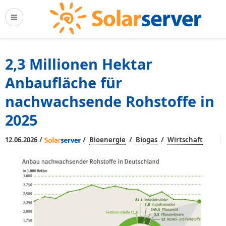
2,3 Millionen Hektar
Anbaufläche für
nachwachsende Rohstoffe in
2025
/
/
/
/
12.06.2026
Bioenergie
Biogas
Wirtschaft