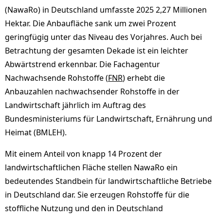
(NawaRo) in Deutschland umfasste 2025 2,27 Millionen
Hektar. Die Anbaufläche sank um zwei Prozent
geringfügig unter das Niveau des Vorjahres. Auch bei
Betrachtung der gesamten Dekade ist ein leichter
Abwärtstrend erkennbar. Die Fachagentur
Nachwachsende Rohstoffe (
FNR
) erhebt die
Anbauzahlen nachwachsender Rohstoffe in der
Landwirtschaft jährlich im Auftrag des
Bundesministeriums für Landwirtschaft, Ernährung und
Heimat (BMLEH).
Mit einem Anteil von knapp 14 Prozent der
landwirtschaftlichen Fläche stellen NawaRo ein
bedeutendes Standbein für landwirtschaftliche Betriebe
in Deutschland dar. Sie erzeugen Rohstoffe für die
stoffliche Nutzung und den in Deutschland