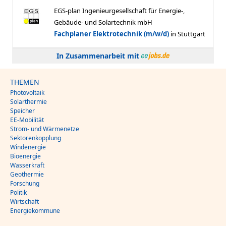
In Zusammenarbeit mit
THEMEN
Photovoltaik
Solarthermie
Speicher
EE-Mobilität
Strom- und Wärmenetze
Sektorenkopplung
Windenergie
Bioenergie
Wasserkraft
Geothermie
Forschung
Politik
Wirtschaft
Energiekommune