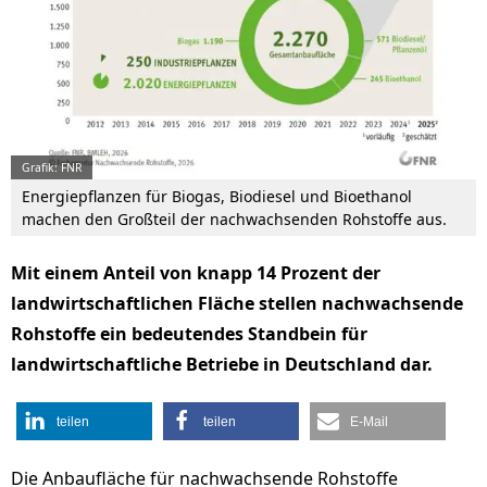
Grafik: FNR
Energiepflanzen für Biogas, Biodiesel und Bioethanol
machen den Großteil der nachwachsenden Rohstoffe aus.
Mit einem Anteil von knapp 14 Prozent der
landwirtschaftlichen Fläche stellen nachwachsende
Rohstoffe ein bedeutendes Standbein für
landwirtschaftliche Betriebe in Deutschland dar.
teilen
teilen
E-Mail
Die Anbaufläche für nachwachsende Rohstoffe