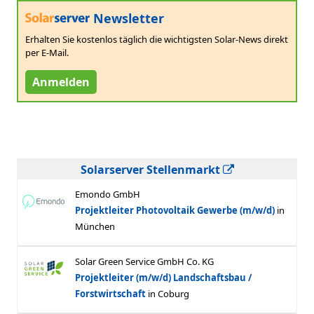
Newsletter
Erhalten Sie kostenlos täglich die wichtigsten Solar-News direkt
per E-Mail.
Anmelden
Solarserver Stellenmarkt