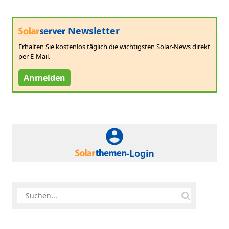
Newsletter
Erhalten Sie kostenlos täglich die wichtigsten Solar-News direkt
per E-Mail.
Anmelden
-Login